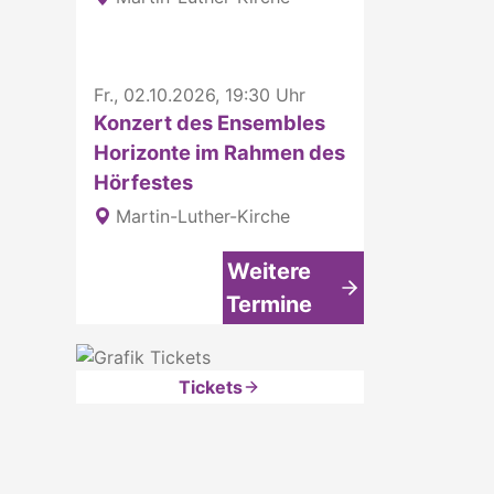
Fr., 02.10.2026, 19:30 Uhr
Konzert des Ensembles
Horizonte im Rahmen des
Hörfestes
Martin-Luther-Kirche
Weitere
Termine
Tickets