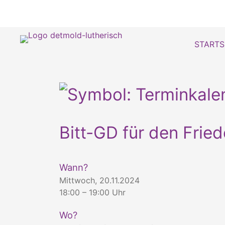
STARTS
Bitt-GD für den Fried
Wann?
Mittwoch, 20.11.2024
18:00 – 19:00 Uhr
Wo?