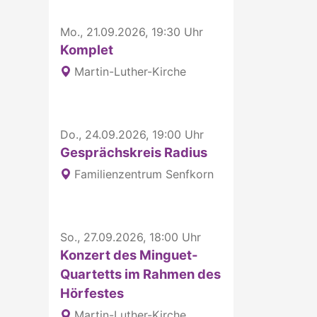
Mo., 21.09.2026, 19:30 Uhr
Komplet
Martin-Luther-Kirche
Do., 24.09.2026, 19:00 Uhr
Gesprächskreis Radius
Familienzentrum Senfkorn
So., 27.09.2026, 18:00 Uhr
Konzert des Minguet-
Quartetts im Rahmen des
Hörfestes
Martin-Luther-Kirche