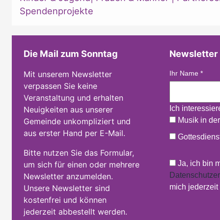
Spendenprojekte
Die Mail zum Sonntag
Newsletter
Mit unserem Newsletter
Ihr Name
*
verpassen Sie keine
Veranstaltung und erhalten
Ich interessie
Neuigkeiten aus unserer
Musik in der
Gemeinde unkompliziert und
aus erster Hand per E-Mail.
Gottesdienst
Bitte nutzen Sie das Formular,
Ja, ich bin 
um sich für einen oder mehrere
Datenschutzer
Newsletter anzumelden.
mich jederzei
Unsere Newsletter sind
kostenfrei und können
jederzeit abbestellt werden.