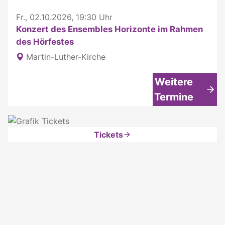
Fr., 02.10.2026, 19:30 Uhr
Konzert des Ensembles Horizonte im Rahmen
des Hörfestes
Martin-Luther-Kirche
Weitere
Termine
Tickets