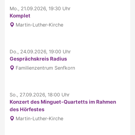
Mo., 21.09.2026, 19:30 Uhr
Komplet
Martin-Luther-Kirche
Do., 24.09.2026, 19:00 Uhr
Gesprächskreis Radius
Familienzentrum Senfkorn
So., 27.09.2026, 18:00 Uhr
Konzert des Minguet-Quartetts im Rahmen
des Hörfestes
Martin-Luther-Kirche