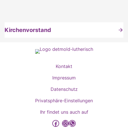
Kirchenvorstand
Kontakt
Impressum
Datenschutz
Privatsphäre-Einstellungen
Ihr findet uns auch auf
detmold-lutherisch auf Facebook
detmold-lutherisch auf Instagram
detmold-lutherisch auf WhatsApp