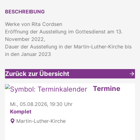
BESCHREIBUNG
Werke von Rita Cordsen
Eröffnung der Ausstellung im Gottesdienst am 13.
November 2022,
Dauer der Ausstellung in der Martin-Luther-Kirche bis
in den Januar 2023
Zurück zur Übersicht
Weitere interessante Inhalte
Termine
Mi., 05.08.2026, 19:30 Uhr
Komplet
Martin-Luther-Kirche