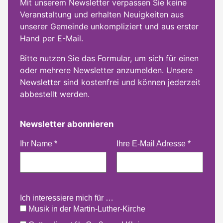
Mit unserem Newsletter verpassen Sie keine
Veranstaltung und erhalten Neuigkeiten aus
unserer Gemeinde unkompliziert und aus erster
Hand per E-Mail.
Bitte nutzen Sie das Formular, um sich für einen
oder mehrere Newsletter anzumelden. Unsere
Newsletter sind kostenfrei und können jederzeit
abbestellt werden.
Newsletter abonnieren
Ihr Name
*
Ihre E-Mail Adresse
*
Ich interessiere mich für …
Musik in der Martin-Luther-Kirche