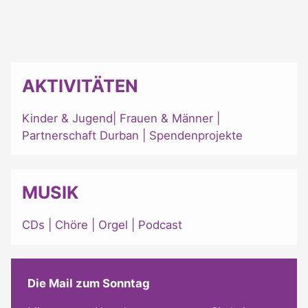
AKTIVITÄTEN
Kinder & Jugend
|
Frauen & Männer
|
Partnerschaft Durban
|
Spendenprojekte
MUSIK
CDs
|
Chöre
|
Orgel
|
Podcast
Die Mail zum Sonntag