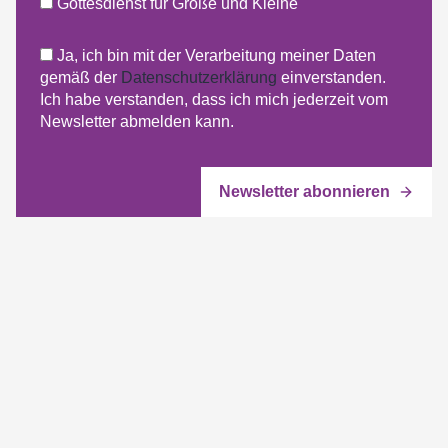
Gottesdienst für Große und Kleine
Ja, ich bin mit der Verarbeitung meiner Daten
gemäß der
Datenschutzerklärung
einverstanden.
Ich habe verstanden, dass ich mich jederzeit vom
Newsletter abmelden kann.