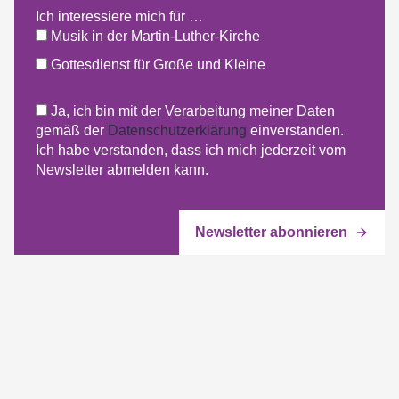
Ich interessiere mich für …
Musik in der Martin-Luther-Kirche
Gottesdienst für Große und Kleine
Ja, ich bin mit der Verarbeitung meiner Daten
gemäß der
Datenschutzerklärung
einverstanden.
Ich habe verstanden, dass ich mich jederzeit vom
Newsletter abmelden kann.