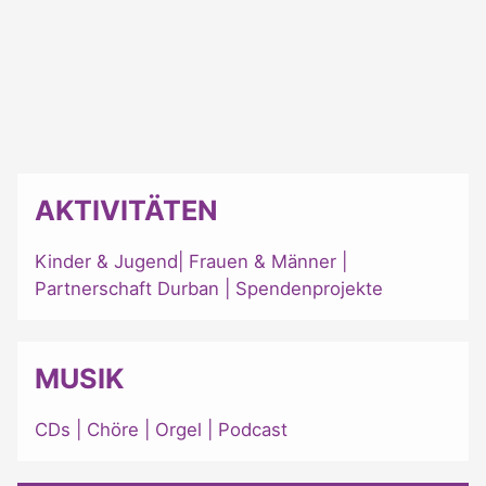
AKTIVITÄTEN
Kinder & Jugend
|
Frauen & Männer
|
Partnerschaft Durban
|
Spendenprojekte
MUSIK
CDs
|
Chöre
|
Orgel
|
Podcast