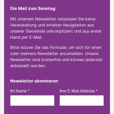
Die Mail zum Sonntag
Mit unserem Newsletter verpassen Sie keine
Veranstaltung und erhalten Neuigkeiten aus
unserer Gemeinde unkompliziert und aus erster
Hand per E-Mail.
Bitte nutzen Sie das Formular, um sich für einen
oder mehrere Newsletter anzumelden. Unsere
Newsletter sind kostenfrei und können jederzeit
abbestellt werden.
Newsletter abonnieren
Ihr Name
*
Ihre E-Mail Adresse
*