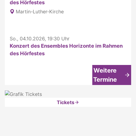
des Hörfestes
Martin-Luther-Kirche
So., 04.10.2026, 19:30 Uhr
Konzert des Ensembles Horizonte im Rahmen
des Hörfestes
Weitere
Termine
Tickets