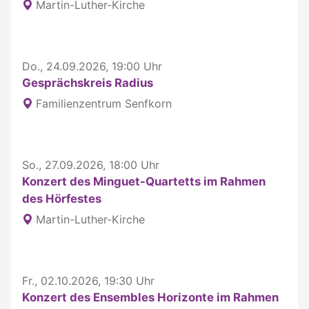
Martin-Luther-Kirche
Do., 24.09.2026, 19:00 Uhr
Gesprächskreis Radius
Familienzentrum Senfkorn
So., 27.09.2026, 18:00 Uhr
Konzert des Minguet-Quartetts im Rahmen
des Hörfestes
Martin-Luther-Kirche
Fr., 02.10.2026, 19:30 Uhr
Konzert des Ensembles Horizonte im Rahmen