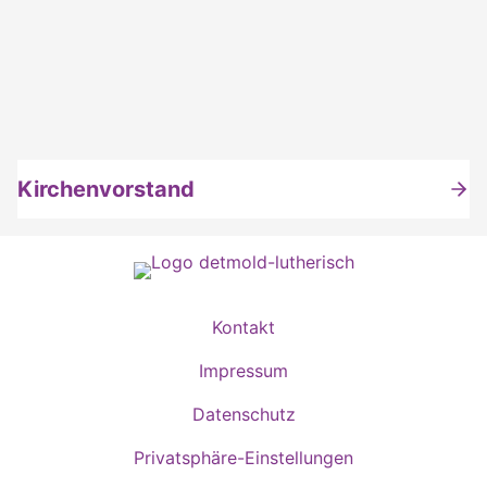
Kirchenvorstand
Kontakt
Impressum
Datenschutz
Privatsphäre-Einstellungen