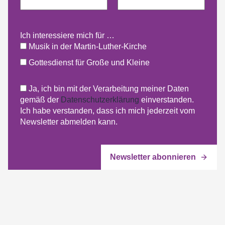
Ich interessiere mich für …
Musik in der Martin-Luther-Kirche
Gottesdienst für Große und Kleine
Ja, ich bin mit der Verarbeitung meiner Daten
gemäß der
Datenschutzerklärung
einverstanden.
Ich habe verstanden, dass ich mich jederzeit vom
Newsletter abmelden kann.