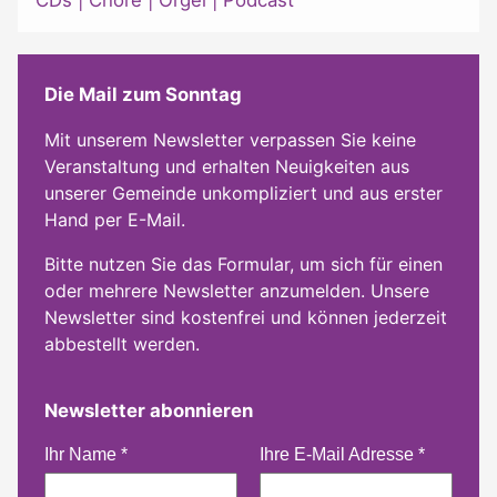
Die Mail zum Sonntag
Mit unserem Newsletter verpassen Sie keine
Veranstaltung und erhalten Neuigkeiten aus
unserer Gemeinde unkompliziert und aus erster
Hand per E-Mail.
Bitte nutzen Sie das Formular, um sich für einen
oder mehrere Newsletter anzumelden. Unsere
Newsletter sind kostenfrei und können jederzeit
abbestellt werden.
Newsletter abonnieren
Ihr Name
*
Ihre E-Mail Adresse
*