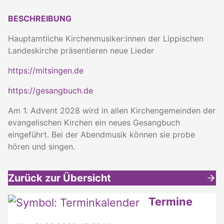
BESCHREIBUNG
Hauptamtliche Kirchenmusiker:innen der Lippischen
Landeskirche präsentieren neue Lieder
https://mitsingen.de
https://gesangbuch.de
Am 1. Advent 2028 wird in allen Kirchengemeinden der
evangelischen Kirchen ein neues Gesangbuch
eingeführt. Bei der Abendmusik können sie probe
hören und singen.
Zurück zur Übersicht
Weitere interessante Inhalte
Termine