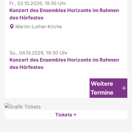
Fr., 02.10.2026, 19:30 Uhr
Konzert des Ensembles Horizonte im Rahmen
des Hörfestes
Martin-Luther-Kirche
So., 04.10.2026, 19:30 Uhr
Konzert des Ensembles Horizonte im Rahmen
des Hörfestes
Weitere
Termine
Tickets