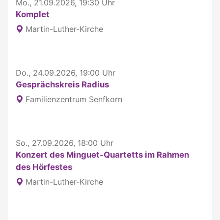
Mo., 21.09.2026, 19:30 Uhr
Komplet
Martin-Luther-Kirche
Do., 24.09.2026, 19:00 Uhr
Gesprächskreis Radius
Familienzentrum Senfkorn
So., 27.09.2026, 18:00 Uhr
Konzert des Minguet-Quartetts im Rahmen
des Hörfestes
Martin-Luther-Kirche