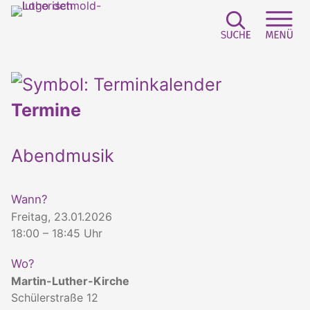
Suchfeld e
Sei
Termine
Abendmusik
Wann?
Freitag, 23.01.2026
18:00 – 18:45 Uhr
Wo?
Martin-Luther-Kirche
Schülerstraße 12