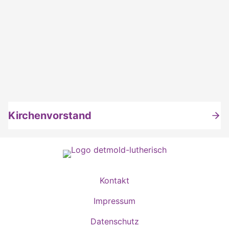
Kirchenvorstand
Kontakt
Impressum
Datenschutz