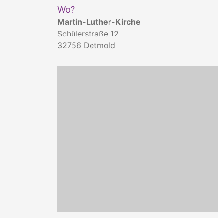
Wo?
Martin-Luther-Kirche
Schülerstraße 12
32756
Detmold