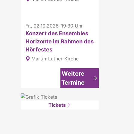
Fr., 02.10.2026, 19:30 Uhr
Konzert des Ensembles
Horizonte im Rahmen des
Hörfestes
Martin-Luther-Kirche
Weitere
Termine
Tickets