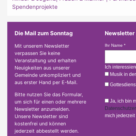
Spendenprojekte
Die Mail zum Sonntag
Newsletter
Mit unserem Newsletter
Ihr Name
*
verpassen Sie keine
Veranstaltung und erhalten
Ich interessie
Neuigkeiten aus unserer
Musik in der
Gemeinde unkompliziert und
aus erster Hand per E-Mail.
Gottesdienst
Bitte nutzen Sie das Formular,
Ja, ich bin 
um sich für einen oder mehrere
Datenschutzer
Newsletter anzumelden.
mich jederzei
Unsere Newsletter sind
kostenfrei und können
jederzeit abbestellt werden.