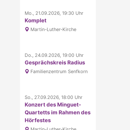
Mo., 21.09.2026, 19:30 Uhr
Komplet
Martin-Luther-Kirche
Do., 24.09.2026, 19:00 Uhr
Gesprächskreis Radius
Familienzentrum Senfkorn
So., 27.09.2026, 18:00 Uhr
Konzert des Minguet-
Quartetts im Rahmen des
Hörfestes
Martin-Luther-Kirche