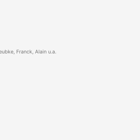
ubke, Franck, Alain u.a.