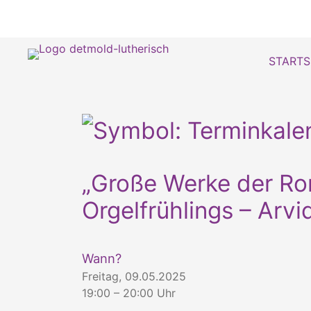
STARTS
„Große Werke der Ro
Orgelfrühlings – Arvi
Wann?
Freitag, 09.05.2025
19:00 – 20:00 Uhr