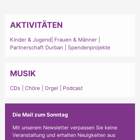
AKTIVITÄTEN
Kinder & Jugend
|
Frauen & Männer
|
Partnerschaft Durban
|
Spendenprojekte
MUSIK
CDs
|
Chöre
|
Orgel
|
Podcast
Die Mail zum Sonntag
Mit unserem Newsletter verpassen Sie keine
Veranstaltung und erhalten Neuigkeiten aus