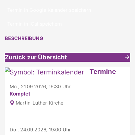
Termin in Google Kalender speichern
Termin in iCal speichern
BESCHREIBUNG
Zurück zur Übersicht
Weitere interessante Inhalte
Termine
Mo., 21.09.2026, 19:30 Uhr
Komplet
Martin-Luther-Kirche
Do., 24.09.2026, 19:00 Uhr