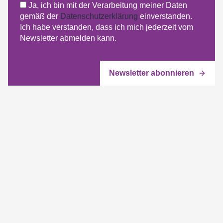
Ja, ich bin mit der Verarbeitung meiner Daten
gemäß der
Datenschutzerklärung
einverstanden.
Ich habe verstanden, dass ich mich jederzeit vom
Newsletter abmelden kann.