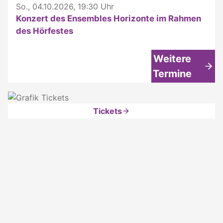
So., 04.10.2026, 19:30 Uhr
Konzert des Ensembles Horizonte im Rahmen
des Hörfestes
Weitere
Termine
Tickets