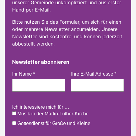
unserer Gemeinde unkompliziert und aus erster
Hand per E-Mail.
Bitte nutzen Sie das Formular, um sich für einen
oder mehrere Newsletter anzumelden. Unsere
Newsletter sind kostenfrei und können jederzeit
abbestellt werden.
Newsletter abonnieren
Ihr Name
*
Ihre E-Mail Adresse
*
Ich interessiere mich für …
Musik in der Martin-Luther-Kirche
Gottesdienst für Große und Kleine