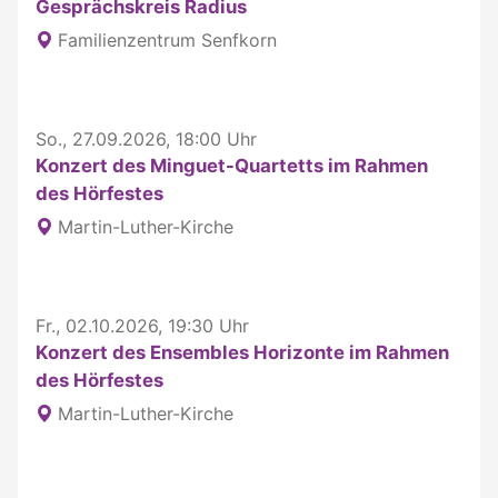
Gesprächskreis Radius
Familienzentrum Senfkorn
So., 27.09.2026, 18:00 Uhr
Konzert des Minguet-Quartetts im Rahmen
des Hörfestes
Martin-Luther-Kirche
Fr., 02.10.2026, 19:30 Uhr
Konzert des Ensembles Horizonte im Rahmen
des Hörfestes
Martin-Luther-Kirche