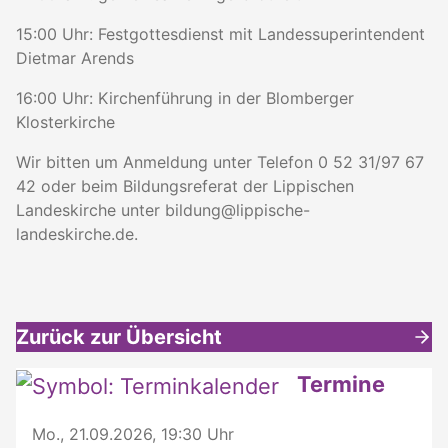
15:00 Uhr: Festgottesdienst mit Landessuperintendent
Dietmar Arends
16:00 Uhr: Kirchenführung in der Blomberger
Klosterkirche
Wir bitten um Anmeldung unter Telefon 0 52 31/97 67
42 oder beim Bildungsreferat der Lippischen
Landeskirche unter bildung@lippische-
landeskirche.de.
Zurück zur Übersicht
Weitere interessante Inhalte
Termine
Mo., 21.09.2026, 19:30 Uhr