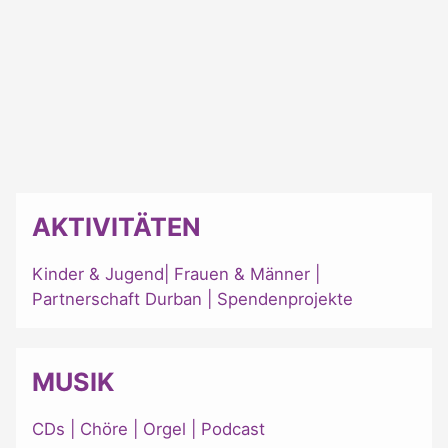
AKTIVITÄTEN
Kinder & Jugend
|
Frauen & Männer
|
Partnerschaft Durban
|
Spendenprojekte
MUSIK
CDs
|
Chöre
|
Orgel
|
Podcast