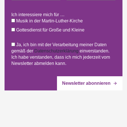
Ich interessiere mich für …
Musik in der Martin-Luther-Kirche
Gottesdienst für Große und Kleine
Ja, ich bin mit der Verarbeitung meiner Daten
gemäß der
Datenschutzerklärung
einverstanden.
Ich habe verstanden, dass ich mich jederzeit vom
Newsletter abmelden kann.