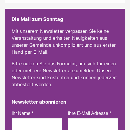
Die Mail zum Sonntag
Mit unserem Newsletter verpassen Sie keine
Veranstaltung und erhalten Neuigkeiten aus
unserer Gemeinde unkompliziert und aus erster
Hand per E-Mail.
Bitte nutzen Sie das Formular, um sich für einen
oder mehrere Newsletter anzumelden. Unsere
Newsletter sind kostenfrei und können jederzeit
abbestellt werden.
Newsletter abonnieren
Ihr Name
*
Ihre E-Mail Adresse
*