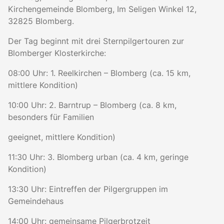
Kirchengemeinde Blomberg, Im Seligen Winkel 12,
32825 Blomberg.
Der Tag beginnt mit drei Sternpilgertouren zur
Blomberger Klosterkirche:
08:00 Uhr: 1. Reelkirchen – Blomberg (ca. 15 km,
mittlere Kondition)
10:00 Uhr: 2. Barntrup – Blomberg (ca. 8 km,
besonders für Familien
geeignet, mittlere Kondition)
11:30 Uhr: 3. Blomberg urban (ca. 4 km, geringe
Kondition)
13:30 Uhr: Eintreffen der Pilgergruppen im
Gemeindehaus
14:00 Uhr: gemeinsame Pilgerbrotzeit