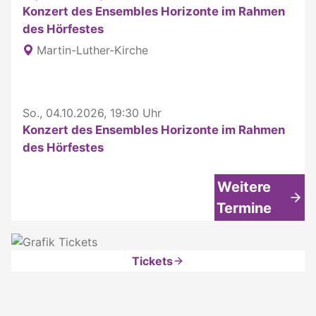
Konzert des Ensembles Horizonte im Rahmen
des Hörfestes
Martin-Luther-Kirche
So., 04.10.2026, 19:30 Uhr
Konzert des Ensembles Horizonte im Rahmen
des Hörfestes
Weitere
Termine
Tickets