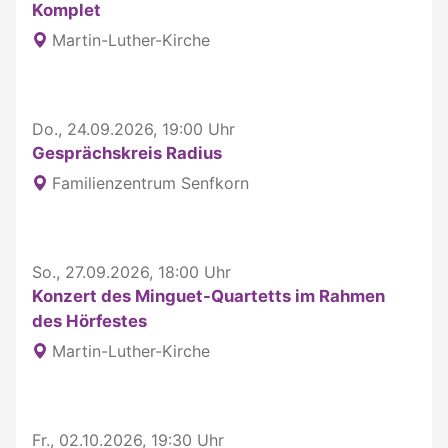
Komplet
Martin-Luther-Kirche
Do., 24.09.2026, 19:00 Uhr
Gesprächskreis Radius
Familienzentrum Senfkorn
So., 27.09.2026, 18:00 Uhr
Konzert des Minguet-Quartetts im Rahmen
des Hörfestes
Martin-Luther-Kirche
Fr., 02.10.2026, 19:30 Uhr