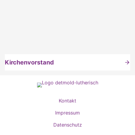
Kirchenvorstand
Kontakt
Impressum
Datenschutz