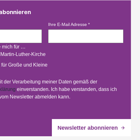
 abonnieren
Ihre E-Mail Adresse
*
e mich für …
 Martin-Luther-Kirche
 für Große und Kleine
mit der Verarbeitung meiner Daten gemäß der
klärung
einverstanden. Ich habe verstanden, dass ich
 vom Newsletter abmelden kann.