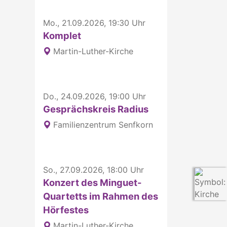
Mo., 21.09.2026, 19:30 Uhr
Komplet
Martin-Luther-Kirche
Do., 24.09.2026, 19:00 Uhr
Gesprächskreis Radius
Familienzentrum Senfkorn
So., 27.09.2026, 18:00 Uhr
Konzert des Minguet-
Quartetts im Rahmen des
Hörfestes
Martin-Luther-Kirche