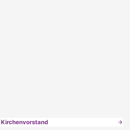
Kirchenvorstand