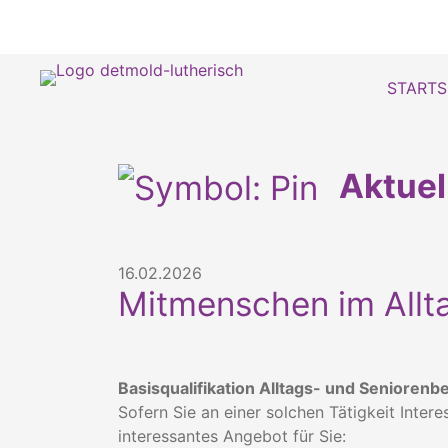
STARTS
Aktue
16.02.2026
Mitmenschen im Allt
Basisqualifikation Alltags- und Seniorenb
Sofern Sie an einer solchen Tätigkeit Inter
interessantes Angebot für Sie: