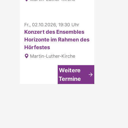
Fr., 02.10.2026, 19:30 Uhr
Konzert des Ensembles
Horizonte im Rahmen des
Hörfestes
Martin-Luther-Kirche
Weitere
Termine