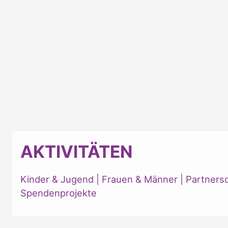
AKTIVITÄTEN
Kinder & Jugend
|
Frauen & Männer
|
Partners
Spendenprojekte