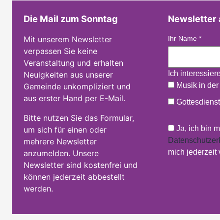
Die Mail zum Sonntag
Newsletter
Mit unserem Newsletter
Ihr Name
*
verpassen Sie keine
Veranstaltung und erhalten
Ich interessier
Neuigkeiten aus unserer
Musik in der
Gemeinde unkompliziert und
aus erster Hand per E-Mail.
Gottesdienst
Bitte nutzen Sie das Formular,
Ja, ich bin 
um sich für einen oder
Datenschutzer
mehrere Newsletter
mich jederzeit
anzumelden. Unsere
Newsletter sind kostenfrei und
können jederzeit abbestellt
werden.