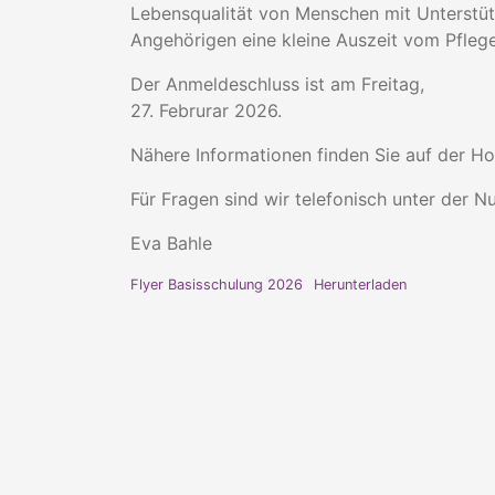
Lebensqualität von Menschen mit Unterstü
Angehörigen eine kleine Auszeit vom Pflege
Der Anmeldeschluss ist am Freitag,
27. Februrar 2026.
Nähere Informationen finden Sie auf der
Für Fragen sind wir telefonisch unter der 
Eva Bahle
Flyer Basisschulung 2026
Herunterladen