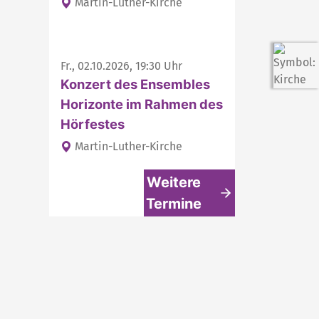
Martin-Luther-Kirche
Fr., 02.10.2026, 19:30 Uhr
Konzert des Ensembles
Horizonte im Rahmen des
Hörfestes
Martin-Luther-Kirche
Weitere
Termine