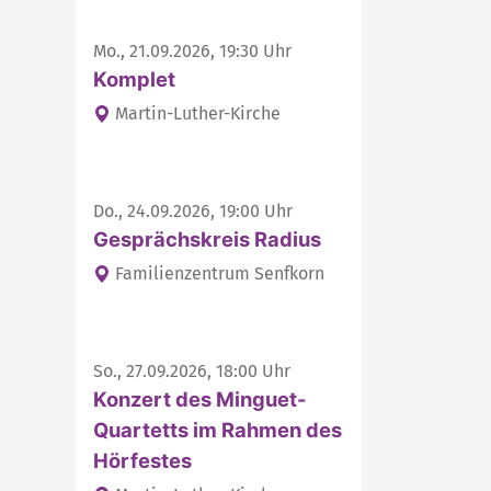
Mo., 21.09.2026, 19:30 Uhr
Komplet
Martin-Luther-Kirche
Do., 24.09.2026, 19:00 Uhr
Gesprächskreis Radius
Familienzentrum Senfkorn
So., 27.09.2026, 18:00 Uhr
Konzert des Minguet-
Quartetts im Rahmen des
Hörfestes