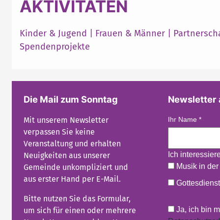
AKTIVITÄTEN
Kinder & Jugend
|
Frauen & Männer
|
Partnersch
Spendenprojekte
Die Mail zum Sonntag
Newsletter
Mit unserem Newsletter
Ihr Name
*
verpassen Sie keine
Veranstaltung und erhalten
Ich interessier
Neuigkeiten aus unserer
Musik in der
Gemeinde unkompliziert und
aus erster Hand per E-Mail.
Gottesdienst
Bitte nutzen Sie das Formular,
Ja, ich bin 
um sich für einen oder mehrere