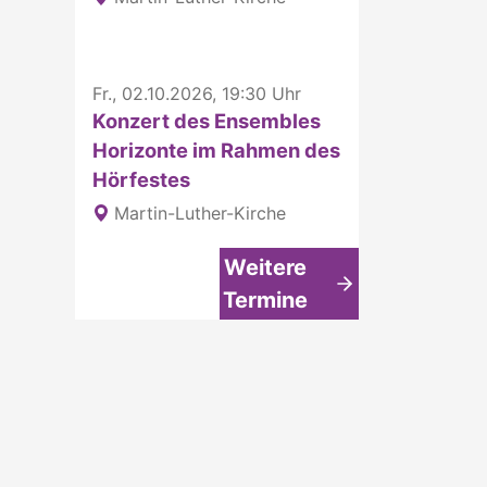
Fr., 02.10.2026, 19:30 Uhr
Konzert des Ensembles
Horizonte im Rahmen des
Hörfestes
Martin-Luther-Kirche
Weitere
Termine