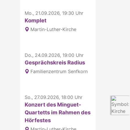
Mo., 21.09.2026, 19:30 Uhr
Komplet
Martin-Luther-Kirche
Do., 24.09.2026, 19:00 Uhr
Gesprächskreis Radius
Familienzentrum Senfkorn
So., 27.09.2026, 18:00 Uhr
Konzert des Minguet-
Quartetts im Rahmen des
Hörfestes
Martin-Luther-Kirche