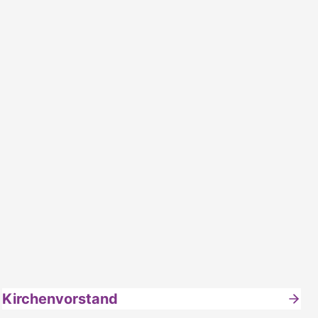
Kirchenvorstand