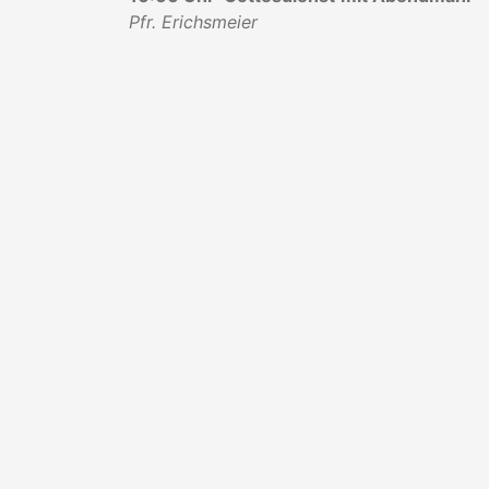
Pfr. Erichsmeier