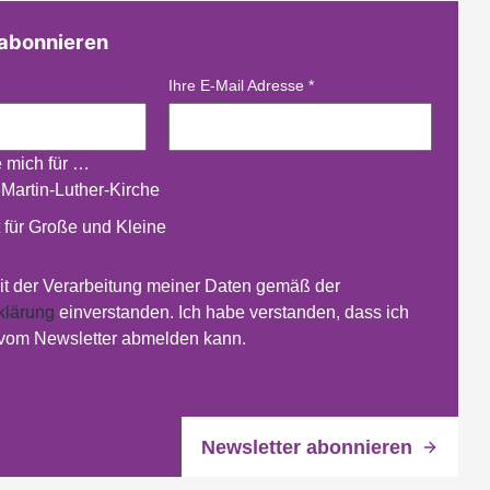
 abonnieren
Ihre E-Mail Adresse
*
e mich für …
 Martin-Luther-Kirche
 für Große und Kleine
mit der Verarbeitung meiner Daten gemäß der
klärung
einverstanden. Ich habe verstanden, dass ich
 vom Newsletter abmelden kann.