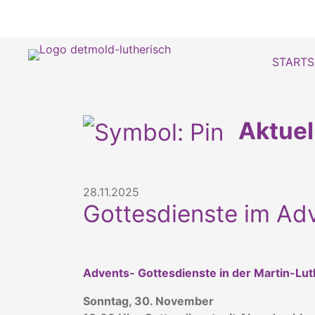
STARTS
Aktue
28.11.2025
Gottesdienste im Ad
Advents- Gottesdienste in der Martin-Lu
Sonntag, 30. November