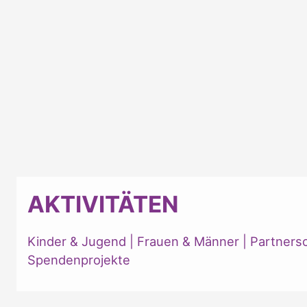
AKTIVITÄTEN
Kinder & Jugend
|
Frauen & Männer
|
Partners
Spendenprojekte