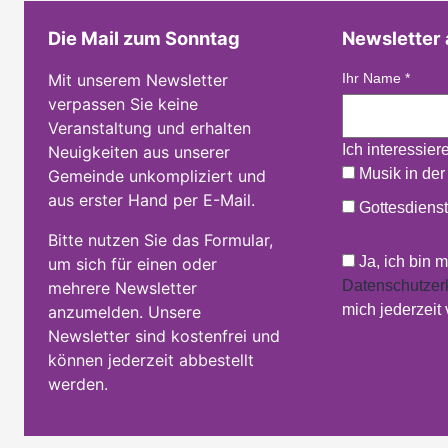
Die Mail zum Sonntag
Newsletter
Mit unserem Newsletter
Ihr Name
*
verpassen Sie keine
Veranstaltung und erhalten
Ich interessier
Neuigkeiten aus unserer
Musik in der
Gemeinde unkompliziert und
aus erster Hand per E-Mail.
Gottesdienst
Bitte nutzen Sie das Formular,
Ja, ich bin 
um sich für einen oder
Datenschutzer
mehrere Newsletter
mich jederzeit
anzumelden. Unsere
Newsletter sind kostenfrei und
können jederzeit abbestellt
werden.