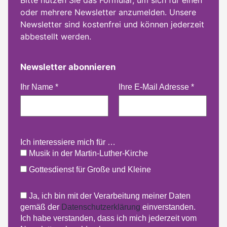
Bitte nutzen Sie das Formular, um sich für einen
oder mehrere Newsletter anzumelden. Unsere
Newsletter sind kostenfrei und können jederzeit
abbestellt werden.
Newsletter abonnieren
Ihr Name
*
Ihre E-Mail Adresse
*
Ich interessiere mich für …
Musik in der Martin-Luther-Kirche
Gottesdienst für Große und Kleine
Ja, ich bin mit der Verarbeitung meiner Daten
gemäß der
Datenschutzerklärung
einverstanden.
Ich habe verstanden, dass ich mich jederzeit vom