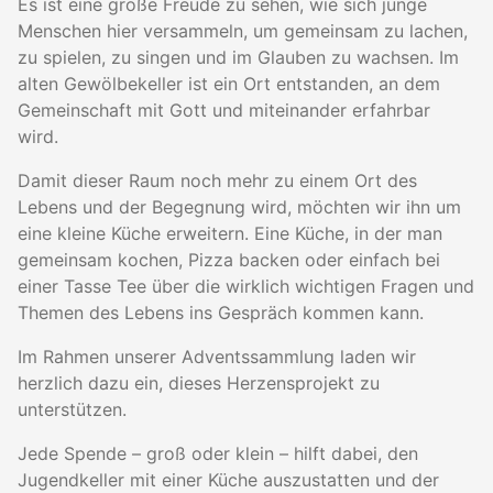
Es ist eine große Freude zu sehen, wie sich junge
Menschen hier versammeln, um gemeinsam zu lachen,
zu spielen, zu singen und im Glauben zu wachsen. Im
alten Gewölbekeller ist ein Ort entstanden, an dem
Gemeinschaft mit Gott und miteinander erfahrbar
wird.
Damit dieser Raum noch mehr zu einem Ort des
Lebens und der Begegnung wird, möchten wir ihn um
eine kleine Küche erweitern. Eine Küche, in der man
gemeinsam kochen, Pizza backen oder einfach bei
einer Tasse Tee über die wirklich wichtigen Fragen und
Themen des Lebens ins Gespräch kommen kann.
Im Rahmen unserer Adventssammlung laden wir
herzlich dazu ein, dieses Herzensprojekt zu
unterstützen.
Jede Spende – groß oder klein – hilft dabei, den
Jugendkeller mit einer Küche auszustatten und der