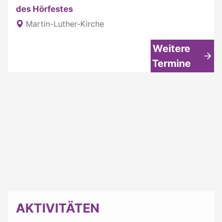
des Hörfestes
Martin-Luther-Kirche
Weitere
Termine
AKTIVITÄTEN