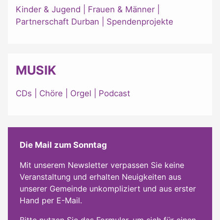
Kinder & Jugend
|
Frauen & Männer
|
Partnerschaft Durban
|
Spendenprojekte
MUSIK
CDs
|
Chöre
|
Orgel
|
Podcast
Die Mail zum Sonntag
Mit unserem Newsletter verpassen Sie keine
Veranstaltung und erhalten Neuigkeiten aus
unserer Gemeinde unkompliziert und aus erster
Hand per E-Mail.