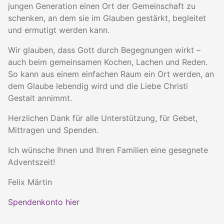
jungen Generation einen Ort der Gemeinschaft zu
schenken, an dem sie im Glauben gestärkt, begleitet
und ermutigt werden kann.
Wir glauben, dass Gott durch Begegnungen wirkt –
auch beim gemeinsamen Kochen, Lachen und Reden.
So kann aus einem einfachen Raum ein Ort werden, an
dem Glaube lebendig wird und die Liebe Christi
Gestalt annimmt.
Herzlichen Dank für alle Unterstützung, für Gebet,
Mittragen und Spenden.
Ich wünsche Ihnen und Ihren Familien eine gesegnete
Adventszeit!
Felix Märtin
Spendenkonto hier