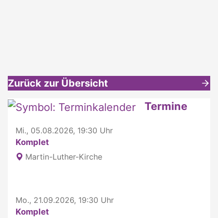
Zurück zur Übersicht
Weitere interessante Inhalte
Termine
Mi., 05.08.2026, 19:30 Uhr
Komplet
Martin-Luther-Kirche
Mo., 21.09.2026, 19:30 Uhr
Komplet