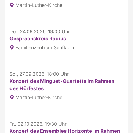
Martin-Luther-Kirche
Do., 24.09.2026, 19:00 Uhr
Gesprächskreis Radius
Familienzentrum Senfkorn
So., 27.09.2026, 18:00 Uhr
Konzert des Minguet-Quartetts im Rahmen
des Hörfestes
Martin-Luther-Kirche
Fr., 02.10.2026, 19:30 Uhr
Konzert des Ensembles Horizonte im Rahmen