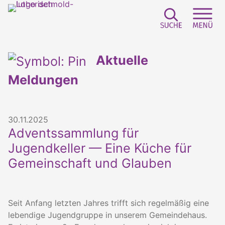
Suchfeld e
Sei
Aktuelle
Meldungen
30.11.2025
Adventssammlung für
Jugendkeller — Eine Küche für
Gemeinschaft und Glauben
Seit Anfang letzten Jahres trifft sich regelmäßig eine
lebendige Jugendgruppe in unserem Gemeindehaus.