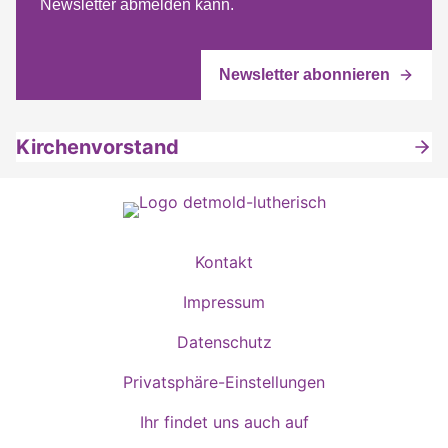
Newsletter abmelden kann.
Kirchenvorstand
Kontakt
Impressum
Datenschutz
Privatsphäre-Einstellungen
Ihr findet uns auch auf