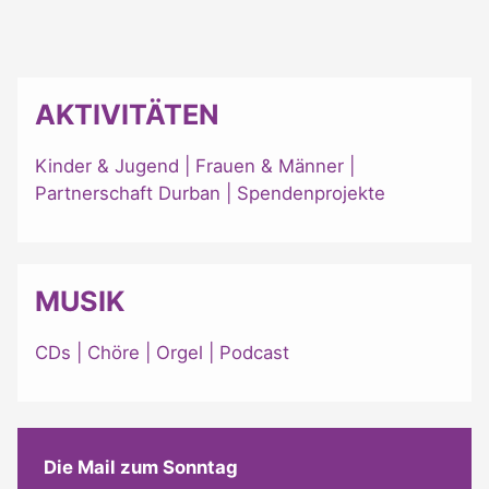
AKTIVITÄTEN
Kinder & Jugend
|
Frauen & Männer
|
Partnerschaft Durban
|
Spendenprojekte
MUSIK
CDs
|
Chöre
|
Orgel
|
Podcast
Die Mail zum Sonntag