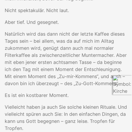
Nicht spektakulär. Nicht laut.
Aber tief. Und gesegnet.
Natürlich wird das dann nicht der letzte Kaffee dieses
Tages sein – bei allem, was da auf mich im Alltag
zukommen wird, genügt dann auch mal normaler
Filterkaffee als zwischenzeitlicher Muntermacher. Aber
mit eben jener ersten achtsamen Tasse – da beginne
ich den Tag mit einem Moment der Entschleunigung.
Mit einem Moment des „Zu-mir-Kommens“, und auch –
davon bin ich überzeugt – des „Zu-Gott-Kommens“.
Es ist ein kostbarer Moment.
Vielleicht haben ja auch Sie solche kleinen Rituale. Und
vielleicht spüren auch Sie: In den einfachen Dingen, da
kann uns Gott begegnen – ganz leise. Tropfen für
Tropfen.