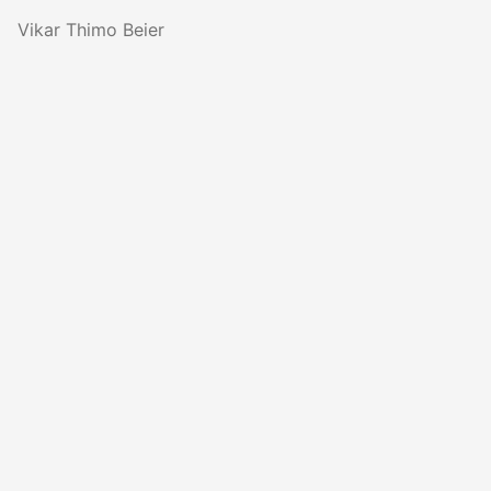
Vikar Thimo Beier