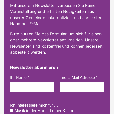
Mit unserem Newsletter verpassen Sie keine
Veranstaltung und erhalten Neuigkeiten aus
unserer Gemeinde unkompliziert und aus erster
Hand per E-Mail.
Bitte nutzen Sie das Formular, um sich für einen
oder mehrere Newsletter anzumelden. Unsere
Newsletter sind kostenfrei und können jederzeit
abbestellt werden.
Newsletter abonnieren
Ihr Name
*
Ihre E-Mail Adresse
*
Ich interessiere mich für …
Musik in der Martin-Luther-Kirche