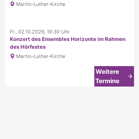
Martin-Luther-Kirche
Fr., 02.10.2026, 19:30 Uhr
Konzert des Ensembles Horizonte im Rahmen
des Hörfestes
Martin-Luther-Kirche
Weitere
Termine