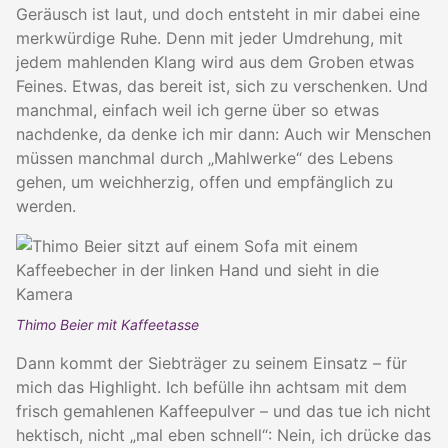
Geräusch ist laut, und doch entsteht in mir dabei eine
merkwürdige Ruhe. Denn mit jeder Umdrehung, mit
jedem mahlenden Klang wird aus dem Groben etwas
Feines. Etwas, das bereit ist, sich zu verschenken. Und
manchmal, einfach weil ich gerne über so etwas
nachdenke, da denke ich mir dann: Auch wir Menschen
müssen manchmal durch „Mahlwerke“ des Lebens
gehen, um weichherzig, offen und empfänglich zu
werden.
Thimo Beier mit Kaffeetasse
Dann kommt der Siebträger zu seinem Einsatz – für
mich das Highlight. Ich befülle ihn achtsam mit dem
frisch gemahlenen Kaffeepulver – und das tue ich nicht
hektisch, nicht „mal eben schnell“: Nein, ich drücke das