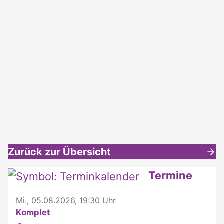
Zurück zur Übersicht
Weitere interessante Inhalte
Termine
Mi., 05.08.2026, 19:30 Uhr
Komplet