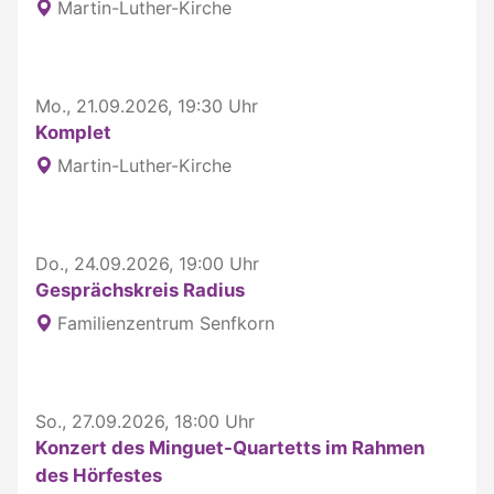
Martin-Luther-Kirche
Mo., 21.09.2026, 19:30 Uhr
Komplet
Martin-Luther-Kirche
Do., 24.09.2026, 19:00 Uhr
Gesprächskreis Radius
Familienzentrum Senfkorn
So., 27.09.2026, 18:00 Uhr
Konzert des Minguet-Quartetts im Rahmen
des Hörfestes