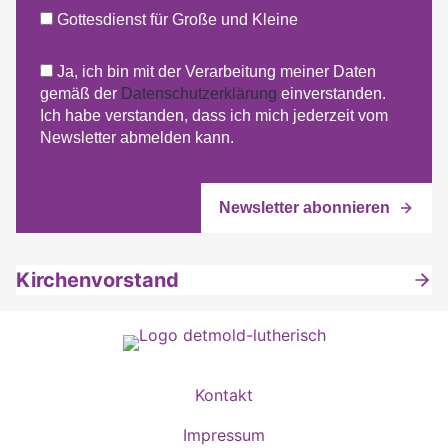
Gottesdienst für Große und Kleine
Ja, ich bin mit der Verarbeitung meiner Daten
gemäß der
Datenschutzerklärung
einverstanden.
Ich habe verstanden, dass ich mich jederzeit vom
Newsletter abmelden kann.
Kirchenvorstand
Kontakt
Impressum