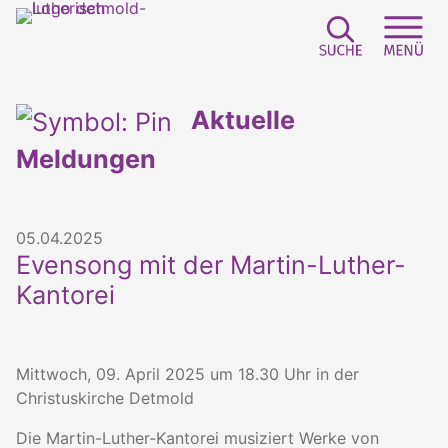
Suchfeld e
Sei
Aktuelle
Meldungen
05.04.2025
Evensong mit der Martin-Luther-
Kantorei
Mittwoch, 09. April 2025 um 18.30 Uhr in der
Christuskirche Detmold
Die Martin-Luther-Kantorei musiziert Werke von