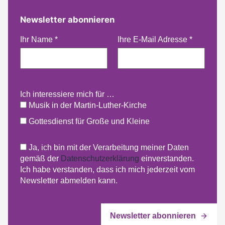
Newsletter abonnieren
Ihr Name
*
Ihre E-Mail Adresse
*
Ich interessiere mich für …
Musik in der Martin-Luther-Kirche
Gottesdienst für Große und Kleine
Ja, ich bin mit der Verarbeitung meiner Daten
gemäß der
Datenschutzerklärung
einverstanden.
Ich habe verstanden, dass ich mich jederzeit vom
Newsletter abmelden kann.