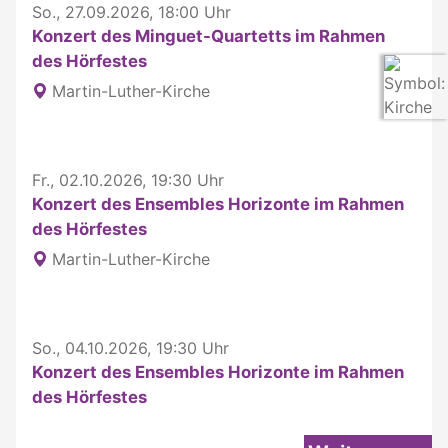
So., 27.09.2026, 18:00 Uhr
Konzert des Minguet-Quartetts im Rahmen
des Hörfestes
Martin-Luther-Kirche
Fr., 02.10.2026, 19:30 Uhr
Konzert des Ensembles Horizonte im Rahmen
des Hörfestes
Martin-Luther-Kirche
So., 04.10.2026, 19:30 Uhr
Konzert des Ensembles Horizonte im Rahmen
des Hörfestes