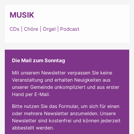
MUSIK
CDs
|
Chöre
|
Orgel
|
Podcast
Die Mail zum Sonntag
Mit unserem Newsletter verpassen Sie keine
Veranstaltung und erhalten Neuigkeiten aus
unserer Gemeinde unkompliziert und aus erster
Hand per E-Mail.
Bitte nutzen Sie das Formular, um sich für einen
oder mehrere Newsletter anzumelden. Unsere
Newsletter sind kostenfrei und können jederzeit
abbestellt werden.