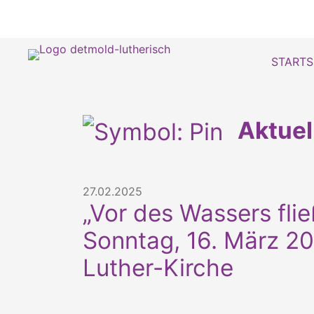
STARTS
Aktue
27.02.2025
„Vor des Wassers fli
Sonntag, 16. März 20
Luther-Kirche