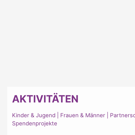
AKTIVITÄTEN
Kinder & Jugend
|
Frauen & Männer
|
Partners
Spendenprojekte