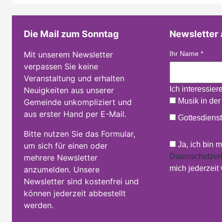
Die Mail zum Sonntag
Newsletter
Mit unserem Newsletter
Ihr Name
*
verpassen Sie keine
Veranstaltung und erhalten
Ich interessier
Neuigkeiten aus unserer
Musik in der
Gemeinde unkompliziert und
aus erster Hand per E-Mail.
Gottesdienst
Bitte nutzen Sie das Formular,
Ja, ich bin 
um sich für einen oder
Datenschutzer
mehrere Newsletter
mich jederzeit
anzumelden. Unsere
Newsletter sind kostenfrei und
können jederzeit abbestellt
werden.