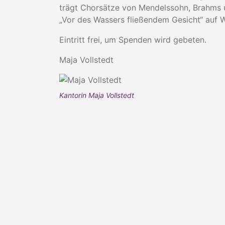
trägt Chorsätze von Mendelssohn, Brahms 
„Vor des Wassers fließendem Gesicht“ au
Eintritt frei, um Spenden wird gebeten.
Maja Vollstedt
Kantorin Maja Vollstedt