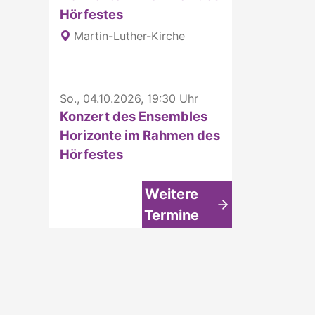
Hörfestes
Martin-Luther-Kirche
So., 04.10.2026, 19:30 Uhr
Konzert des Ensembles
Horizonte im Rahmen des
Hörfestes
Weitere
Termine