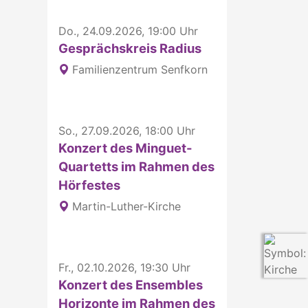
Do., 24.09.2026, 19:00 Uhr
Gesprächskreis Radius
Familienzentrum Senfkorn
So., 27.09.2026, 18:00 Uhr
Konzert des Minguet-
Quartetts im Rahmen des
Hörfestes
Martin-Luther-Kirche
Fr., 02.10.2026, 19:30 Uhr
Konzert des Ensembles
Horizonte im Rahmen des