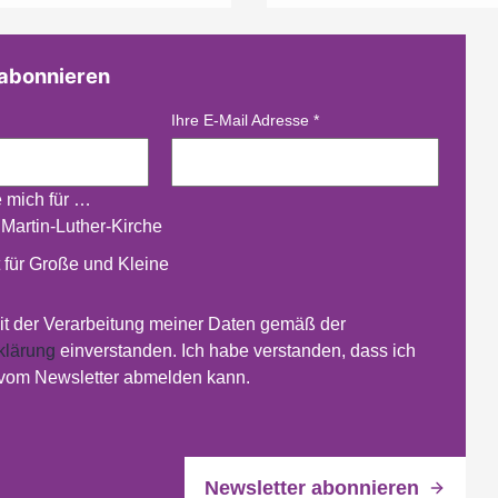
 abonnieren
Ihre E-Mail Adresse
*
e mich für …
 Martin-Luther-Kirche
 für Große und Kleine
mit der Verarbeitung meiner Daten gemäß der
klärung
einverstanden. Ich habe verstanden, dass ich
 vom Newsletter abmelden kann.