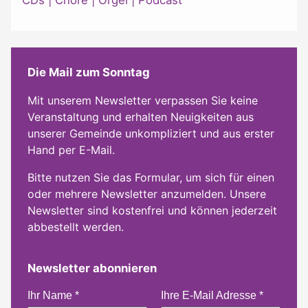
Die Mail zum Sonntag
Mit unserem Newsletter verpassen Sie keine
Veranstaltung und erhalten Neuigkeiten aus
unserer Gemeinde unkompliziert und aus erster
Hand per E-Mail.
Bitte nutzen Sie das Formular, um sich für einen
oder mehrere Newsletter anzumelden. Unsere
Newsletter sind kostenfrei und können jederzeit
abbestellt werden.
Newsletter abonnieren
Ihr Name
*
Ihre E-Mail Adresse
*