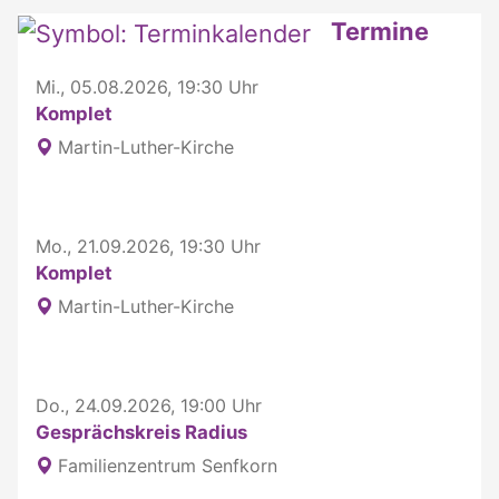
Weitere interessante Inhalte
Termine
Mi., 05.08.2026, 19:30 Uhr
Komplet
Martin-Luther-Kirche
Mo., 21.09.2026, 19:30 Uhr
Komplet
Martin-Luther-Kirche
Do., 24.09.2026, 19:00 Uhr
Gesprächskreis Radius
Familienzentrum Senfkorn