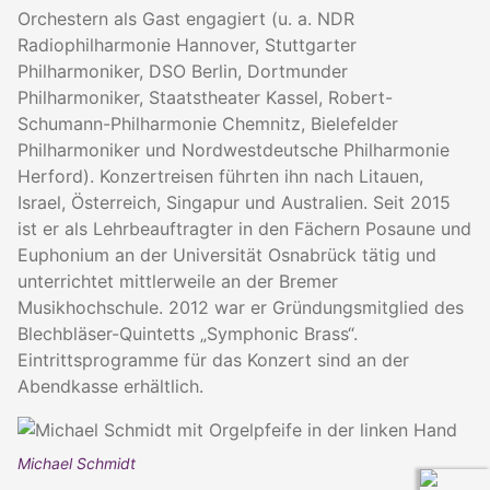
Orchestern als Gast engagiert (u. a. NDR
Radiophilharmonie Hannover, Stuttgarter
Philharmoniker, DSO Berlin, Dortmunder
Philharmoniker, Staatstheater Kassel, Robert-
Schumann-Philharmonie Chemnitz, Bielefelder
Philharmoniker und Nordwestdeutsche Philharmonie
Herford). Konzertreisen führten ihn nach Litauen,
Israel, Österreich, Singapur und Australien. Seit 2015
ist er als Lehrbeauftragter in den Fächern Posaune und
Euphonium an der Universität Osnabrück tätig und
unterrichtet mittlerweile an der Bremer
Musikhochschule. 2012 war er Gründungsmitglied des
Blechbläser-Quintetts „Symphonic Brass“.
Eintrittsprogramme für das Konzert sind an der
Abendkasse erhältlich.
Michael Schmidt