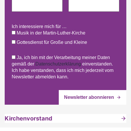
Ich interessiere mich für …
Musik in der Martin-Luther-Kirche
Gottesdienst für Große und Kleine
Ja, ich bin mit der Verarbeitung meiner Daten
gemäß der
Datenschutzerklärung
einverstanden.
Ich habe verstanden, dass ich mich jederzeit vom
Newsletter abmelden kann.
Kirchenvorstand