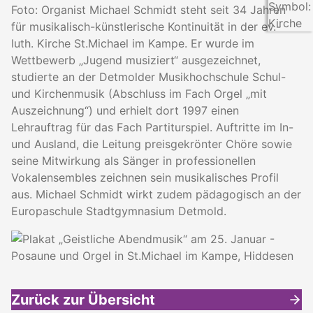
Foto: Organist Michael Schmidt steht seit 34 Jahren
für musikalisch-künstlerische Kontinuität in der ev.-
luth. Kirche St.Michael im Kampe. Er wurde im
Wettbewerb „Jugend musiziert“ ausgezeichnet,
studierte an der Detmolder Musikhochschule Schul-
und Kirchenmusik (Abschluss im Fach Orgel „mit
Auszeichnung“) und erhielt dort 1997 einen
Lehrauftrag für das Fach Partiturspiel. Auftritte im In-
und Ausland, die Leitung preisgekrönter Chöre sowie
seine Mitwirkung als Sänger in professionellen
Vokalensembles zeichnen sein musikalisches Profil
aus. Michael Schmidt wirkt zudem pädagogisch an der
Europaschule Stadtgymnasium Detmold.
Zurück zur Übersicht