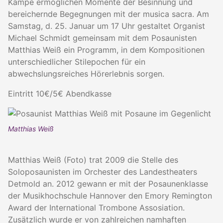
Kampe ermöglichen Momente der Besinnung und
bereichernde Begegnungen mit der musica sacra. Am
Samstag, d. 25. Januar um 17 Uhr gestaltet Organist
Michael Schmidt gemeinsam mit dem Posaunisten
Matthias Weiß ein Programm, in dem Kompositionen
unterschiedlicher Stilepochen für ein
abwechslungsreiches Hörerlebnis sorgen.
Eintritt 10€/5€ Abendkasse
Matthias Weiß
Matthias Weiß (Foto) trat 2009 die Stelle des
Soloposaunisten im Orchester des Landestheaters
Detmold an. 2012 gewann er mit der Posaunenklasse
der Musikhochschule Hannover den Emory Remington
Award der International Trombone Assosiation.
Zusätzlich wurde er von zahlreichen namhaften