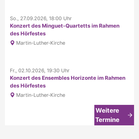
So., 27.09.2026, 18:00 Uhr
Konzert des Minguet-Quartetts im Rahmen
des Hörfestes
Martin-Luther-Kirche
Fr., 02.10.2026, 19:30 Uhr
Konzert des Ensembles Horizonte im Rahmen
des Hörfestes
Martin-Luther-Kirche
Weitere
Termine