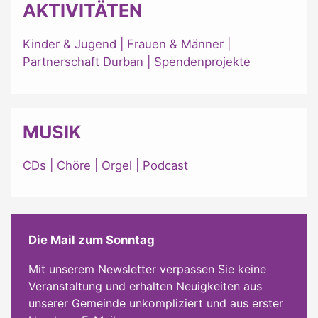
AKTIVITÄTEN
Kinder & Jugend
|
Frauen & Männer
|
Partnerschaft Durban
|
Spendenprojekte
MUSIK
CDs
|
Chöre
|
Orgel
|
Podcast
Die Mail zum Sonntag
Mit unserem Newsletter verpassen Sie keine
Veranstaltung und erhalten Neuigkeiten aus
unserer Gemeinde unkompliziert und aus erster