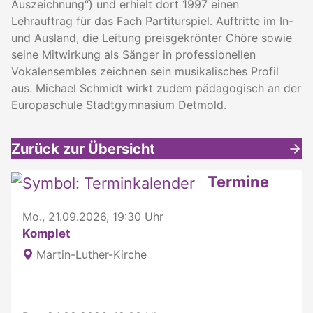
Auszeichnung“) und erhielt dort 1997 einen
Lehrauftrag für das Fach Partiturspiel. Auftritte im In-
und Ausland, die Leitung preisgekrönter Chöre sowie
seine Mitwirkung als Sänger in professionellen
Vokalensembles zeichnen sein musikalisches Profil
aus. Michael Schmidt wirkt zudem pädagogisch an der
Europaschule Stadtgymnasium Detmold.
Zurück zur Übersicht
Weitere interessante Inhalte
Termine
Mo., 21.09.2026, 19:30 Uhr
Komplet
Martin-Luther-Kirche