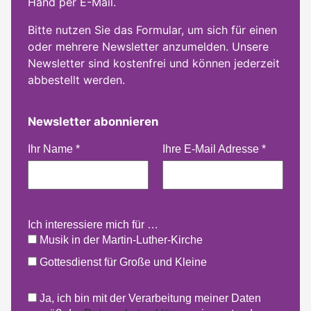
Hand per E-Mail.
Bitte nutzen Sie das Formular, um sich für einen
oder mehrere Newsletter anzumelden. Unsere
Newsletter sind kostenfrei und können jederzeit
abbestellt werden.
Newsletter abonnieren
Ihr Name
*
Ihre E-Mail Adresse
*
Ich interessiere mich für …
Musik in der Martin-Luther-Kirche
Gottesdienst für Große und Kleine
Ja, ich bin mit der Verarbeitung meiner Daten