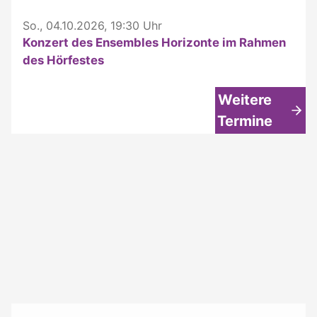
So., 04.10.2026, 19:30 Uhr
Konzert des Ensembles Horizonte im Rahmen
des Hörfestes
Weitere
Termine