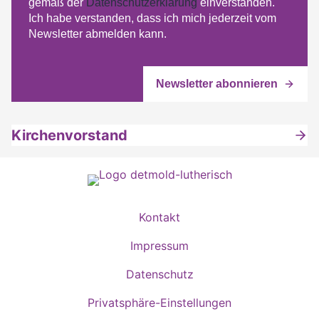
gemäß der
Datenschutzerklärung
einverstanden.
Ich habe verstanden, dass ich mich jederzeit vom
Newsletter abmelden kann.
Kirchenvorstand
Kontakt
Impressum
Datenschutz
Privatsphäre-Einstellungen