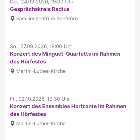
Do., 24.09.2026, 19:00 Uhr
Gesprächskreis Radius
Familienzentrum Senfkorn
So., 27.09.2026, 18:00 Uhr
Konzert des Minguet-Quartetts im Rahmen
des Hörfestes
Martin-Luther-Kirche
Fr., 02.10.2026, 19:30 Uhr
Konzert des Ensembles Horizonte im Rahmen
des Hörfestes
Martin-Luther-Kirche