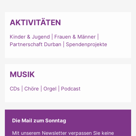
AKTIVITÄTEN
Kinder & Jugend
|
Frauen & Männer
|
Partnerschaft Durban
|
Spendenprojekte
MUSIK
CDs
|
Chöre
|
Orgel
|
Podcast
Die Mail zum Sonntag
Mit unserem Newsletter verpassen Sie keine