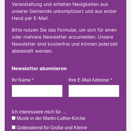
Veranstaltung und erhalten Neuigkeiten aus
unserer Gemeinde unkompliziert und aus erster
Hand per E-Mail.
Bitte nutzen Sie das Formular, um sich für einen
oder mehrere Newsletter anzumelden. Unsere
Newsletter sind kostenfrei und können jederzeit
abbestellt werden.
Newsletter abonnieren
Ihr Name
*
Ihre E-Mail Adresse
*
Ich interessiere mich für …
Musik in der Martin-Luther-Kirche
Gottesdienst für Große und Kleine