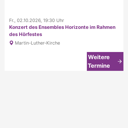
Fr., 02.10.2026, 19:30 Uhr
Konzert des Ensembles Horizonte im Rahmen
des Hörfestes
Martin-Luther-Kirche
Weitere
Termine