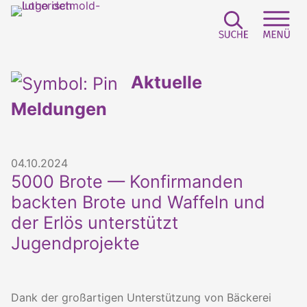
Suchfeld e
Sei
Aktuelle
Meldungen
04.10.2024
5000 Brote — Konfirmanden
backten Brote und Waffeln und
der Erlös unterstützt
Jugendprojekte
Dank der großartigen Unterstützung von Bäckerei