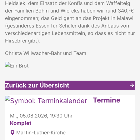
Heidsiek, dem Einsatz der Konfis und dem Waffelteig
der Familien Böhm und Wiercks haben wir rund 340,-€
eingenommen; das Geld geht an das Projekt in Malawi
(gesünderes Essen für Schüler dank des Anbaus von
verschiedenartigen Lebensmitteln, so dass es nicht nur
Hirsebrei gibt).
Christa Willwacher-Bahr und Team
Zurück zur Übersicht
Weitere interessante Inhalte
Termine
Mi., 05.08.2026, 19:30 Uhr
Komplet
Martin-Luther-Kirche