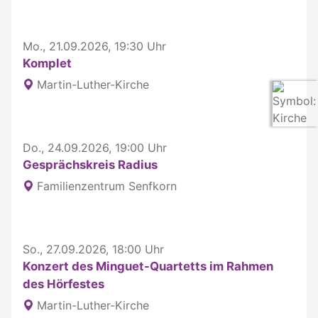
Mo., 21.09.2026, 19:30 Uhr
Komplet
Martin-Luther-Kirche
Do., 24.09.2026, 19:00 Uhr
Gesprächskreis Radius
Familienzentrum Senfkorn
So., 27.09.2026, 18:00 Uhr
Konzert des Minguet-Quartetts im Rahmen
des Hörfestes
Martin-Luther-Kirche