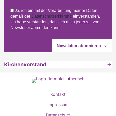
Ja, ich bin mit der Verarbeitung meiner Daten
gemäß der
Datenschutzerklärung
einverstanden.
Ich habe verstanden, dass ich mich jederzeit vom
Newsletter abmelden kann.
Kirchenvorstand
Kontakt
Impressum
Datenschutz