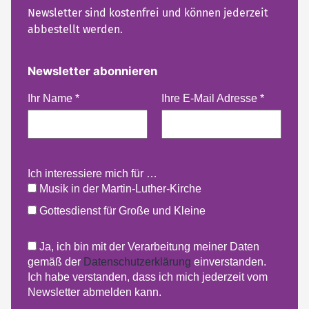
Newsletter sind kostenfrei und können jederzeit
abbestellt werden.
Newsletter abonnieren
Ihr Name
*
Ihre E-Mail Adresse
*
Ich interessiere mich für …
Musik in der Martin-Luther-Kirche
Gottesdienst für Große und Kleine
Ja, ich bin mit der Verarbeitung meiner Daten
gemäß der
Datenschutzerklärung
einverstanden.
Ich habe verstanden, dass ich mich jederzeit vom
Newsletter abmelden kann.