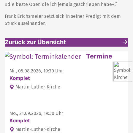
»die beste Oper, die ich jemals geschrieben habe«.“
Frank Erichsmeier setzt sich in seiner Predigt mit dem
Stück auseinander.
Zurück zur Übersicht
Weitere interessante Inhalte
Termine
Mi., 05.08.2026, 19:30 Uhr
Komplet
Martin-Luther-Kirche
Mo., 21.09.2026, 19:30 Uhr
Komplet
Martin-Luther-Kirche