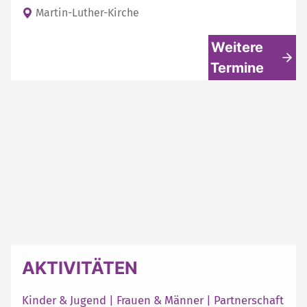
Martin-Luther-Kirche
Weitere
Termine
AKTIVITÄTEN
Kinder & Jugend
|
Frauen & Männer
|
Partnerschaft