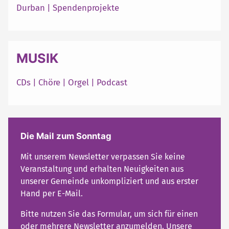
Durban
|
Spendenprojekte
MUSIK
CDs
|
Chöre
|
Orgel
|
Podcast
Die Mail zum Sonntag
Mit unserem Newsletter verpassen Sie keine
Veranstaltung und erhalten Neuigkeiten aus
unserer Gemeinde unkompliziert und aus erster
Hand per E-Mail.
Bitte nutzen Sie das Formular, um sich für einen
oder mehrere Newsletter anzumelden. Unsere