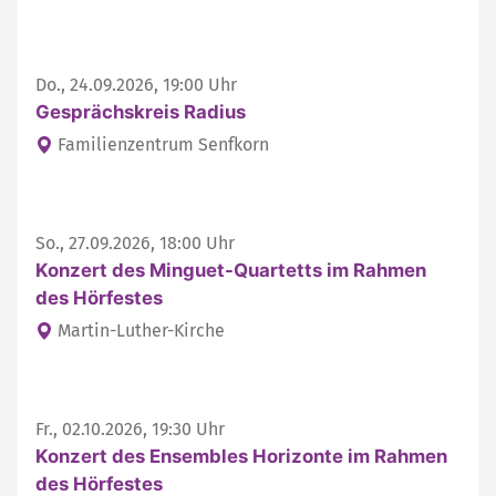
Do., 24.09.2026, 19:00 Uhr
Gesprächskreis Radius
Familienzentrum Senfkorn
So., 27.09.2026, 18:00 Uhr
Konzert des Minguet-Quartetts im Rahmen
des Hörfestes
Martin-Luther-Kirche
Fr., 02.10.2026, 19:30 Uhr
Konzert des Ensembles Horizonte im Rahmen
des Hörfestes