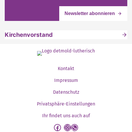
Kirchenvorstand
Kontakt
Impressum
Datenschutz
Privatsphäre-Einstellungen
Ihr findet uns auch auf
detmold-lutherisch auf Facebook
detmold-lutherisch auf Instagram
detmold-lutherisch auf WhatsApp