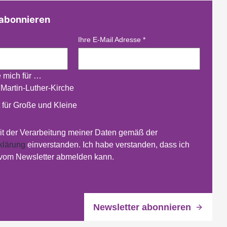
 abonnieren
Ihre E-Mail Adresse
*
e mich für …
 Martin-Luther-Kirche
 für Große und Kleine
mit der Verarbeitung meiner Daten gemäß der
klärung
einverstanden. Ich habe verstanden, dass ich
 vom Newsletter abmelden kann.