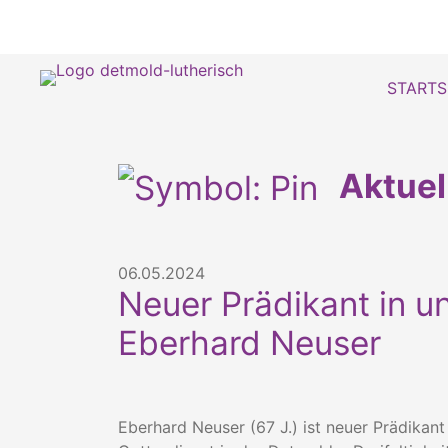
STARTS
Aktue
06.05.2024
Neuer Prädikant in u
Eberhard Neuser
Eberhard Neuser (67 J.) ist neuer Prädikan