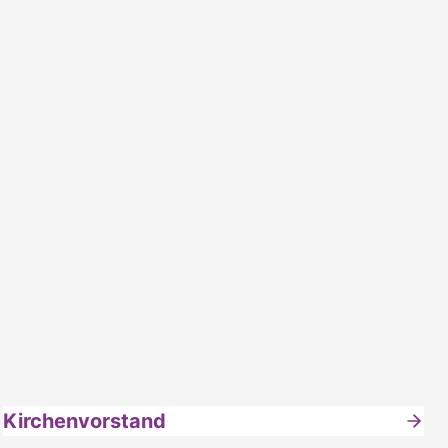
Kirchenvorstand