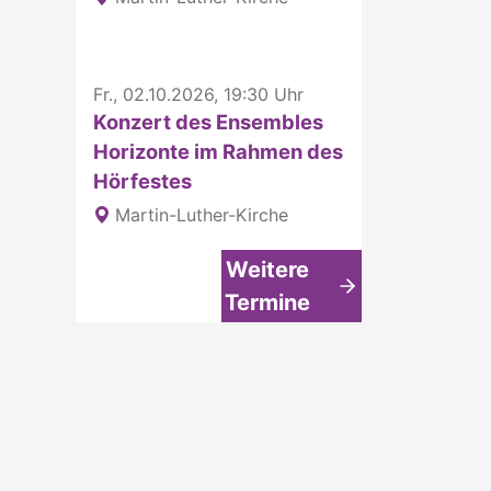
Fr., 02.10.2026, 19:30 Uhr
Konzert des Ensembles
Horizonte im Rahmen des
Hörfestes
Martin-Luther-Kirche
Weitere
Termine