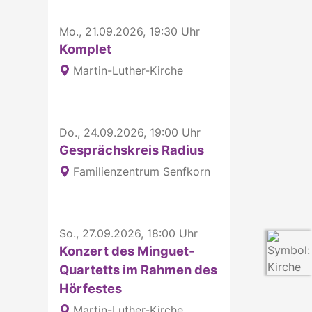
Mo., 21.09.2026, 19:30 Uhr
Komplet
Martin-Luther-Kirche
Do., 24.09.2026, 19:00 Uhr
Gesprächskreis Radius
Familienzentrum Senfkorn
So., 27.09.2026, 18:00 Uhr
Konzert des Minguet-
Quartetts im Rahmen des
Hörfestes
Martin-Luther-Kirche