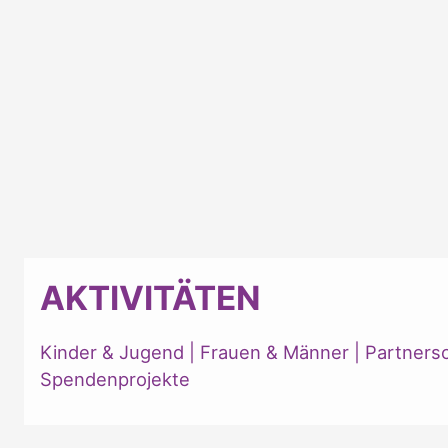
AKTIVITÄTEN
Kinder & Jugend
|
Frauen & Männer
|
Partners
Spendenprojekte