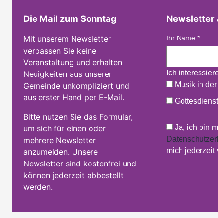
Die Mail zum Sonntag
Newsletter
Mit unserem Newsletter
Ihr Name
*
verpassen Sie keine
Veranstaltung und erhalten
Ich interessier
Neuigkeiten aus unserer
Musik in der
Gemeinde unkompliziert und
aus erster Hand per E-Mail.
Gottesdienst
Bitte nutzen Sie das Formular,
Ja, ich bin 
um sich für einen oder
Datenschutzer
mehrere Newsletter
mich jederzeit
anzumelden. Unsere
Newsletter sind kostenfrei und
können jederzeit abbestellt
werden.