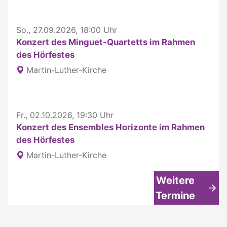
So., 27.09.2026, 18:00 Uhr
Konzert des Minguet-Quartetts im Rahmen
des Hörfestes
Martin-Luther-Kirche
Fr., 02.10.2026, 19:30 Uhr
Konzert des Ensembles Horizonte im Rahmen
des Hörfestes
Martin-Luther-Kirche
Weitere
Termine