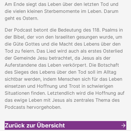
Am Ende siegt das Leben über den letzten Tod und
die vielen kleinen Sterbemomente im Leben. Darum
geht es Ostern.
Der Podcast betont die Bedeutung des 118. Psalms in
der Bibel, der von den Israeliten gesungen wurde, um
die Güte Gottes und die Macht des Lebens über den
Tod zu feiern. Das Lied wird auch als erstes Osterlied
der Gemeinde Jesu betrachtet, da Jesus als der
Auferstandene das Leben verkörpert. Die Botschaft
des Sieges des Lebens über den Tod soll im Alltag
sichtbar werden, indem Menschen sich für das Leben
einsetzen und Hoffnung und Trost in schwierigen
Situationen finden. Letztendlich wird die Hoffnung auf
das ewige Leben mit Jesus als zentrales Thema des
Podcasts hervorgehoben.
Zurück zur Übersicht