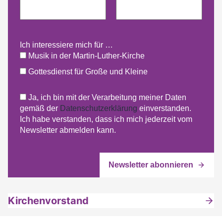
Ich interessiere mich für …
Musik in der Martin-Luther-Kirche
Gottesdienst für Große und Kleine
Ja, ich bin mit der Verarbeitung meiner Daten
gemäß der
Datenschutzerklärung
einverstanden.
Ich habe verstanden, dass ich mich jederzeit vom
Newsletter abmelden kann.
Kirchenvorstand