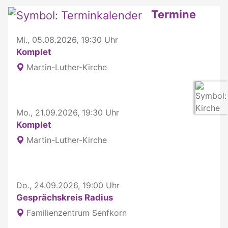
Weitere interessante Inhalte
Termine
Mi., 05.08.2026, 19:30 Uhr
Komplet
Martin-Luther-Kirche
Mo., 21.09.2026, 19:30 Uhr
Komplet
Martin-Luther-Kirche
Do., 24.09.2026, 19:00 Uhr
Gesprächskreis Radius
Familienzentrum Senfkorn