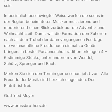
sein.
In besinnlich beschwingter Weise werfen die sechs in
der Region beheimateten Musiker musizierend und
moderierend einen Blick zurück auf die Advents- und
Weihnachtszeit. Damit will die Formation den Zuhörern
nach all dem Trubel der dann vergangenen Festtage
die weihnachtliche Freude noch einmal zu Gehör
bringen. In bester Posaunenchortradition erklingen 4 –
6 stimmige Stücke, unter anderem von Wendel,
Schütz, Sprenger und Bach.
Merken Sie sich den Termin gerne schon jetzt vor. Alle
Freunde der Musik sind herzlich eingeladen. Der
Eintritt ist frei.
Gottfried Meyer
www.brassbrothers.de