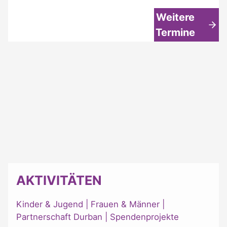
Weitere
Termine
AKTIVITÄTEN
Kinder & Jugend
|
Frauen & Männer
|
Partnerschaft Durban
|
Spendenprojekte