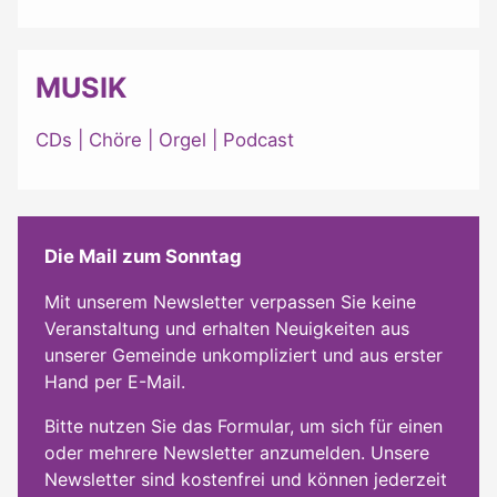
MUSIK
CDs
|
Chöre
|
Orgel
|
Podcast
Die Mail zum Sonntag
Mit unserem Newsletter verpassen Sie keine
Veranstaltung und erhalten Neuigkeiten aus
unserer Gemeinde unkompliziert und aus erster
Hand per E-Mail.
Bitte nutzen Sie das Formular, um sich für einen
oder mehrere Newsletter anzumelden. Unsere
Newsletter sind kostenfrei und können jederzeit