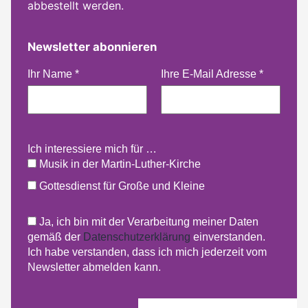
abbestellt werden.
Newsletter abonnieren
Ihr Name
*
Ihre E-Mail Adresse
*
Ich interessiere mich für …
Musik in der Martin-Luther-Kirche
Gottesdienst für Große und Kleine
Ja, ich bin mit der Verarbeitung meiner Daten
gemäß der
Datenschutzerklärung
einverstanden.
Ich habe verstanden, dass ich mich jederzeit vom
Newsletter abmelden kann.