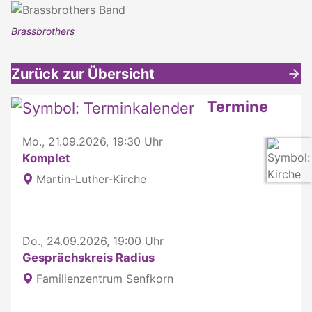
Brassbrothers
Zurück zur Übersicht
Weitere interessante Inhalte
Termine
Mo., 21.09.2026, 19:30 Uhr
Komplet
Martin-Luther-Kirche
Do., 24.09.2026, 19:00 Uhr
Gesprächskreis Radius
Familienzentrum Senfkorn