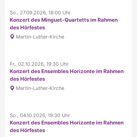
So., 27.09.2026, 18:00 Uhr
Konzert des Minguet-Quartetts im Rahmen
des Hörfestes
Martin-Luther-Kirche
Fr., 02.10.2026, 19:30 Uhr
Konzert des Ensembles Horizonte im Rahmen
des Hörfestes
Martin-Luther-Kirche
So., 04.10.2026, 19:30 Uhr
Konzert des Ensembles Horizonte im Rahmen
des Hörfestes