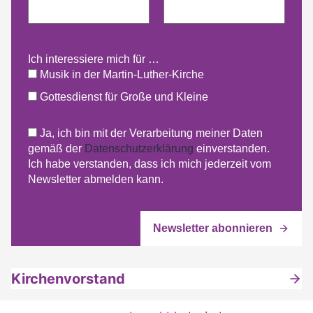
Ich interessiere mich für …
Musik in der Martin-Luther-Kirche
Gottesdienst für Große und Kleine
Ja, ich bin mit der Verarbeitung meiner Daten
gemäß der
Datenschutzerklärung
einverstanden.
Ich habe verstanden, dass ich mich jederzeit vom
Newsletter abmelden kann.
Kirchenvorstand