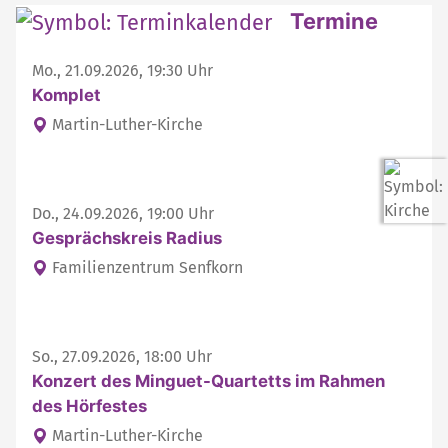
Weitere interessante Inhalte
Termine
Mo., 21.09.2026, 19:30 Uhr
Komplet
Martin-Luther-Kirche
Do., 24.09.2026, 19:00 Uhr
Gesprächskreis Radius
Familienzentrum Senfkorn
So., 27.09.2026, 18:00 Uhr
Konzert des Minguet-Quartetts im Rahmen
des Hörfestes
Martin-Luther-Kirche