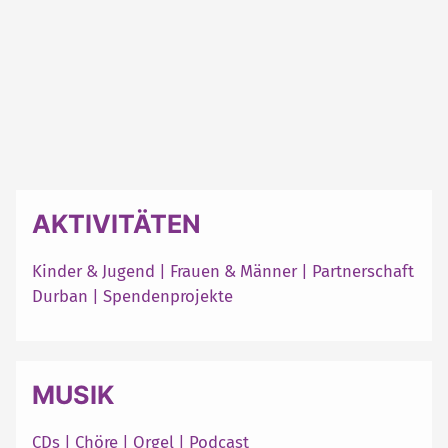
AKTIVITÄTEN
Kinder & Jugend
|
Frauen & Männer
|
Partnerschaft
Durban
|
Spendenprojekte
MUSIK
CDs
|
Chöre
|
Orgel
|
Podcast