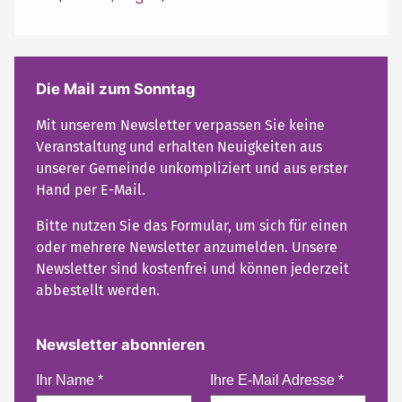
Die Mail zum Sonntag
Mit unserem Newsletter verpassen Sie keine
Veranstaltung und erhalten Neuigkeiten aus
unserer Gemeinde unkompliziert und aus erster
Hand per E-Mail.
Bitte nutzen Sie das Formular, um sich für einen
oder mehrere Newsletter anzumelden. Unsere
Newsletter sind kostenfrei und können jederzeit
abbestellt werden.
Newsletter abonnieren
Ihr Name
*
Ihre E-Mail Adresse
*