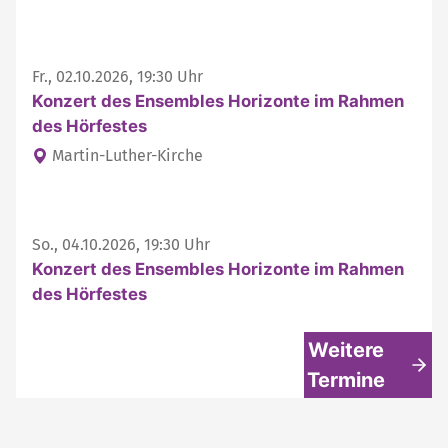
Fr., 02.10.2026, 19:30 Uhr
Konzert des Ensembles Horizonte im Rahmen
des Hörfestes
Martin-Luther-Kirche
So., 04.10.2026, 19:30 Uhr
Konzert des Ensembles Horizonte im Rahmen
des Hörfestes
Weitere
Termine