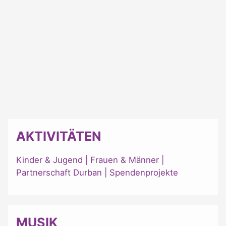
AKTIVITÄTEN
Kinder & Jugend
|
Frauen & Männer
|
Partnerschaft Durban
|
Spendenprojekte
MUSIK