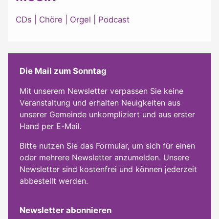
CDs
|
Chöre
|
Orgel
|
Podcast
Die Mail zum Sonntag
Mit unserem Newsletter verpassen Sie keine
Veranstaltung und erhalten Neuigkeiten aus
unserer Gemeinde unkompliziert und aus erster
Hand per E-Mail.
Bitte nutzen Sie das Formular, um sich für einen
oder mehrere Newsletter anzumelden. Unsere
Newsletter sind kostenfrei und können jederzeit
abbestellt werden.
Newsletter abonnieren