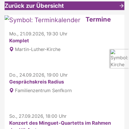
Zurück zur Übersicht
Weitere interessante Inhalte
Termine
Mo., 21.09.2026, 19:30 Uhr
Komplet
Martin-Luther-Kirche
Do., 24.09.2026, 19:00 Uhr
Gesprächskreis Radius
Familienzentrum Senfkorn
So., 27.09.2026, 18:00 Uhr
Konzert des Minguet-Quartetts im Rahmen