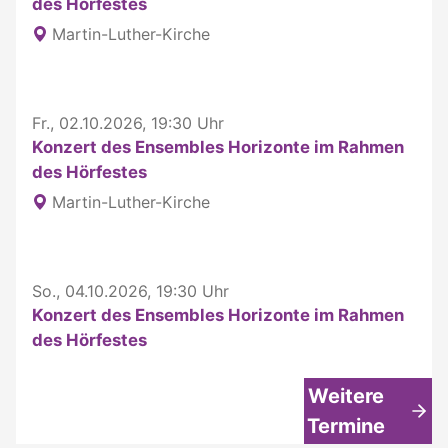
des Hörfestes
Martin-Luther-Kirche
Fr., 02.10.2026, 19:30 Uhr
Konzert des Ensembles Horizonte im Rahmen
des Hörfestes
Martin-Luther-Kirche
So., 04.10.2026, 19:30 Uhr
Konzert des Ensembles Horizonte im Rahmen
des Hörfestes
Weitere
Termine