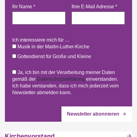
Ihr Name
*
Ihre E-Mail Adresse
*
Ich interessiere mich für …
Musik in der Martin-Luther-Kirche
Gottesdienst für Große und Kleine
Ja, ich bin mit der Verarbeitung meiner Daten
gemäß der
Datenschutzerklärung
einverstanden.
Ich habe verstanden, dass ich mich jederzeit vom
Newsletter abmelden kann.
Kirchenvorstand