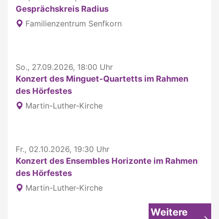
Gesprächskreis Radius
Familienzentrum Senfkorn
So., 27.09.2026, 18:00 Uhr
Konzert des Minguet-Quartetts im Rahmen
des Hörfestes
Martin-Luther-Kirche
Fr., 02.10.2026, 19:30 Uhr
Konzert des Ensembles Horizonte im Rahmen
des Hörfestes
Martin-Luther-Kirche
Weitere