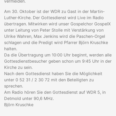
vermeiden.
Am 30. Oktober ist der WDR zu Gast in der Martin-
Luther-Kirche. Der Gottesdienst wird Live im Radio
übertragen. Mitwirken wird unser Gospelchor GospelX
unter Leitung von Peter Stolle mit Verstärkung von
Ulrike Wahren, Max Jenkins wird die Paschen-Orgel
schlagen und die Predigt wird Pfarrer Björn Kruschke
halten.
Da die Übertragung um 10:00 Uhr beginnt, werden alle
Gottesdienstbesucher geben schon um 9:45 Uhr in der
Kirche zu sein.
Nach dem Gottesdienst haben Sie die Möglichkeit
unter 0 52 31 / 2 30 72 mit den Beteiligten zu
sprechen.
Am Radio hören Sie den Gottesdienst auf WDR 5, in
Detmold unter 90,6 MHz.
Björn Kruschke