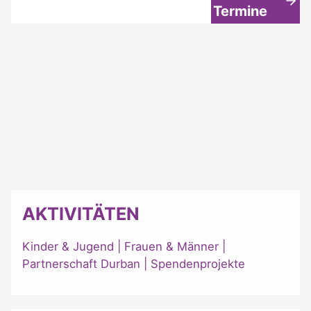
Termine
AKTIVITÄTEN
Kinder & Jugend
|
Frauen & Männer
|
Partnerschaft Durban
|
Spendenprojekte