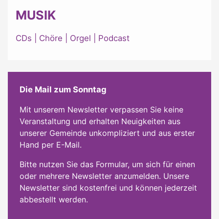
MUSIK
CDs
|
Chöre
|
Orgel
|
Podcast
Die Mail zum Sonntag
Mit unserem Newsletter verpassen Sie keine
Veranstaltung und erhalten Neuigkeiten aus
unserer Gemeinde unkompliziert und aus erster
Hand per E-Mail.
Bitte nutzen Sie das Formular, um sich für einen
oder mehrere Newsletter anzumelden. Unsere
Newsletter sind kostenfrei und können jederzeit
abbestellt werden.