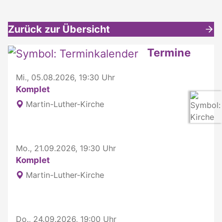
Zurück zur Übersicht
Weitere interessante Inhalte
Termine
Mi., 05.08.2026, 19:30 Uhr
Komplet
Martin-Luther-Kirche
Mo., 21.09.2026, 19:30 Uhr
Komplet
Martin-Luther-Kirche
Do., 24.09.2026, 19:00 Uhr