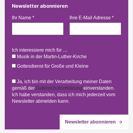
Newsletter abonnieren
Ihr Name
*
Ihre E-Mail Adresse
*
Ich interessiere mich für …
Musik in der Martin-Luther-Kirche
Gottesdienst für Große und Kleine
Ja, ich bin mit der Verarbeitung meiner Daten
gemäß der
Datenschutzerklärung
einverstanden.
Ich habe verstanden, dass ich mich jederzeit vom
Newsletter abmelden kann.