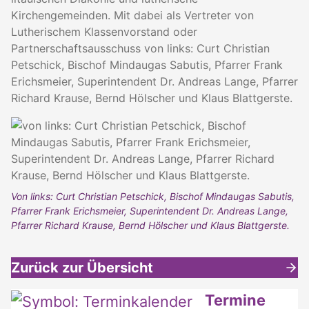
Kirchengemeinden. Mit dabei als Vertreter von
Lutherischem Klassenvorstand oder
Partnerschaftsausschuss von links: Curt Christian
Petschick, Bischof Mindaugas Sabutis, Pfarrer Frank
Erichsmeier, Superintendent Dr. Andreas Lange, Pfarrer
Richard Krause, Bernd Hölscher und Klaus Blattgerste.
Von links: Curt Christian Petschick, Bischof Mindaugas Sabutis,
Pfarrer Frank Erichsmeier, Superintendent Dr. Andreas Lange,
Pfarrer Richard Krause, Bernd Hölscher und Klaus Blattgerste.
Zurück zur Übersicht
Weitere interessante Inhalte
Termine