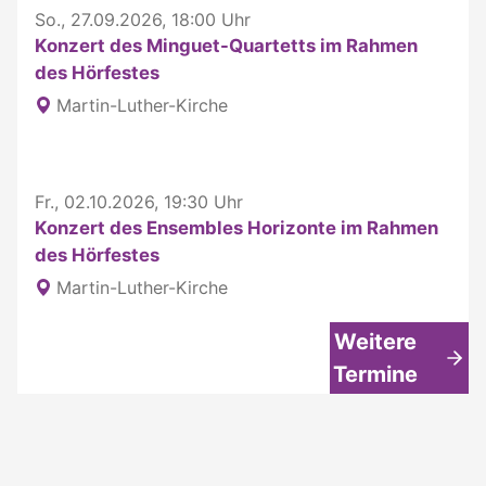
So., 27.09.2026, 18:00 Uhr
Konzert des Minguet-Quartetts im Rahmen
des Hörfestes
Martin-Luther-Kirche
Fr., 02.10.2026, 19:30 Uhr
Konzert des Ensembles Horizonte im Rahmen
des Hörfestes
Martin-Luther-Kirche
Weitere
Termine