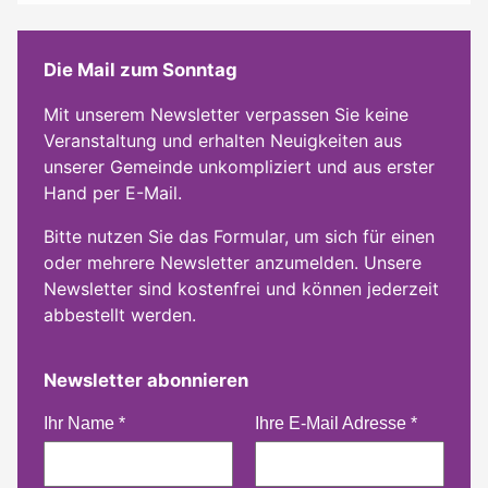
Die Mail zum Sonntag
Mit unserem Newsletter verpassen Sie keine
Veranstaltung und erhalten Neuigkeiten aus
unserer Gemeinde unkompliziert und aus erster
Hand per E-Mail.
Bitte nutzen Sie das Formular, um sich für einen
oder mehrere Newsletter anzumelden. Unsere
Newsletter sind kostenfrei und können jederzeit
abbestellt werden.
Newsletter abonnieren
Ihr Name
*
Ihre E-Mail Adresse
*