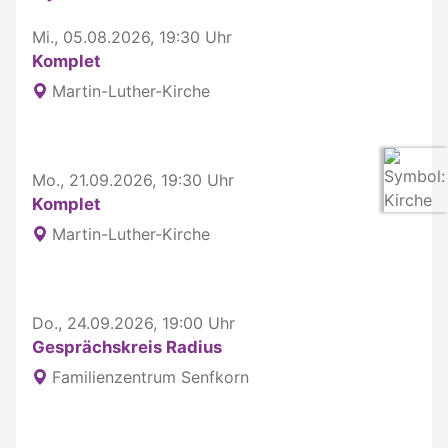
Mi., 05.08.2026, 19:30 Uhr
Komplet
Martin-Luther-Kirche
Mo., 21.09.2026, 19:30 Uhr
Komplet
Martin-Luther-Kirche
Do., 24.09.2026, 19:00 Uhr
Gesprächskreis Radius
Familienzentrum Senfkorn