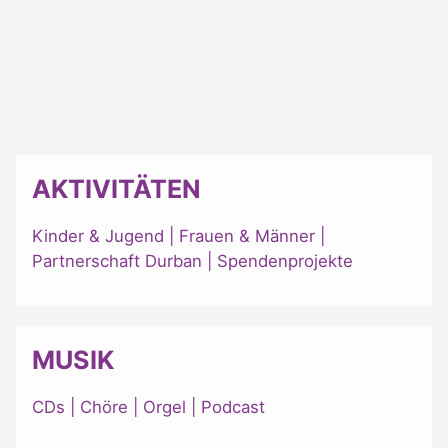
AKTIVITÄTEN
Kinder & Jugend
|
Frauen & Männer
|
Partnerschaft Durban
|
Spendenprojekte
MUSIK
CDs
|
Chöre
|
Orgel
|
Podcast