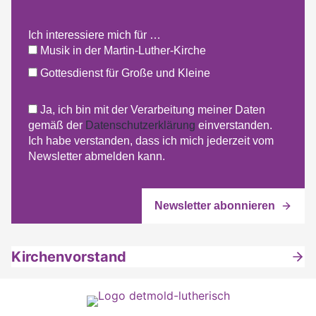
Ich interessiere mich für …
Musik in der Martin-Luther-Kirche
Gottesdienst für Große und Kleine
Ja, ich bin mit der Verarbeitung meiner Daten
gemäß der
Datenschutzerklärung
einverstanden.
Ich habe verstanden, dass ich mich jederzeit vom
Newsletter abmelden kann.
Kirchenvorstand