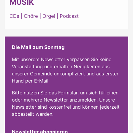
MUSIK
CDs
|
Chöre
|
Orgel
|
Podcast
Die Mail zum Sonntag
Mit unserem Newsletter verpassen Sie keine
Veranstaltung und erhalten Neuigkeiten aus
unserer Gemeinde unkompliziert und aus erster
Hand per E-Mail.
Bitte nutzen Sie das Formular, um sich für einen
oder mehrere Newsletter anzumelden. Unsere
Newsletter sind kostenfrei und können jederzeit
abbestellt werden.
Newsletter abonnieren