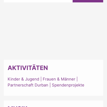
AKTIVITÄTEN
Kinder & Jugend
|
Frauen & Männer
|
Partnerschaft Durban
|
Spendenprojekte