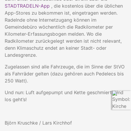
STADTRADELN-App
, die kostenlos über die üblichen
App-Stores zu bekommen ist, eingetragen werden.
Radelnde ohne Internetzugang können im
Gemeindebüro wöchentlich die Radkilometer per
Kilometer-Erfassungsbogen melden. Wo die
Radkilometer zurückgelegt werden ist nicht relevant,
denn Klimaschutz endet an keiner Stadt- oder
Landesgrenze.
Zugelassen sind alle Fahrzeuge, die im Sinne der StVO
als Fahrräder gelten (dazu gehören auch Pedelecs bis
250 Watt).
Und nun: Luft aufgepumpt und Kette geschmiert! Und
los geht’s!
Björn Kruschke / Lars Kirchhof