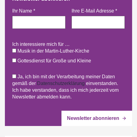
Ihr Name
*
Ihre E-Mail Adresse
*
Ich interessiere mich für …
Musik in der Martin-Luther-Kirche
Gottesdienst für Große und Kleine
Ja, ich bin mit der Verarbeitung meiner Daten
gemäß der
Datenschutzerklärung
einverstanden.
Ich habe verstanden, dass ich mich jederzeit vom
Newsletter abmelden kann.