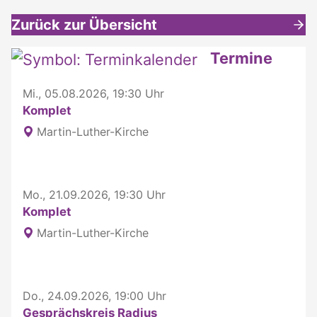
Zurück zur Übersicht
Weitere interessante Inhalte
Termine
Mi., 05.08.2026, 19:30 Uhr
Komplet
Martin-Luther-Kirche
Mo., 21.09.2026, 19:30 Uhr
Komplet
Martin-Luther-Kirche
Do., 24.09.2026, 19:00 Uhr
Gesprächskreis Radius