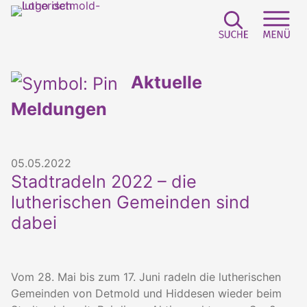
Suchfeld e
Sei
Aktuelle
Meldungen
05.05.2022
Stadtradeln 2022 – die
lutherischen Gemeinden sind
dabei
Vom 28. Mai bis zum 17. Juni radeln die lutherischen
Gemeinden von Detmold und Hiddesen wieder beim