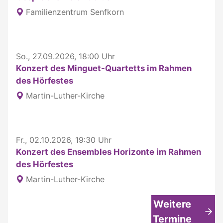
Familienzentrum Senfkorn
So., 27.09.2026, 18:00 Uhr
Konzert des Minguet-Quartetts im Rahmen
des Hörfestes
Martin-Luther-Kirche
Fr., 02.10.2026, 19:30 Uhr
Konzert des Ensembles Horizonte im Rahmen
des Hörfestes
Martin-Luther-Kirche
Weitere
Termine