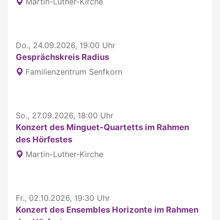
Martin-Luther-Kirche
Do., 24.09.2026, 19:00 Uhr
Gesprächskreis Radius
Familienzentrum Senfkorn
So., 27.09.2026, 18:00 Uhr
Konzert des Minguet-Quartetts im Rahmen
des Hörfestes
Martin-Luther-Kirche
Fr., 02.10.2026, 19:30 Uhr
Konzert des Ensembles Horizonte im Rahmen