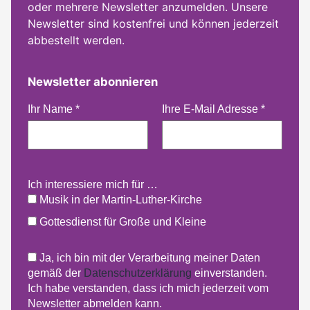
oder mehrere Newsletter anzumelden. Unsere
Newsletter sind kostenfrei und können jederzeit
abbestellt werden.
Newsletter abonnieren
Ihr Name
*
Ihre E-Mail Adresse
*
Ich interessiere mich für …
Musik in der Martin-Luther-Kirche
Gottesdienst für Große und Kleine
Ja, ich bin mit der Verarbeitung meiner Daten
gemäß der
Datenschutzerklärung
einverstanden.
Ich habe verstanden, dass ich mich jederzeit vom
Newsletter abmelden kann.