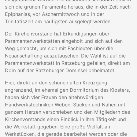
sich die grünen Paramente heraus, die in der Zeit nach
Epiphanias, vor Aschermittwoch und in der
Trinitatiszeit am häufigsten ausgelegt werden.
Der Kirchenvorstand hat Erkundigungen über
Paramentenwerkstätten eingeholt und sich auf den
Weg gemacht, um sich mit Fachleuten über die
Neuanschaffung auszutauschen. Die Wahl ist auf die
Paramentenwerkstatt in Ratzeburg gefallen, direkt am
Dom auf der Ratzeburger Dominsel beheimatet.
Hier, direkt an den schönen alten Kreuzgang
angrenzend, im ehemaligen Dormitorium des Klosters,
haben sich vier Frauen den altehrwürdigen
Handwerkstechniken Weben, Sticken und Nähen mit
ganzem Herzen verschrieben und den Mitgliedern des
Kirchenvorstands einen Einblick in ihre Tätigkeit und
die Werkstatt gegeben. Eine große Vielfalt an
Werkstücken, die gerade bearbeitet werden oder die