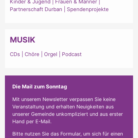
Kinder & Jugend
|
Frauen & Männer
|
Partnerschaft Durban
|
Spendenprojekte
MUSIK
CDs
|
Chöre
|
Orgel
|
Podcast
Die Mail zum Sonntag
Mit unserem Newsletter verpassen Sie keine
Veranstaltung und erhalten Neuigkeiten aus
unserer Gemeinde unkompliziert und aus erster
Hand per E-Mail.
Bitte nutzen Sie das Formular, um sich für einen