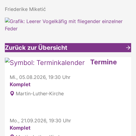
Friederike Miketić
Zurück zur Übersicht
Weitere interessante Inhalte
Termine
Mi., 05.08.2026, 19:30 Uhr
Komplet
Martin-Luther-Kirche
Mo., 21.09.2026, 19:30 Uhr
Komplet