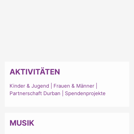
AKTIVITÄTEN
Kinder & Jugend
|
Frauen & Männer
|
Partnerschaft Durban
|
Spendenprojekte
MUSIK