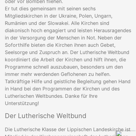
oder vor Bomben fliehen.
Er tut dies gemeinsam mit seinen sechs
Mitgliedskirchen in der Ukraine, Polen, Ungarn,
Rumänien und der Slowakei. Alle Kirchen sind
diakonisch hoch engagiert und leisten Herausragendes
in der Versorgung der Menschen in Not. Neben der
Soforthilfe bieten die Kirchen ihnen auch Gebet,
Seelsorge und Zuspruch an. Der Lutherische Weltbund
koordiniert die Arbeit der Kirchen und hilft ihnen, die
Programme schnell auszubauen, besonders um den
immer mehr werdenden Geflohenen zu helfen.
Tatkräftige Hilfe und geistliche Begleitung gehen Hand
in Hand bei den Programmen der Kirchen und des
Lutherischen Weltbundes. Danke für Ihre
Unterstützung!
Der Lutherische Weltbund
Die Lutherische Klasse der Lippischen Landeskirche ist