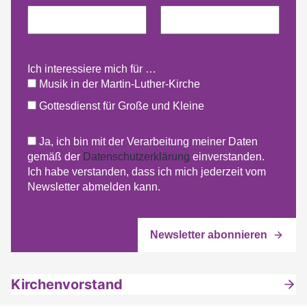
Ich interessiere mich für …
Musik in der Martin-Luther-Kirche
Gottesdienst für Große und Kleine
Ja, ich bin mit der Verarbeitung meiner Daten
gemäß der
Datenschutzerklärung
einverstanden.
Ich habe verstanden, dass ich mich jederzeit vom
Newsletter abmelden kann.
Kirchenvorstand