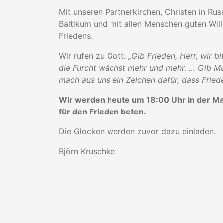
Mit unseren Partnerkirchen, Christen in Rus
Baltikum und mit allen Menschen guten Wil
Friedens.
Wir rufen zu Gott:
„Gib Frieden, Herr, wir bi
die Furcht wächst mehr und mehr. … Gib Mu
mach aus uns ein Zeichen dafür, dass Friede
Wir werden heute um 18:00 Uhr in der Mar
für den Frieden beten.
Die Glocken werden zuvor dazu einladen.
Björn Kruschke