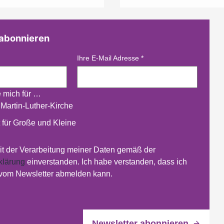
 abonnieren
Ihre E-Mail Adresse
*
e mich für …
 Martin-Luther-Kirche
 für Große und Kleine
mit der Verarbeitung meiner Daten gemäß der
klärung
einverstanden. Ich habe verstanden, dass ich
 vom Newsletter abmelden kann.