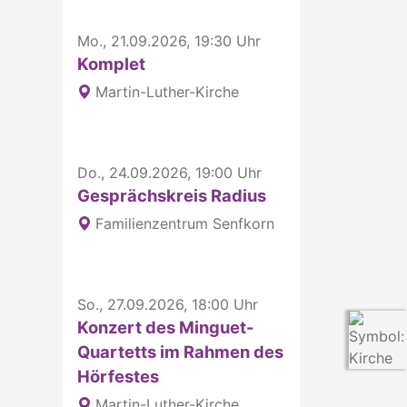
Mo., 21.09.2026, 19:30 Uhr
Komplet
Martin-Luther-Kirche
Do., 24.09.2026, 19:00 Uhr
Gesprächskreis Radius
Familienzentrum Senfkorn
So., 27.09.2026, 18:00 Uhr
Konzert des Minguet-
Quartetts im Rahmen des
Hörfestes
Martin-Luther-Kirche