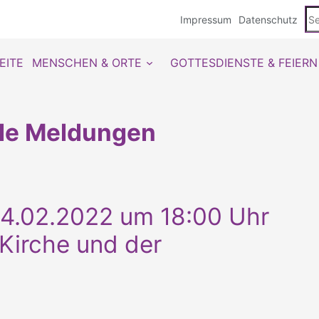
Se
Impressum
Datenschutz
du
EITE
MENSCHEN & ORTE
GOTTESDIENSTE & FEIERN
lle Meldungen
4.02.2022 um 18:00 Uhr
-Kirche und der