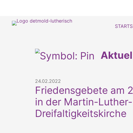
STARTS
Aktue
24.02.2022
Friedensgebete am 2
in der Martin-Luther
Dreifaltigkeitskirche