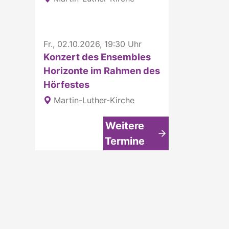
Fr., 02.10.2026, 19:30 Uhr
Konzert des Ensembles
Horizonte im Rahmen des
Hörfestes
Martin-Luther-Kirche
Weitere
Termine