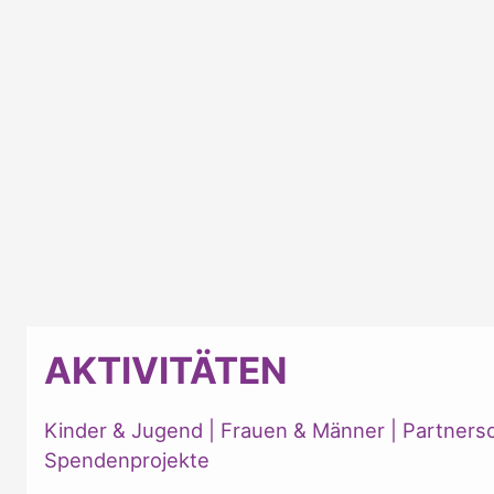
AKTIVITÄTEN
Kinder & Jugend
|
Frauen & Männer
|
Partners
Spendenprojekte