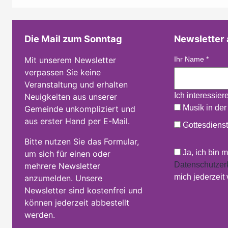
Die Mail zum Sonntag
Newsletter
Mit unserem Newsletter
Ihr Name
*
verpassen Sie keine
Veranstaltung und erhalten
Ich interessier
Neuigkeiten aus unserer
Musik in der
Gemeinde unkompliziert und
aus erster Hand per E-Mail.
Gottesdienst
Bitte nutzen Sie das Formular,
Ja, ich bin 
um sich für einen oder
Datenschutzer
mehrere Newsletter
mich jederzeit
anzumelden. Unsere
Newsletter sind kostenfrei und
können jederzeit abbestellt
werden.