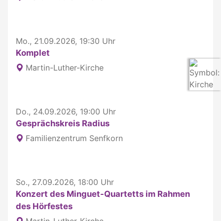
Mo., 21.09.2026, 19:30 Uhr
Komplet
Martin-Luther-Kirche
Do., 24.09.2026, 19:00 Uhr
Gesprächskreis Radius
Familienzentrum Senfkorn
So., 27.09.2026, 18:00 Uhr
Konzert des Minguet-Quartetts im Rahmen
des Hörfestes
Martin-Luther-Kirche