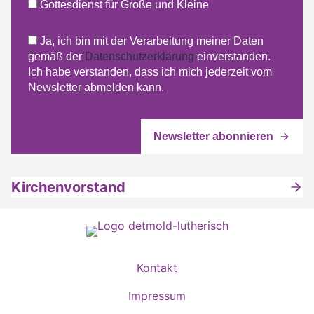
Gottesdienst für Große und Kleine
Ja, ich bin mit der Verarbeitung meiner Daten
gemäß der
Datenschutzerklärung
einverstanden.
Ich habe verstanden, dass ich mich jederzeit vom
Newsletter abmelden kann.
Kirchenvorstand
Kontakt
Impressum