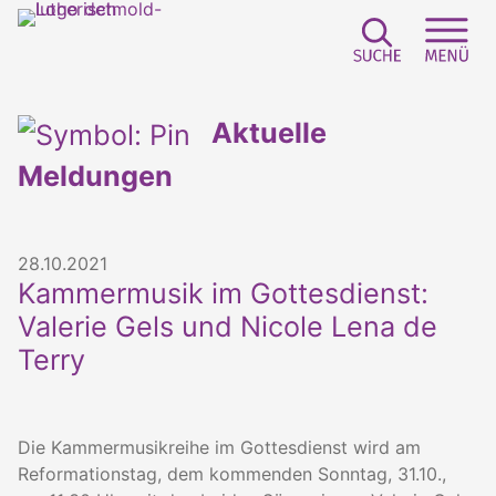
Suchfeld e
Sei
Aktuelle
Meldungen
28.10.2021
Kammermusik im Gottesdienst:
Valerie Gels und Nicole Lena de
Terry
Die Kammermusikreihe im Gottesdienst wird am
Reformationstag, dem kommenden Sonntag, 31.10.,