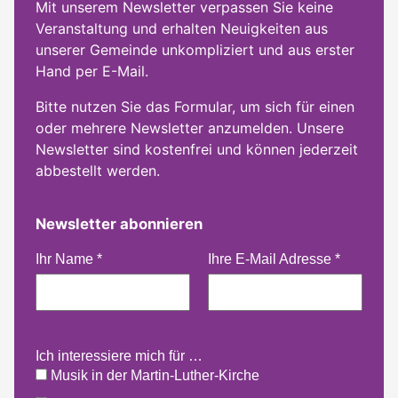
Mit unserem Newsletter verpassen Sie keine
Veranstaltung und erhalten Neuigkeiten aus
unserer Gemeinde unkompliziert und aus erster
Hand per E-Mail.
Bitte nutzen Sie das Formular, um sich für einen
oder mehrere Newsletter anzumelden. Unsere
Newsletter sind kostenfrei und können jederzeit
abbestellt werden.
Newsletter abonnieren
Ihr Name
*
Ihre E-Mail Adresse
*
Ich interessiere mich für …
Musik in der Martin-Luther-Kirche