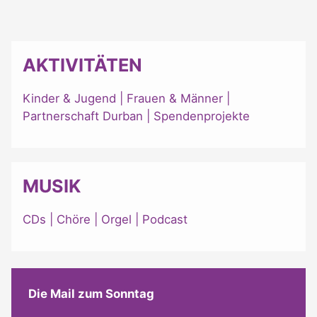
AKTIVITÄTEN
Kinder & Jugend
|
Frauen & Männer
|
Partnerschaft Durban
|
Spendenprojekte
MUSIK
CDs
|
Chöre
|
Orgel
|
Podcast
Die Mail zum Sonntag