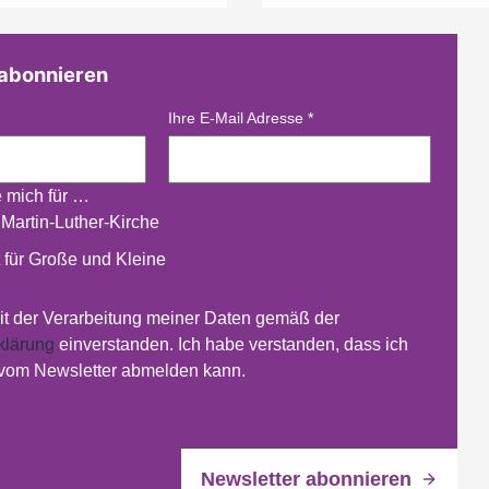
 abonnieren
Ihre E-Mail Adresse
*
e mich für …
 Martin-Luther-Kirche
 für Große und Kleine
mit der Verarbeitung meiner Daten gemäß der
klärung
einverstanden. Ich habe verstanden, dass ich
 vom Newsletter abmelden kann.