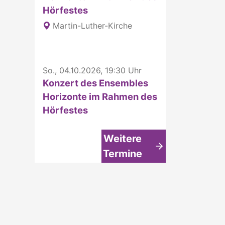
Hörfestes
Martin-Luther-Kirche
So., 04.10.2026, 19:30 Uhr
Konzert des Ensembles
Horizonte im Rahmen des
Hörfestes
Weitere
Termine