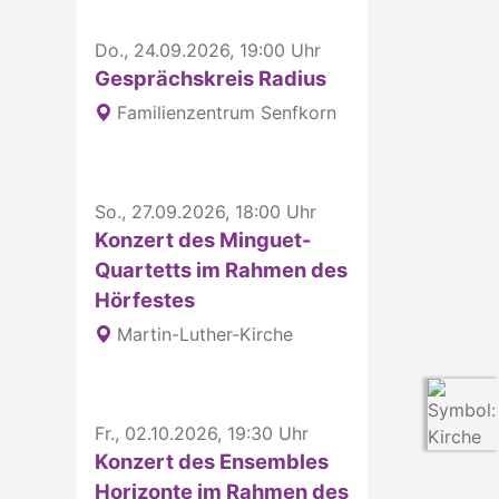
Do., 24.09.2026, 19:00 Uhr
Gesprächskreis Radius
Familienzentrum Senfkorn
So., 27.09.2026, 18:00 Uhr
Konzert des Minguet-
Quartetts im Rahmen des
Hörfestes
Martin-Luther-Kirche
Fr., 02.10.2026, 19:30 Uhr
Konzert des Ensembles
Horizonte im Rahmen des