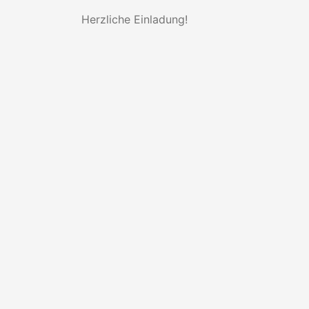
Herzliche Einladung!