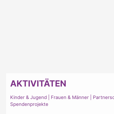
AKTIVITÄTEN
Kinder & Jugend
|
Frauen & Männer
|
Partners
Spendenprojekte