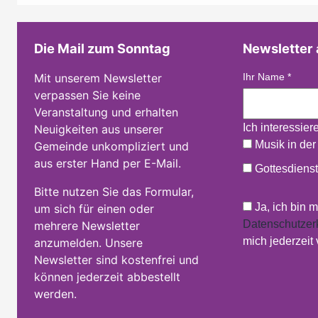
Die Mail zum Sonntag
Newsletter
Mit unserem Newsletter
Ihr Name
*
verpassen Sie keine
Veranstaltung und erhalten
Ich interessier
Neuigkeiten aus unserer
Musik in der
Gemeinde unkompliziert und
aus erster Hand per E-Mail.
Gottesdienst
Bitte nutzen Sie das Formular,
Ja, ich bin 
um sich für einen oder
Datenschutzer
mehrere Newsletter
mich jederzeit
anzumelden. Unsere
Newsletter sind kostenfrei und
können jederzeit abbestellt
werden.