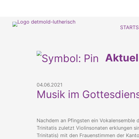
STARTS
Aktue
04.06.2021
Musik im Gottesdiens
Nachdem an Pfingsten ein Vokalensemble de
Trinitatis zuletzt Violinsonaten erklungen
Trinitatis) mit den Frauenstimmen der Kanto