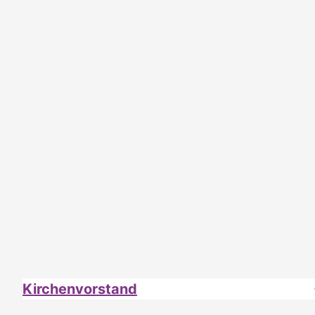
Kirchenvorstand