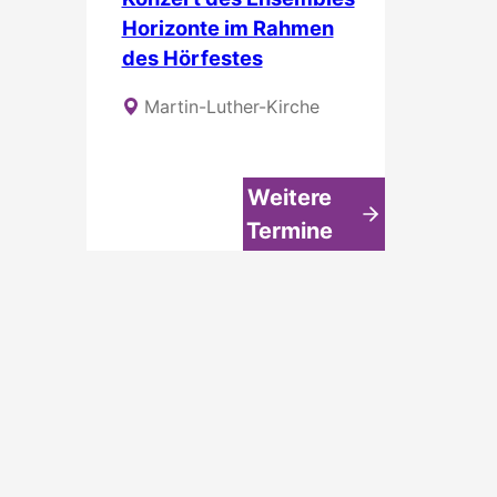
Horizonte im Rahmen
des Hörfestes
Martin-Luther-Kirche
Weitere
Termine