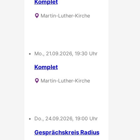
Komplet
Martin-Luther-Kirche
Mo., 21.09.2026, 19:30 Uhr
Komplet
Martin-Luther-Kirche
Do., 24.09.2026, 19:00 Uhr
Gesprächskreis Radius