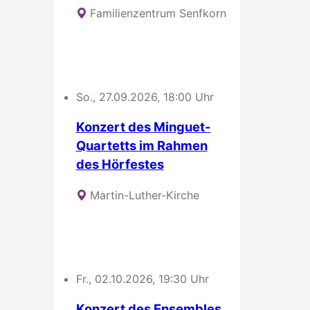
Familienzentrum Senfkorn
So., 27.09.2026, 18:00 Uhr
Konzert des Minguet-
Quartetts im Rahmen
des Hörfestes
Martin-Luther-Kirche
Fr., 02.10.2026, 19:30 Uhr
Konzert des Ensembles