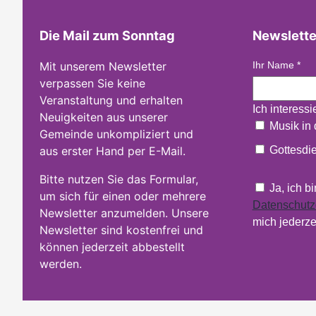
Die Mail zum Sonntag
Newslette
Mit unserem Newsletter
Ihr Name
*
verpassen Sie keine
Veranstaltung und erhalten
Ich interess
Neuigkeiten aus unserer
Musik in 
Gemeinde unkompliziert und
aus erster Hand per E-Mail.
Gottesdie
Bitte nutzen Sie das Formular,
Ja, ich b
um sich für einen oder mehrere
Datenschutz
Newsletter anzumelden. Unsere
mich jederze
Newsletter sind kostenfrei und
können jederzeit abbestellt
werden.