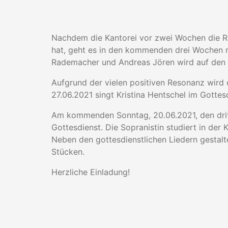
Nachdem die Kantorei vor zwei Wochen die R
hat, geht es in den kommenden drei Wochen mi
Rademacher und Andreas Jören wird auf den 
Aufgrund der vielen positiven Resonanz wird 
27.06.2021 singt Kristina Hentschel im Gottes
Am kommenden Sonntag, 20.06.2021, den dritt
Gottesdienst. Die Sopranistin studiert in de
Neben den gottesdienstlichen Liedern gestalt
Stücken.
Herzliche Einladung!