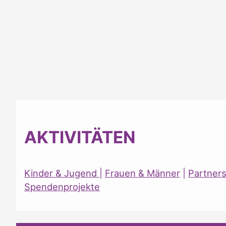
AKTIVITÄTEN
Kinder & Jugend
|
Frauen & Männer
|
Partner
Spendenprojekte