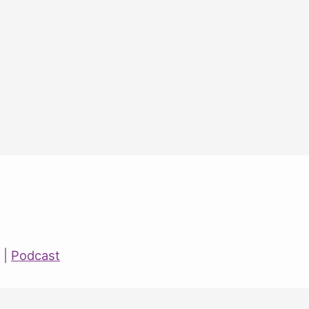
|
Podcast