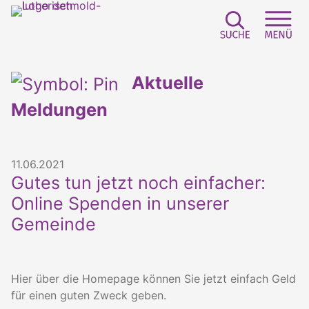
Suchfeld e
Sei
Aktuelle
Meldungen
11.06.2021
Gutes tun jetzt noch einfacher:
Online Spenden in unserer
Gemeinde
Hier über die Homepage können Sie jetzt einfach Geld
für einen guten Zweck geben.