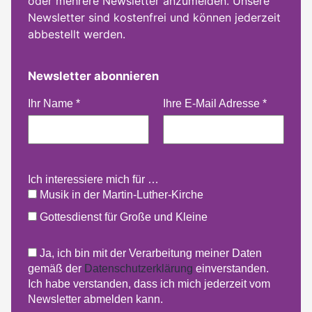
oder mehrere Newsletter anzumelden. Unsere
Newsletter sind kostenfrei und können jederzeit
abbestellt werden.
Newsletter abonnieren
Ihr Name
*
Ihre E-Mail Adresse
*
Ich interessiere mich für …
Musik in der Martin-Luther-Kirche
Gottesdienst für Große und Kleine
Ja, ich bin mit der Verarbeitung meiner Daten
gemäß der
Datenschutzerklärung
einverstanden.
Ich habe verstanden, dass ich mich jederzeit vom
Newsletter abmelden kann.