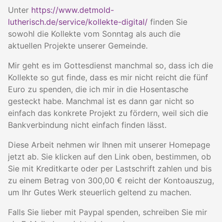
Unter
https://www.detmold-
lutherisch.de/service/kollekte-digital/
finden Sie
sowohl die Kollekte vom Sonntag als auch die
aktuellen Projekte unserer Gemeinde.
Mir geht es im Gottesdienst manchmal so, dass ich die
Kollekte so gut finde, dass es mir nicht reicht die fünf
Euro zu spenden, die ich mir in die Hosentasche
gesteckt habe. Manchmal ist es dann gar nicht so
einfach das konkrete Projekt zu fördern, weil sich die
Bankverbindung nicht einfach finden lässt.
Diese Arbeit nehmen wir Ihnen mit unserer Homepage
jetzt ab. Sie klicken auf den Link oben, bestimmen, ob
Sie mit Kreditkarte oder per Lastschrift zahlen und bis
zu einem Betrag von 300,00 € reicht der Kontoauszug,
um Ihr Gutes Werk steuerlich geltend zu machen.
Falls Sie lieber mit Paypal spenden, schreiben Sie mir