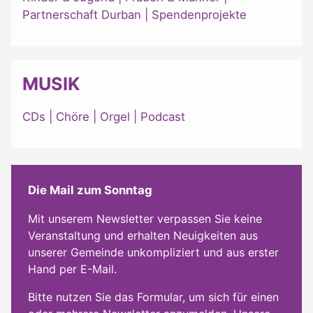
Partnerschaft Durban
|
Spendenprojekte
MUSIK
CDs
|
Chöre
|
Orgel
|
Podcast
Die Mail zum Sonntag
Mit unserem Newsletter verpassen Sie keine
Veranstaltung und erhalten Neuigkeiten aus
unserer Gemeinde unkompliziert und aus erster
Hand per E-Mail.
Bitte nutzen Sie das Formular, um sich für einen