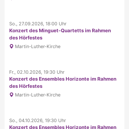
So., 27.09.2026, 18:00 Uhr
Konzert des Minguet-Quartetts im Rahmen
des Hörfestes
Martin-Luther-Kirche
Fr., 02.10.2026, 19:30 Uhr
Konzert des Ensembles Horizonte im Rahmen
des Hörfestes
Martin-Luther-Kirche
So., 04.10.2026, 19:30 Uhr
Konzert des Ensembles Horizonte im Rahmen