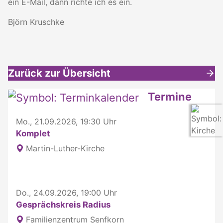
ein E-Mail, dann richte ich es ein.
Björn Kruschke
Zurück zur Übersicht
Weitere interessante Inhalte
Termine
Mo., 21.09.2026, 19:30 Uhr
Komplet
Martin-Luther-Kirche
Do., 24.09.2026, 19:00 Uhr
Gesprächskreis Radius
Familienzentrum Senfkorn