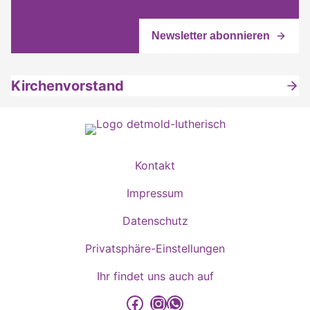
Kirchenvorstand
Kontakt
Impressum
Datenschutz
Privatsphäre-Einstellungen
Ihr findet uns auch auf
detmold-lutherisch auf Facebook
detmold-lutherisch auf Instagram
detmold-lutherisch auf WhatsApp