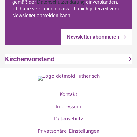
gemäß der
Datenschutzerklärung
einverstanden.
Ich habe verstanden, dass ich mich jederzeit vom
Newsletter abmelden kann.
Kirchenvorstand
Kontakt
Impressum
Datenschutz
Privatsphäre-Einstellungen