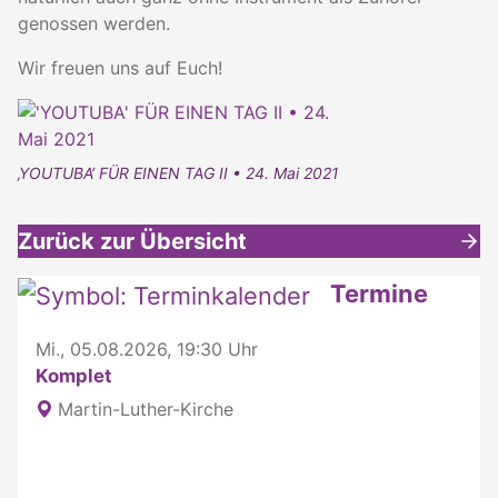
genossen werden.
Wir freuen uns auf Euch!
‚YOUTUBA‘ FÜR EINEN TAG II • 24. Mai 2021
Zurück zur Übersicht
Weitere interessante Inhalte
Termine
Mi., 05.08.2026, 19:30 Uhr
Komplet
Martin-Luther-Kirche