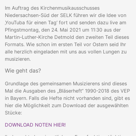
Im Auftrag des Kirchenmusikausschusses
Niedersachsen-Süd der SELK führen wir die Idee von
‚YouTuba für einen Tag‘ fort und senden dazu live am
Pfingstmontag, den 24. Mai 2021 um 11:30 aus der
Martin-Luther-Kirche Detmold den zweiten Teil dieses
Formats. Wie schon im ersten Teil vor Ostern seid Ihr
alle herzlich eingeladen mit uns aus vollen Lungen zu
musizieren.
Wie geht das?
Grundlage des gemeinsamen Musizierens sind dieses
Mal die Ausgaben des „Bläserheft“ 1990-2018 des VEP
in Bayern. Falls die Hefte nicht vorhanden sind, gibt es
hier die Möglichkeit zum Download der ausgewählten
Stücke:
DOWNLOAD NOTEN HIER!