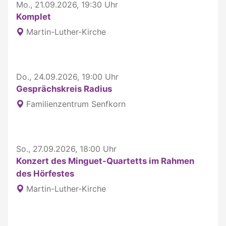
Mo., 21.09.2026, 19:30 Uhr
Komplet
Martin-Luther-Kirche
Do., 24.09.2026, 19:00 Uhr
Gesprächskreis Radius
Familienzentrum Senfkorn
So., 27.09.2026, 18:00 Uhr
Konzert des Minguet-Quartetts im Rahmen
des Hörfestes
Martin-Luther-Kirche