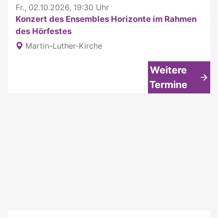
Fr., 02.10.2026, 19:30 Uhr
Konzert des Ensembles Horizonte im Rahmen
des Hörfestes
Martin-Luther-Kirche
Weitere
Termine