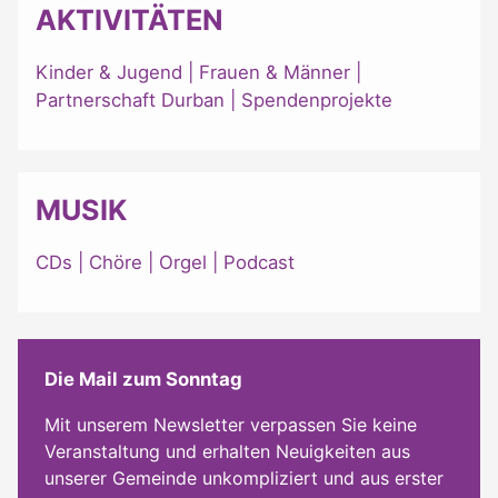
AKTIVITÄTEN
Kinder & Jugend
|
Frauen & Männer
|
Partnerschaft Durban
|
Spendenprojekte
MUSIK
CDs
|
Chöre
|
Orgel
|
Podcast
Die Mail zum Sonntag
Mit unserem Newsletter verpassen Sie keine
Veranstaltung und erhalten Neuigkeiten aus
unserer Gemeinde unkompliziert und aus erster