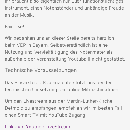
Ihr braucht also eigentlich nur Euer funktionstüchtiges
Instrument, einen Notenständer und unbändige Freude
an der Musik.
Fair Use!
Wir bedanken uns an dieser Stelle bereits herzlich
beim VEP in Bayern. Selbstverständlich ist eine
Nutzung und Vervielfältigung des Notenmaterials
außerhalb der Veranstaltung Youtuba II nicht gestattet.
Technische Voraussetzungen
Das Bläserstudio Koblenz unterstützt uns bei der
technischen Umsetzung der online Mitmachmatinee.
Um den Livestream aus der Martin-Luther-Kirche
Detmold zu empfangen, empfehlen wir im besten Fall
einen Smart TV mit YouTube Zugang.
Link zum Youtube LiveStream