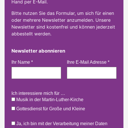
Hand per E-Mail.
Bitte nutzen Sie das Formular, um sich für einen
oder mehrere Newsletter anzumelden. Unsere
Newsletter sind kostenfrei und können jederzeit
abbestellt werden.
Newsletter abonnieren
Ihr Name
*
Ihre E-Mail Adresse
*
Ich interessiere mich für …
Musik in der Martin-Luther-Kirche
Gottesdienst für Große und Kleine
Ja, ich bin mit der Verarbeitung meiner Daten