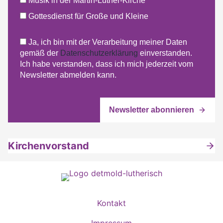
Musik in der Martin-Luther-Kirche
Gottesdienst für Große und Kleine
Ja, ich bin mit der Verarbeitung meiner Daten
gemäß der
Datenschutzerklärung
einverstanden.
Ich habe verstanden, dass ich mich jederzeit vom
Newsletter abmelden kann.
Kirchenvorstand
Kontakt
Impressum