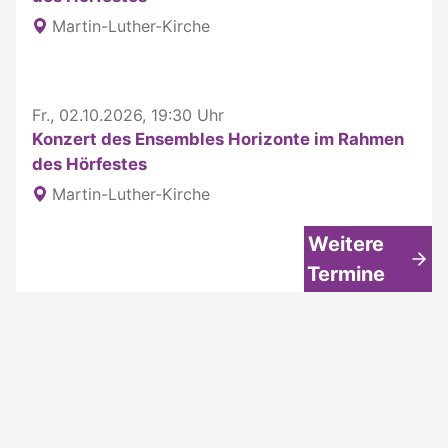
Martin-Luther-Kirche
Fr., 02.10.2026, 19:30 Uhr
Konzert des Ensembles Horizonte im Rahmen
des Hörfestes
Martin-Luther-Kirche
Weitere
Termine