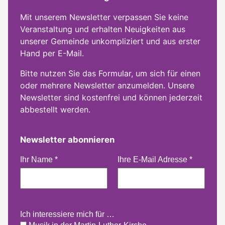
Mit unserem Newsletter verpassen Sie keine
Veranstaltung und erhalten Neuigkeiten aus
unserer Gemeinde unkompliziert und aus erster
Hand per E-Mail.
Bitte nutzen Sie das Formular, um sich für einen
oder mehrere Newsletter anzumelden. Unsere
Newsletter sind kostenfrei und können jederzeit
abbestellt werden.
Newsletter abonnieren
Ihr Name
*
Ihre E-Mail Adresse
*
Ich interessiere mich für …