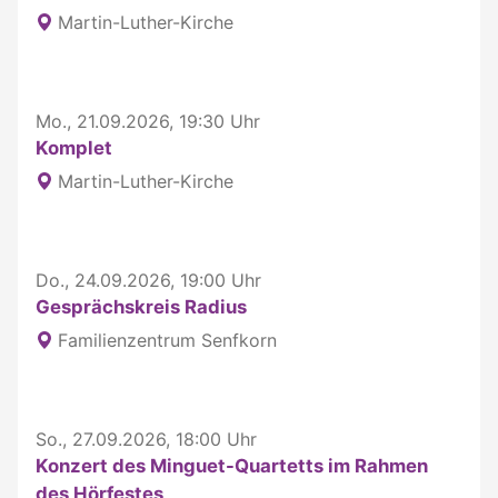
Martin-Luther-Kirche
Mo., 21.09.2026, 19:30 Uhr
Komplet
Martin-Luther-Kirche
Do., 24.09.2026, 19:00 Uhr
Gesprächskreis Radius
Familienzentrum Senfkorn
So., 27.09.2026, 18:00 Uhr
Konzert des Minguet-Quartetts im Rahmen
des Hörfestes