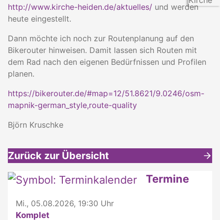
http://www.kirche-heiden.de/aktuelles/
und werden
heute eingestellt.
Dann möchte ich noch zur Routenplanung auf den
Bikerouter hinweisen. Damit lassen sich Routen mit
dem Rad nach den eigenen Bedürfnissen und Profilen
planen.
https://bikerouter.de/#map=12/51.8621/9.0246/osm-
mapnik-german_style,route-quality
Björn Kruschke
Zurück zur Übersicht
Weitere interessante Inhalte
Termine
Mi., 05.08.2026, 19:30 Uhr
Komplet