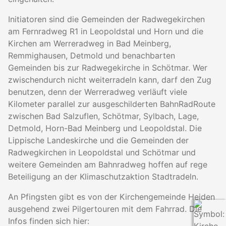
Initiatoren sind die Gemeinden der Radwegekirchen
am Fernradweg R1 in Leopoldstal und Horn und die
Kirchen am Werreradweg in Bad Meinberg,
Remmighausen, Detmold und benachbarten
Gemeinden bis zur Radwegekirche in Schötmar. Wer
zwischendurch nicht weiterradeln kann, darf den Zug
benutzen, denn der Werreradweg verläuft viele
Kilometer parallel zur ausgeschilderten BahnRadRoute
zwischen Bad Salzuflen, Schötmar, Sylbach, Lage,
Detmold, Horn-Bad Meinberg und Leopoldstal. Die
Lippische Landeskirche und die Gemeinden der
Radwegkirchen in Leopoldstal und Schötmar und
weitere Gemeinden am Bahnradweg hoffen auf rege
Beteiligung an der Klimaschutzaktion Stadtradeln.
An Pfingsten gibt es von der Kirchengemeinde Heiden
ausgehend zwei Pilgertouren mit dem Fahrrad. Die
Infos finden sich hier: