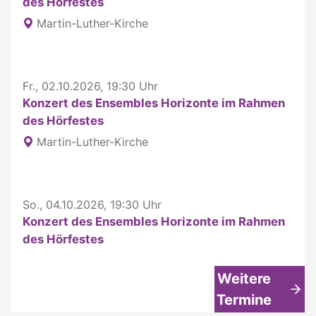
des Hörfestes
Martin-Luther-Kirche
Fr., 02.10.2026, 19:30 Uhr
Konzert des Ensembles Horizonte im Rahmen
des Hörfestes
Martin-Luther-Kirche
So., 04.10.2026, 19:30 Uhr
Konzert des Ensembles Horizonte im Rahmen
des Hörfestes
Weitere
Termine