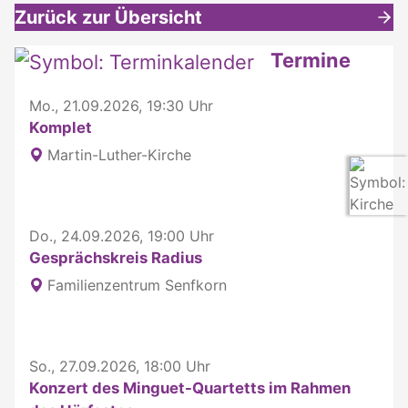
Zurück zur Übersicht
Weitere interessante Inhalte
Termine
Mo., 21.09.2026, 19:30 Uhr
Komplet
Martin-Luther-Kirche
Do., 24.09.2026, 19:00 Uhr
Gesprächskreis Radius
Familienzentrum Senfkorn
So., 27.09.2026, 18:00 Uhr
Konzert des Minguet-Quartetts im Rahmen