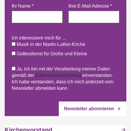
Ihr Name
*
Ihre E-Mail Adresse
*
Ich interessiere mich für …
Musik in der Martin-Luther-Kirche
Gottesdienst für Große und Kleine
Ja, ich bin mit der Verarbeitung meiner Daten
gemäß der
Datenschutzerklärung
einverstanden.
Ich habe verstanden, dass ich mich jederzeit vom
Newsletter abmelden kann.
Kirchenvorstand