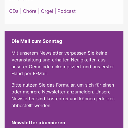
CDs
|
Chöre
|
Orgel
|
Podcast
Die Mail zum Sonntag
Mit unserem Newsletter verpassen Sie keine
Veranstaltung und erhalten Neuigkeiten aus
unserer Gemeinde unkompliziert und aus erster
Hand per E-Mail.
Bitte nutzen Sie das Formular, um sich für einen
oder mehrere Newsletter anzumelden. Unsere
Newsletter sind kostenfrei und können jederzeit
abbestellt werden.
Newsletter abonnieren