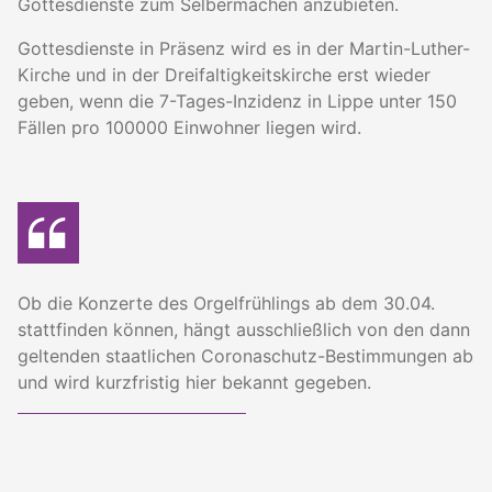
Gottesdienste zum Selbermachen anzubieten.
Gottesdienste in Präsenz wird es in der Martin-Luther-
Kirche und in der Dreifaltigkeitskirche erst wieder
geben, wenn die 7-Tages-Inzidenz in Lippe unter 150
Fällen pro 100000 Einwohner liegen wird.
Ob die Konzerte des Orgelfrühlings ab dem 30.04.
stattfinden können, hängt ausschließlich von den dann
geltenden staatlichen Coronaschutz-Bestimmungen ab
und wird kurzfristig hier bekannt gegeben.