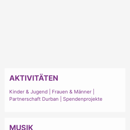
AKTIVITÄTEN
Kinder & Jugend
|
Frauen & Männer
|
Partnerschaft Durban
|
Spendenprojekte
MUSIK