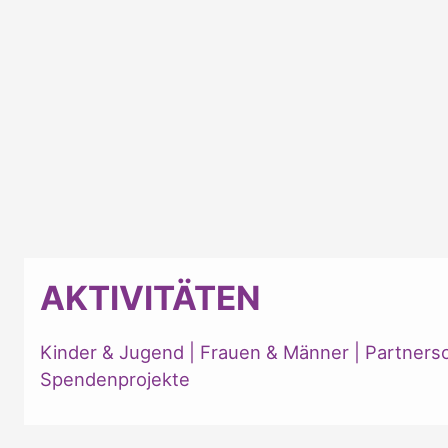
AKTIVITÄTEN
Kinder & Jugend
|
Frauen & Männer
|
Partners
Spendenprojekte