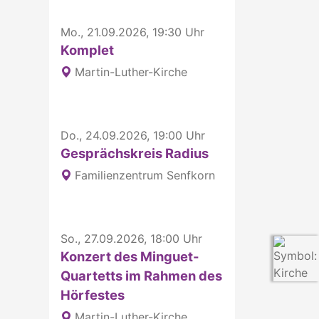
Mo., 21.09.2026, 19:30 Uhr
Komplet
Martin-Luther-Kirche
Do., 24.09.2026, 19:00 Uhr
Gesprächskreis Radius
Familienzentrum Senfkorn
So., 27.09.2026, 18:00 Uhr
Konzert des Minguet-
Quartetts im Rahmen des
Hörfestes
Martin-Luther-Kirche