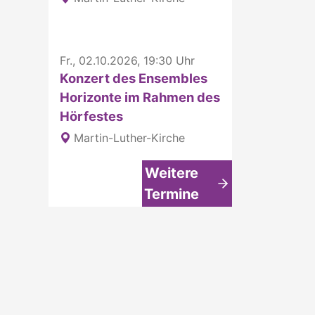
Fr., 02.10.2026, 19:30 Uhr
Konzert des Ensembles
Horizonte im Rahmen des
Hörfestes
Martin-Luther-Kirche
Weitere
Termine