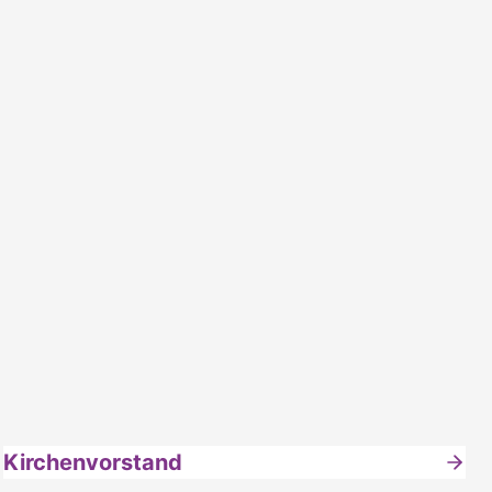
Kirchenvorstand