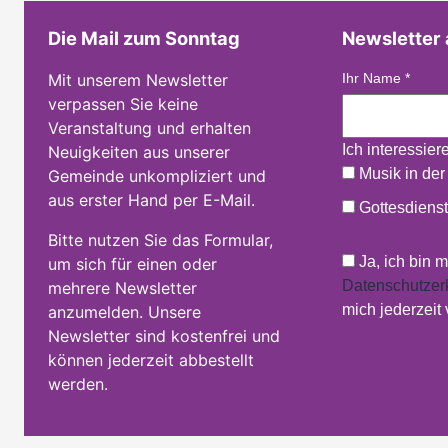
Die Mail zum Sonntag
Newsletter
Mit unserem Newsletter
Ihr Name
*
verpassen Sie keine
Veranstaltung und erhalten
Ich interessier
Neuigkeiten aus unserer
Musik in der
Gemeinde unkompliziert und
aus erster Hand per E-Mail.
Gottesdienst
Bitte nutzen Sie das Formular,
Ja, ich bin 
um sich für einen oder
Datenschutzer
mehrere Newsletter
mich jederzeit
anzumelden. Unsere
Newsletter sind kostenfrei und
können jederzeit abbestellt
werden.