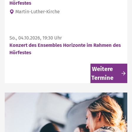
Hörfestes
Martin-Luther-Kirche
So., 04.10.2026, 19:30 Uhr
Konzert des Ensembles Horizonte im Rahmen des
Hörfestes
Weitere
Termine