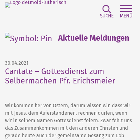
Suchfeld e
Sei
Aktuelle Meldungen
30.04.2021
Cantate – Gottesdienst zum
Selbermachen Pfr. Erichsmeier
Wir kommen her von Ostern, darum wissen wir, dass wir
mit Jesus, dem Auferstandenen, rechnen dürfen, wenn
wir in seinem Namen Gottesdienst feiern. Zwar fehlt uns
das Zusammenkommen mit den anderen Christen und
gerade heute auch der gemeinsame Gesang zum Lob