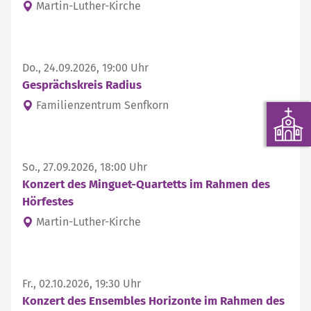
Martin-Luther-Kirche
Do., 24.09.2026, 19:00 Uhr
Gesprächskreis Radius
Familienzentrum Senfkorn
So., 27.09.2026, 18:00 Uhr
Konzert des Minguet-Quartetts im Rahmen des
Hörfestes
Martin-Luther-Kirche
Fr., 02.10.2026, 19:30 Uhr
Konzert des Ensembles Horizonte im Rahmen des