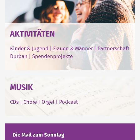
AKTIVITÄTEN
Kinder & Jugend
|
Frauen & Männer
|
Partnerschaft
Durban
|
Spendenprojekte
MUSIK
CDs
|
Chöre
|
Orgel
|
Podcast
Die Mail zum Sonntag