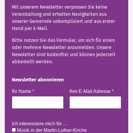
Mit unserem Newsletter verpassen Sie keine
Veranstaltung und erhalten Neuigkeiten aus
unserer Gemeinde unkompliziert und aus erster
Hand per E-Mail.
Bitte nutzen Sie das Formular, um sich für einen
oder mehrere Newsletter anzumelden. Unsere
Newsletter sind kostenfrei und können jederzeit
abbestellt werden.
Newsletter abonnieren
Ihr Name
*
Ihre E-Mail Adresse
*
Ich interessiere mich für …
Musik in der Martin-Luther-Kirche