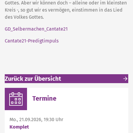
Gottes. Aber wir können doch – alleine oder im kleinsten
Kreis -, so gut wir es vermögen, einstimmen in das Lied
des Volkes Gottes.
GD_Selbermachen_Cantate21
Cantate21-Predigtimpuls
Zurück zur Übersicht
Weitere interessante Inhalte
Termine
Mo., 21.09.2026, 19:30 Uhr
Komplet