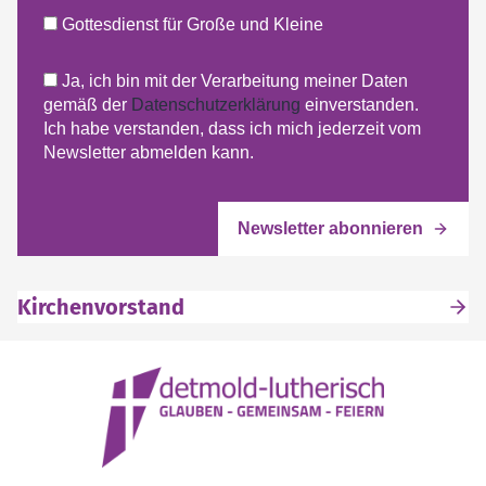
Gottesdienst für Große und Kleine
Ja, ich bin mit der Verarbeitung meiner Daten
gemäß der
Datenschutzerklärung
einverstanden.
Ich habe verstanden, dass ich mich jederzeit vom
Newsletter abmelden kann.
Kirchenvorstand