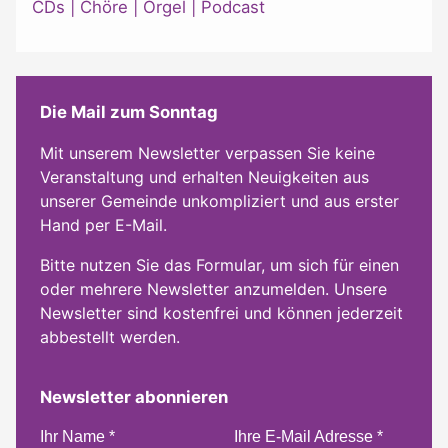
CDs
|
Chöre
|
Orgel
|
Podcast
Die Mail zum Sonntag
Mit unserem Newsletter verpassen Sie keine
Veranstaltung und erhalten Neuigkeiten aus
unserer Gemeinde unkompliziert und aus erster
Hand per E-Mail.
Bitte nutzen Sie das Formular, um sich für einen
oder mehrere Newsletter anzumelden. Unsere
Newsletter sind kostenfrei und können jederzeit
abbestellt werden.
Newsletter abonnieren
Ihr Name
*
Ihre E-Mail Adresse
*