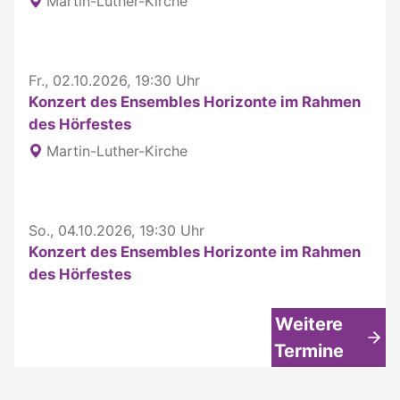
Martin-Luther-Kirche
Fr., 02.10.2026, 19:30 Uhr
Konzert des Ensembles Horizonte im Rahmen
des Hörfestes
Martin-Luther-Kirche
So., 04.10.2026, 19:30 Uhr
Konzert des Ensembles Horizonte im Rahmen
des Hörfestes
Weitere
Termine