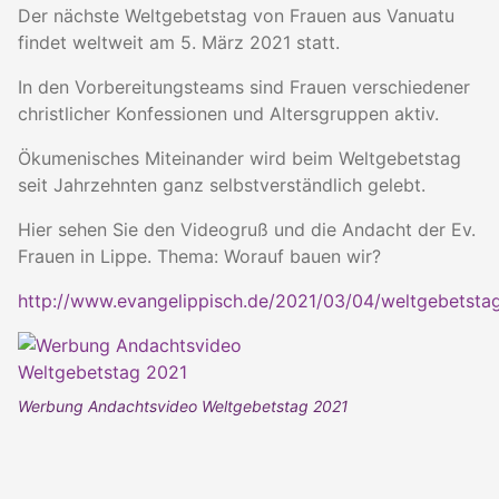
Der nächste Weltgebetstag von Frauen aus Vanuatu
findet weltweit am 5. März 2021 statt.
In den Vorbereitungsteams sind Frauen verschiedener
christlicher Konfessionen und Altersgruppen aktiv.
Ökumenisches Miteinander wird beim Weltgebetstag
seit Jahrzehnten ganz selbstverständlich gelebt.
Hier sehen Sie den Videogruß und die Andacht der Ev.
Frauen in Lippe. Thema: Worauf bauen wir?
http://www.evangelippisch.de/2021/03/04/weltgebetsta
Werbung Andachtsvideo Weltgebetstag 2021