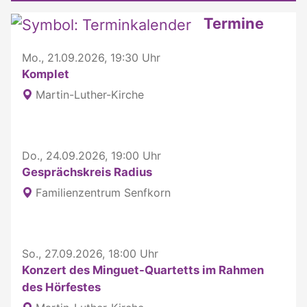
Weitere interessante Inhalte
Termine
Mo., 21.09.2026, 19:30 Uhr
Komplet
Martin-Luther-Kirche
Do., 24.09.2026, 19:00 Uhr
Gesprächskreis Radius
Familienzentrum Senfkorn
So., 27.09.2026, 18:00 Uhr
Konzert des Minguet-Quartetts im Rahmen
des Hörfestes