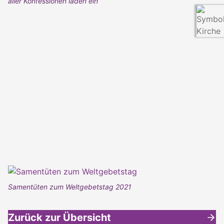
aller Konfessionen laden ein
Samentüten zum Weltgebetstag 2021
Zurück zur Übersicht