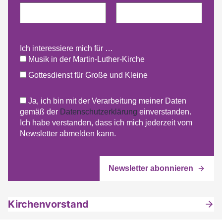
Ich interessiere mich für …
Musik in der Martin-Luther-Kirche
Gottesdienst für Große und Kleine
Ja, ich bin mit der Verarbeitung meiner Daten
gemäß der
Datenschutzerklärung
einverstanden.
Ich habe verstanden, dass ich mich jederzeit vom
Newsletter abmelden kann.
Kirchenvorstand