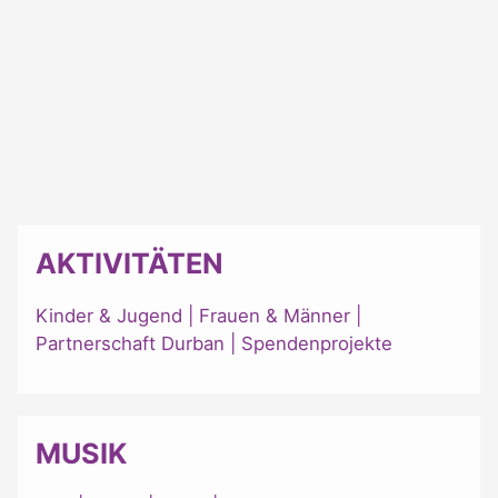
AKTIVITÄTEN
Kinder & Jugend
|
Frauen & Männer
|
Partnerschaft Durban
|
Spendenprojekte
MUSIK