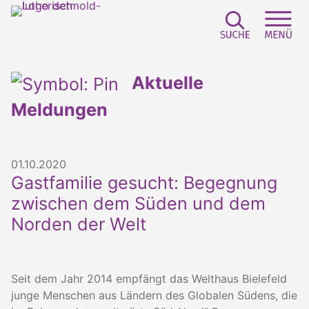
Suchfeld e
Sei
Aktuelle
Meldungen
01.10.2020
Gastfamilie gesucht: Begegnung
zwischen dem Süden und dem
Norden der Welt
Seit dem Jahr 2014 empfängt das Welthaus Bielefeld
junge Menschen aus Ländern des Globalen Südens, die