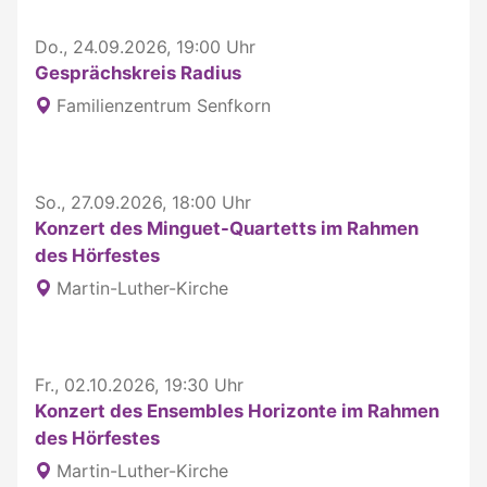
Do., 24.09.2026, 19:00 Uhr
Gesprächskreis Radius
Familienzentrum Senfkorn
So., 27.09.2026, 18:00 Uhr
Konzert des Minguet-Quartetts im Rahmen
des Hörfestes
Martin-Luther-Kirche
Fr., 02.10.2026, 19:30 Uhr
Konzert des Ensembles Horizonte im Rahmen
des Hörfestes
Martin-Luther-Kirche