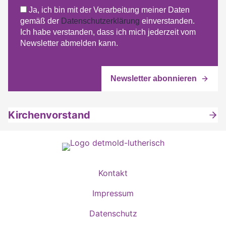
Ja, ich bin mit der Verarbeitung meiner Daten
gemäß der
Datenschutzerklärung
einverstanden.
Ich habe verstanden, dass ich mich jederzeit vom
Newsletter abmelden kann.
Kirchenvorstand
Kontakt
Impressum
Datenschutz