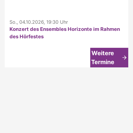
So., 04.10.2026, 19:30 Uhr
Konzert des Ensembles Horizonte im Rahmen
des Hörfestes
Weitere
Termine