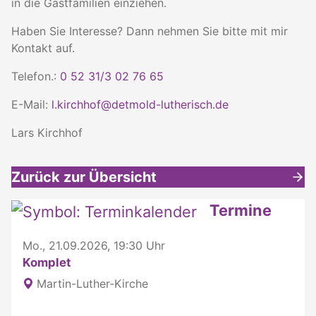
in die Gastfamilien einziehen.
Haben Sie Interesse? Dann nehmen Sie bitte mit mir
Kontakt auf.
Telefon.:
0 52 31/3 02 76 65
E-Mail:
l.kirchhof@detmold-lutherisch.de
Lars Kirchhof
Zurück zur Übersicht
Weitere interessante Inhalte
Termine
Mo., 21.09.2026, 19:30 Uhr
Komplet
Martin-Luther-Kirche