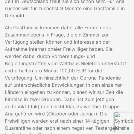
Zeit in Deutschland freut sie sich schon sehr. Für Ana
suchen wir für zunächst 9 Monate eine Gastfamilie in
Detmold.
Als Gastfamilie kommen dabei alle Formen des
Zusammenlebens in Frage, die ein Zimmer zur
Verfügung stellen können und Interesse an der
Aufnahme internationaler Freiwilliger haben. Sie
werden dabei durch Vorbereitungs- und
Begleitungstreffen vom Welthaus Bielefeld unterstützt
und erhalten pro Monat 100,00 EUR für die
Verpflegung. Um hinsichtlich der Corona-Pandemie
auf unterschiedliche Entwicklungen in den einzelnen
Ländern eingehen zu können, planen wir zur Zeit die
Einreise in zwei Gruppen. Dabei ist zum jetzigen
Zeitpunkt (Juli) noch nicht klar, zu welcher Gruppe
Ana gehören wird (Oktober oder Januar). Die
Freiwilligen werden erst nach einer 14-tägigen
Quarantäne oder nach einem negativen Testergebnis