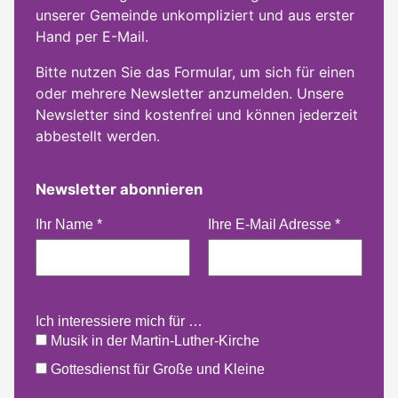
unserer Gemeinde unkompliziert und aus erster
Hand per E-Mail.
Bitte nutzen Sie das Formular, um sich für einen
oder mehrere Newsletter anzumelden. Unsere
Newsletter sind kostenfrei und können jederzeit
abbestellt werden.
Newsletter abonnieren
Ihr Name
*
Ihre E-Mail Adresse
*
Ich interessiere mich für …
Musik in der Martin-Luther-Kirche
Gottesdienst für Große und Kleine