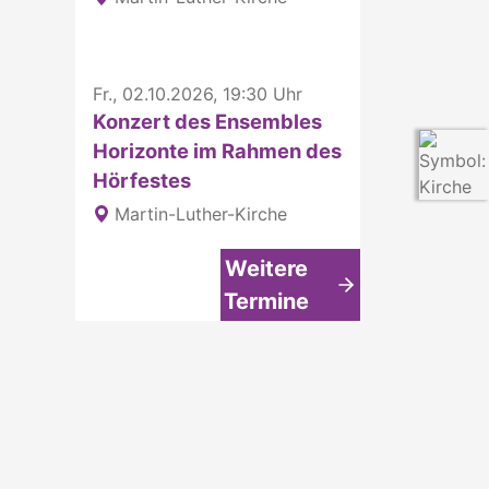
Fr., 02.10.2026, 19:30 Uhr
Konzert des Ensembles
Horizonte im Rahmen des
Hörfestes
Martin-Luther-Kirche
Weitere
Termine