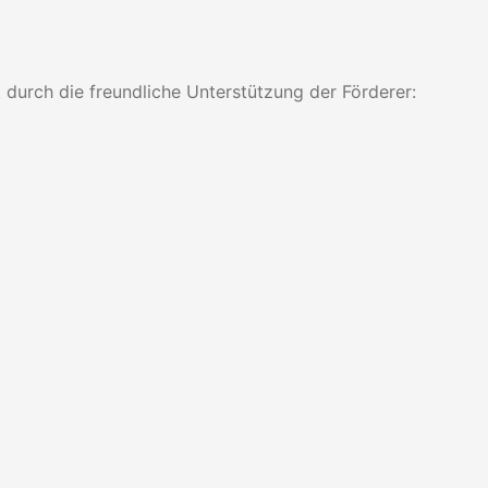
 durch die freundliche Unterstützung der Förderer: