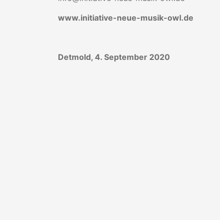
www.initiative-neue-musik-owl.de
Detmold, 4. September 2020