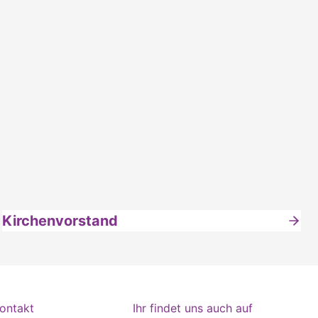
Kirchenvorstand
ontakt
Ihr findet uns auch auf