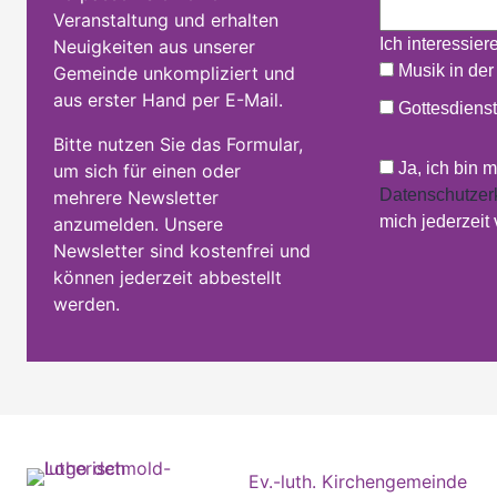
Veranstaltung und erhalten
Ich interessier
Neuigkeiten aus unserer
Musik in der
Gemeinde unkompliziert und
aus erster Hand per E-Mail.
Gottesdienst
Bitte nutzen Sie das Formular,
Ja, ich bin 
um sich für einen oder
Datenschutzer
mehrere Newsletter
mich jederzeit
anzumelden. Unsere
Newsletter sind kostenfrei und
können jederzeit abbestellt
werden.
Ev.-luth. Kirchengemeinde