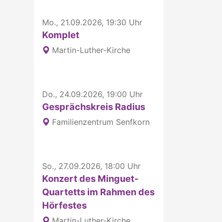
Mo., 21.09.2026, 19:30 Uhr
Komplet
Martin-Luther-Kirche
Do., 24.09.2026, 19:00 Uhr
Gesprächskreis Radius
Familienzentrum Senfkorn
So., 27.09.2026, 18:00 Uhr
Konzert des Minguet-
Quartetts im Rahmen des
Hörfestes
Martin-Luther-Kirche