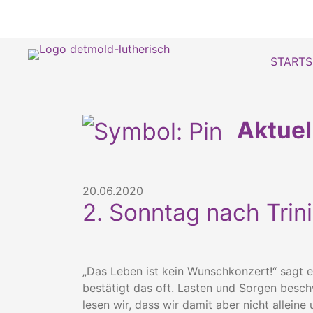
STARTS
Aktue
20.06.2020
2. Sonntag nach Trini
„Das Leben ist kein Wunschkonzert!“ sagt 
bestätigt das oft. Lasten und Sorgen besc
lesen wir, dass wir damit aber nicht allein