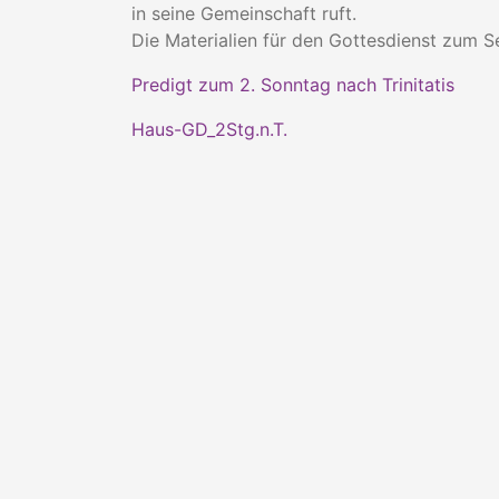
in seine Gemeinschaft ruft.
Die Materialien für den Gottesdienst zum S
Predigt zum 2. Sonntag nach Trinitatis
Haus-GD_2Stg.n.T.