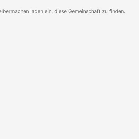
elbermachen laden ein, diese Gemeinschaft zu finden.