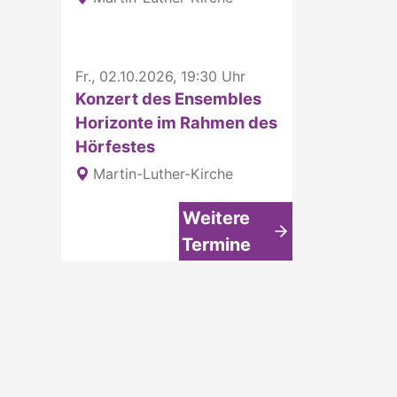
Fr., 02.10.2026, 19:30 Uhr
Konzert des Ensembles
Horizonte im Rahmen des
Hörfestes
Martin-Luther-Kirche
Weitere
Termine