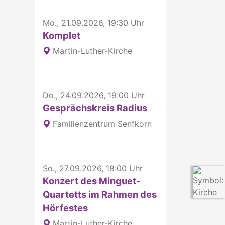
Mo., 21.09.2026, 19:30 Uhr
Komplet
Martin-Luther-Kirche
Do., 24.09.2026, 19:00 Uhr
Gesprächskreis Radius
Familienzentrum Senfkorn
So., 27.09.2026, 18:00 Uhr
Konzert des Minguet-
Quartetts im Rahmen des
Hörfestes
Martin-Luther-Kirche