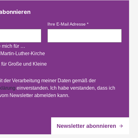
 abonnieren
Ihre E-Mail Adresse
*
e mich für …
 Martin-Luther-Kirche
 für Große und Kleine
mit der Verarbeitung meiner Daten gemäß der
klärung
einverstanden. Ich habe verstanden, dass ich
 vom Newsletter abmelden kann.