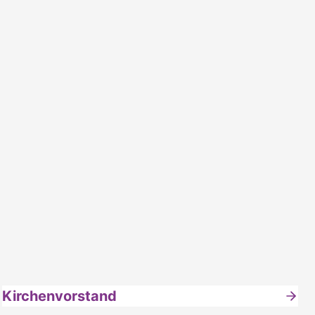
Kirchenvorstand