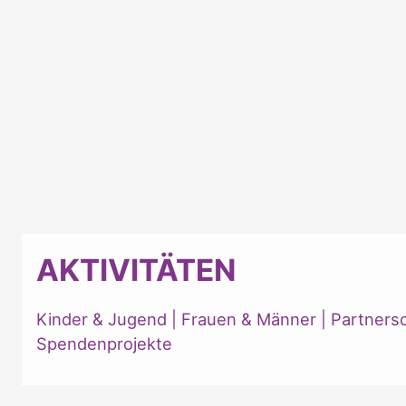
AKTIVITÄTEN
Kinder & Jugend
|
Frauen & Männer
|
Partners
Spendenprojekte