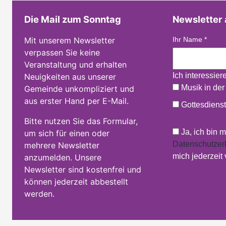
Die Mail zum Sonntag
Newsletter
Mit unserem Newsletter
Ihr Name
*
verpassen Sie keine
Veranstaltung und erhalten
Ich interessier
Neuigkeiten aus unserer
Musik in der
Gemeinde unkompliziert und
aus erster Hand per E-Mail.
Gottesdienst
Bitte nutzen Sie das Formular,
Ja, ich bin 
um sich für einen oder
Datenschutzer
mehrere Newsletter
mich jederzeit
anzumelden. Unsere
Newsletter sind kostenfrei und
können jederzeit abbestellt
werden.