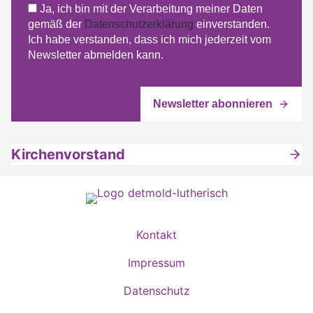
Ja, ich bin mit der Verarbeitung meiner Daten
gemäß der
Datenschutzerklärung
einverstanden.
Ich habe verstanden, dass ich mich jederzeit vom
Newsletter abmelden kann.
Kirchenvorstand
Kontakt
Impressum
Datenschutz