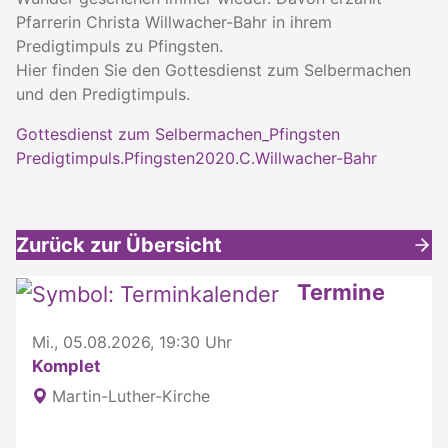
Pfarrerin Christa Willwacher-Bahr in ihrem
Predigtimpuls zu Pfingsten.
Hier finden Sie den Gottesdienst zum Selbermachen
und den Predigtimpuls.
Gottesdienst zum Selbermachen_Pfingsten
Predigtimpuls.Pfingsten2020.C.Willwacher-Bahr
Zurück zur Übersicht
Weitere interessante Inhalte
Termine
Mi., 05.08.2026, 19:30 Uhr
Komplet
Martin-Luther-Kirche