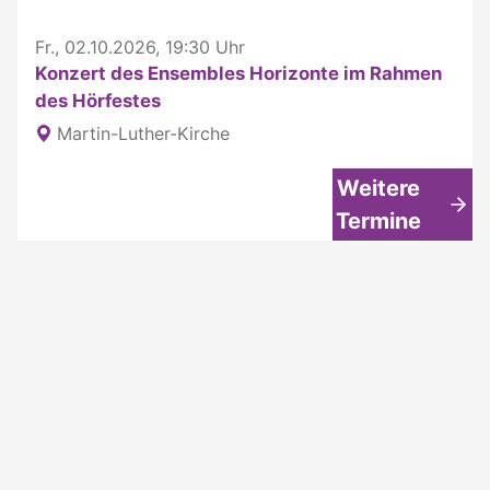
Fr., 02.10.2026, 19:30 Uhr
Konzert des Ensembles Horizonte im Rahmen
des Hörfestes
Martin-Luther-Kirche
Weitere
Termine