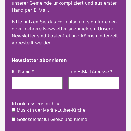
unserer Gemeinde unkompliziert und aus erster
Hand per E-Mail.
Bitte nutzen Sie das Formular, um sich für einen
oder mehrere Newsletter anzumelden. Unsere
Newsletter sind kostenfrei und können jederzeit
abbestellt werden.
Newsletter abonnieren
Ihr Name
*
Ihre E-Mail Adresse
*
Ich interessiere mich für …
Musik in der Martin-Luther-Kirche
Gottesdienst für Große und Kleine