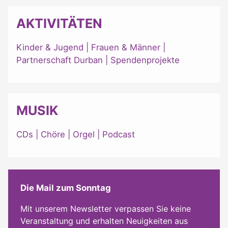
AKTIVITÄTEN
Kinder & Jugend
|
Frauen & Männer
|
Partnerschaft Durban
|
Spendenprojekte
MUSIK
CDs
|
Chöre
|
Orgel
|
Podcast
Die Mail zum Sonntag
Mit unserem Newsletter verpassen Sie keine
Veranstaltung und erhalten Neuigkeiten aus