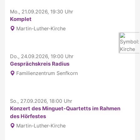
Mo., 21.09.2026, 19:30 Uhr
Komplet
Martin-Luther-Kirche
Do., 24.09.2026, 19:00 Uhr
Gesprächskreis Radius
Familienzentrum Senfkorn
So., 27.09.2026, 18:00 Uhr
Konzert des Minguet-Quartetts im Rahmen
des Hörfestes
Martin-Luther-Kirche