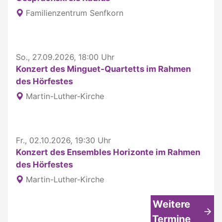
Familienzentrum Senfkorn
So., 27.09.2026, 18:00 Uhr
Konzert des Minguet-Quartetts im Rahmen
des Hörfestes
Martin-Luther-Kirche
Fr., 02.10.2026, 19:30 Uhr
Konzert des Ensembles Horizonte im Rahmen
des Hörfestes
Martin-Luther-Kirche
Weitere
Termine