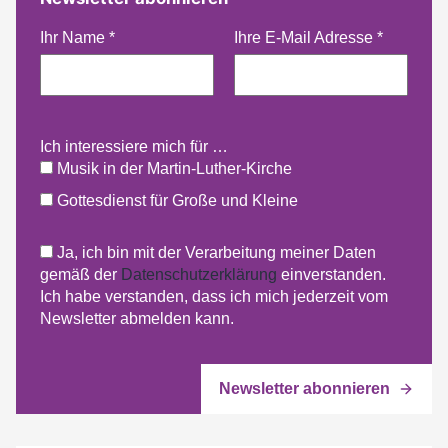
Ihr Name
*
Ihre E-Mail Adresse
*
Ich interessiere mich für …
Musik in der Martin-Luther-Kirche
Gottesdienst für Große und Kleine
Ja, ich bin mit der Verarbeitung meiner Daten
gemäß der
Datenschutzerklärung
einverstanden.
Ich habe verstanden, dass ich mich jederzeit vom
Newsletter abmelden kann.