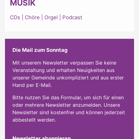
MUSIK
CDs
|
Chöre
|
Orgel
|
Podcast
Die Mail zum Sonntag
Mit unserem Newsletter verpassen Sie keine
Veranstaltung und erhalten Neuigkeiten aus
unserer Gemeinde unkompliziert und aus erster
Hand per E-Mail.
Bitte nutzen Sie das Formular, um sich für einen
oder mehrere Newsletter anzumelden. Unsere
Newsletter sind kostenfrei und können jederzeit
abbestellt werden.
Newsletter abonnieren