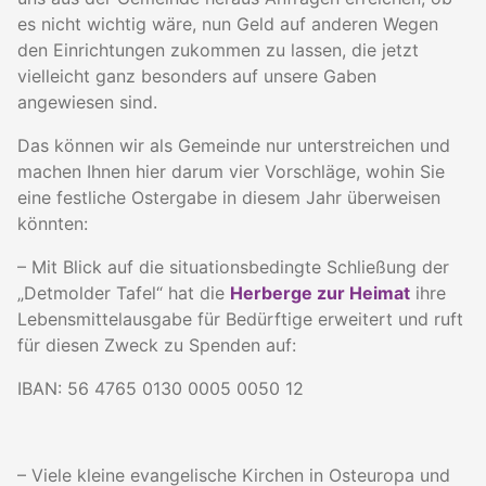
es nicht wichtig wäre, nun Geld auf anderen Wegen
den Einrichtungen zukommen zu lassen, die jetzt
vielleicht ganz besonders auf unsere Gaben
angewiesen sind.
Das können wir als Gemeinde nur unterstreichen und
machen Ihnen hier darum vier Vorschläge, wohin Sie
eine festliche Ostergabe in diesem Jahr überweisen
könnten:
– Mit Blick auf die situationsbedingte Schließung der
„Detmolder Tafel“ hat die
Herberge zur Heimat
ihre
Lebensmittelausgabe für Bedürftige erweitert und ruft
für diesen Zweck zu Spenden auf:
IBAN: 56 4765 0130 0005 0050 12
– Viele kleine evangelische Kirchen in Osteuropa und