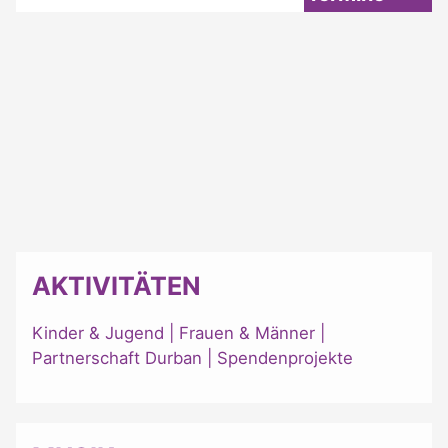
AKTIVITÄTEN
Kinder & Jugend
|
Frauen & Männer
|
Partnerschaft Durban
|
Spendenprojekte