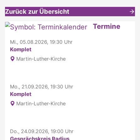
Zurück zur Übersicht
Weitere interessante Inhalte
Termine
Mi., 05.08.2026, 19:30 Uhr
Komplet
Martin-Luther-Kirche
Mo., 21.09.2026, 19:30 Uhr
Komplet
Martin-Luther-Kirche
Do., 24.09.2026, 19:00 Uhr
Gesprächskreis Radius