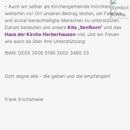
– Auch wir selber als Kirchengemeinde möchten
weiterhin vor Ort unseren Beitrag leisten, um Familien
und sozial benachteiligte Menschen zu unterstützen.
Darum bedeuten uns unsere
Kita „Senfkorn“
und das
Haus der Kirche Herberhausen
viel, und wir freuen
uns auch da über Ihre Unterstützung:
IBAN: DE05 3506 0190 2002 3480 23
Gott segne alle – die geben und die empfangen!
Frank Erichsmeier