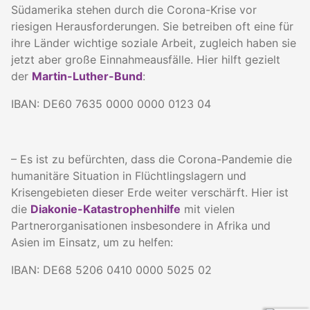
Südamerika stehen durch die Corona-Krise vor
riesigen Herausforderungen. Sie betreiben oft eine für
ihre Länder wichtige soziale Arbeit, zugleich haben sie
jetzt aber große Einnahmeausfälle. Hier hilft gezielt
der
Martin-Luther-Bund
:
IBAN: DE60 7635 0000 0000 0123 04
– Es ist zu befürchten, dass die Corona-Pandemie die
humanitäre Situation in Flüchtlingslagern und
Krisengebieten dieser Erde weiter verschärft. Hier ist
die
Diakonie-Katastrophenhilfe
mit vielen
Partnerorganisationen insbesondere in Afrika und
Asien im Einsatz, um zu helfen:
IBAN: DE68 5206 0410 0000 5025 02