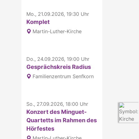
Mo., 21.09.2026, 19:30 Uhr
Komplet
Martin-Luther-Kirche
Do., 24.09.2026, 19:00 Uhr
Gesprächskreis Radius
Familienzentrum Senfkorn
So., 27.09.2026, 18:00 Uhr
Konzert des Minguet-
Quartetts im Rahmen des
Hörfestes
Martin-Luther-Kirche