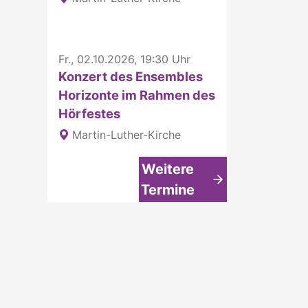
Fr., 02.10.2026, 19:30 Uhr
Konzert des Ensembles
Horizonte im Rahmen des
Hörfestes
Martin-Luther-Kirche
Weitere
Termine