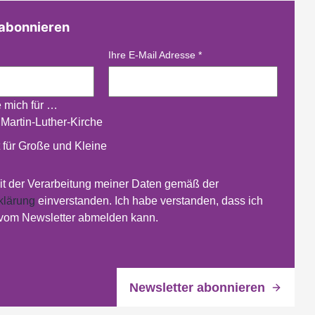
 abonnieren
Ihre E-Mail Adresse
*
e mich für …
 Martin-Luther-Kirche
 für Große und Kleine
mit der Verarbeitung meiner Daten gemäß der
klärung
einverstanden. Ich habe verstanden, dass ich
 vom Newsletter abmelden kann.