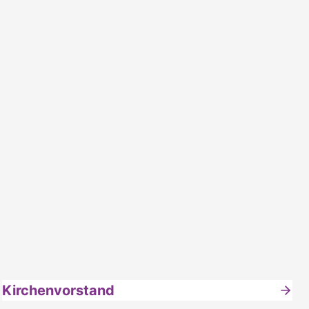
Kirchenvorstand