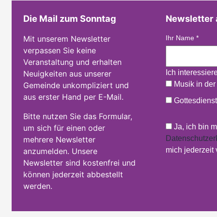
Die Mail zum Sonntag
Newsletter
Mit unserem Newsletter
Ihr Name
*
verpassen Sie keine
Veranstaltung und erhalten
Ich interessier
Neuigkeiten aus unserer
Musik in der
Gemeinde unkompliziert und
aus erster Hand per E-Mail.
Gottesdienst
Bitte nutzen Sie das Formular,
Ja, ich bin 
um sich für einen oder
Datenschutzer
mehrere Newsletter
mich jederzeit
anzumelden. Unsere
Newsletter sind kostenfrei und
können jederzeit abbestellt
werden.