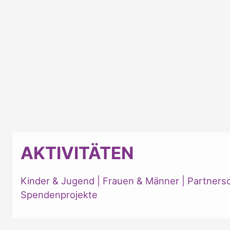
AKTIVITÄTEN
Kinder & Jugend
|
Frauen & Männer
|
Partners
Spendenprojekte