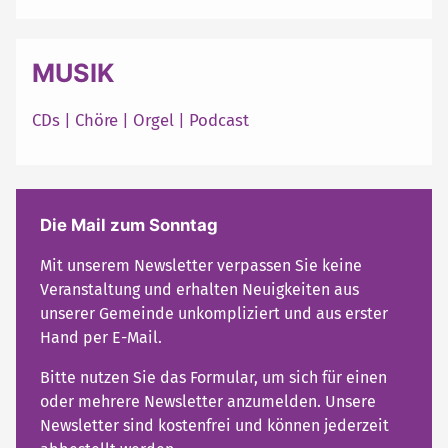
MUSIK
CDs
|
Chöre
|
Orgel
|
Podcast
Die Mail zum Sonntag
Mit unserem Newsletter verpassen Sie keine
Veranstaltung und erhalten Neuigkeiten aus
unserer Gemeinde unkompliziert und aus erster
Hand per E-Mail.
Bitte nutzen Sie das Formular, um sich für einen
oder mehrere Newsletter anzumelden. Unsere
Newsletter sind kostenfrei und können jederzeit