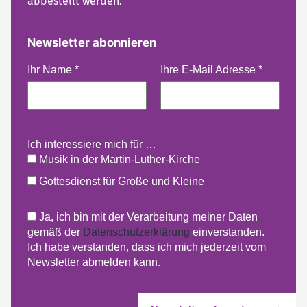
abbestellt werden.
Newsletter abonnieren
Ihr Name
*
Ihre E-Mail Adresse
*
Ich interessiere mich für …
Musik in der Martin-Luther-Kirche
Gottesdienst für Große und Kleine
Ja, ich bin mit der Verarbeitung meiner Daten
gemäß der
Datenschutzerklärung
einverstanden.
Ich habe verstanden, dass ich mich jederzeit vom
Newsletter abmelden kann.