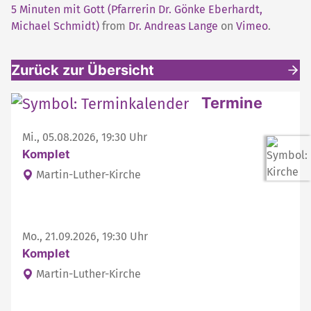
5 Minuten mit Gott (Pfarrerin Dr. Gönke Eberhardt,
Michael Schmidt)
from
Dr. Andreas Lange
on
Vimeo
.
Zurück zur Übersicht
Weitere interessante Inhalte
Termine
Mi., 05.08.2026, 19:30 Uhr
Komplet
Martin-Luther-Kirche
Mo., 21.09.2026, 19:30 Uhr
Komplet
Martin-Luther-Kirche