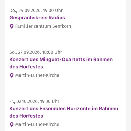
Do., 24.09.2026, 19:00 Uhr
Gesprächskreis Radius
Familienzentrum Senfkorn
So., 27.09.2026, 18:00 Uhr
Konzert des Minguet-Quartetts im Rahmen
des Hörfestes
Martin-Luther-Kirche
Fr., 02.10.2026, 19:30 Uhr
Konzert des Ensembles Horizonte im Rahmen
des Hörfestes
Martin-Luther-Kirche