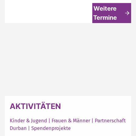
Weitere
Termine
AKTIVITÄTEN
Kinder & Jugend
|
Frauen & Männer
|
Partnerschaft
Durban
|
Spendenprojekte