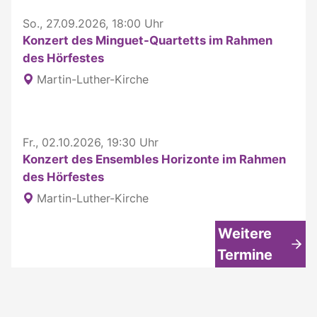
So., 27.09.2026, 18:00 Uhr
Konzert des Minguet-Quartetts im Rahmen
des Hörfestes
Martin-Luther-Kirche
Fr., 02.10.2026, 19:30 Uhr
Konzert des Ensembles Horizonte im Rahmen
des Hörfestes
Martin-Luther-Kirche
Weitere
Termine