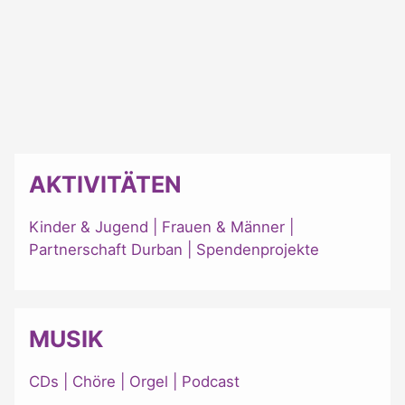
AKTIVITÄTEN
Kinder & Jugend
|
Frauen & Männer
|
Partnerschaft Durban
|
Spendenprojekte
MUSIK
CDs
|
Chöre
|
Orgel
|
Podcast