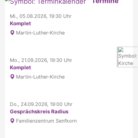
Termine
Mi., 05.08.2026, 19:30 Uhr
Komplet
Martin-Luther-Kirche
Mo., 21.09.2026, 19:30 Uhr
Komplet
Martin-Luther-Kirche
Do., 24.09.2026, 19:00 Uhr
Gesprächskreis Radius
Familienzentrum Senfkorn