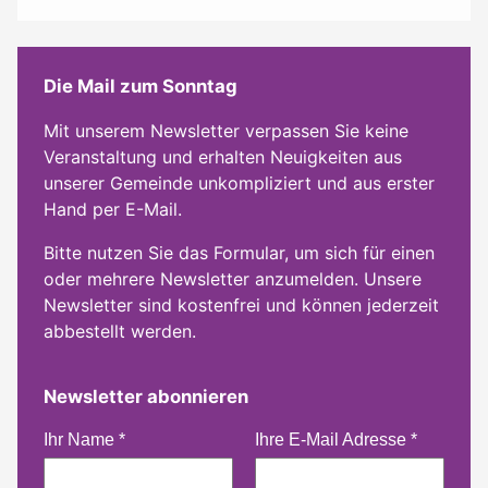
Die Mail zum Sonntag
Mit unserem Newsletter verpassen Sie keine
Veranstaltung und erhalten Neuigkeiten aus
unserer Gemeinde unkompliziert und aus erster
Hand per E-Mail.
Bitte nutzen Sie das Formular, um sich für einen
oder mehrere Newsletter anzumelden. Unsere
Newsletter sind kostenfrei und können jederzeit
abbestellt werden.
Newsletter abonnieren
Ihr Name
*
Ihre E-Mail Adresse
*