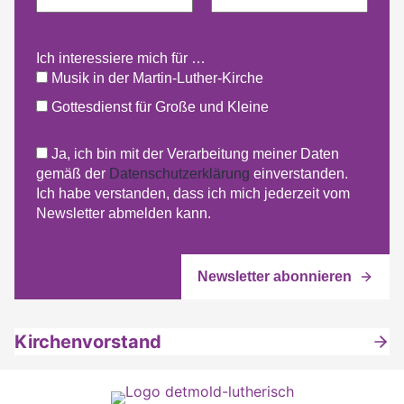
Ich interessiere mich für …
Musik in der Martin-Luther-Kirche
Gottesdienst für Große und Kleine
Ja, ich bin mit der Verarbeitung meiner Daten
gemäß der
Datenschutzerklärung
einverstanden.
Ich habe verstanden, dass ich mich jederzeit vom
Newsletter abmelden kann.
Kirchenvorstand