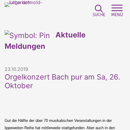
Suchfeld e
Sei
Aktuelle
Meldungen
23.10.2019
Orgelkonzert Bach pur am Sa, 26.
Oktober
Gut die Hälfte der über 70 musikalischen Veranstaltungen in der
lippeweiten Reihe hat mittlerweile stattgefunden. Aber auch in den