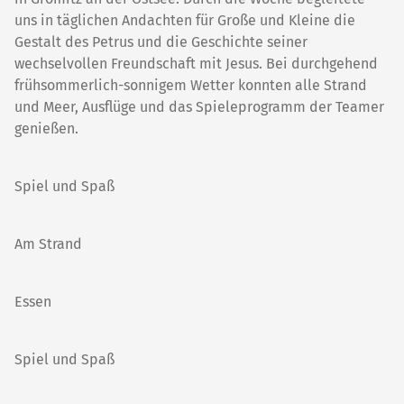
uns in täglichen Andachten für Große und Kleine die
Gestalt des Petrus und die Geschichte seiner
wechselvollen Freundschaft mit Jesus. Bei durchgehend
frühsommerlich-sonnigem Wetter konnten alle Strand
und Meer, Ausflüge und das Spieleprogramm der Teamer
genießen.
Spiel und Spaß
Am Strand
Essen
Spiel und Spaß