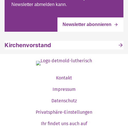
Newsletter abmelden kann.
Kirchenvorstand
Kontakt
Impressum
Datenschutz
Privatsphäre-Einstellungen
Ihr findet uns auch auf