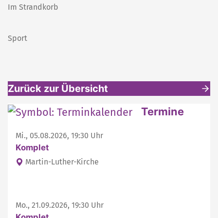
Im Strandkorb
Sport
Zurück zur Übersicht
Weitere interessante Inhalte
Termine
Mi., 05.08.2026, 19:30 Uhr
Komplet
Martin-Luther-Kirche
Mo., 21.09.2026, 19:30 Uhr
Komplet