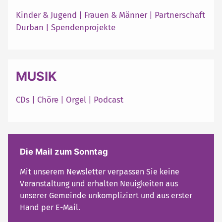
Kinder & Jugend
|
Frauen & Männer
|
Partnerschaft
Durban
|
Spendenprojekte
MUSIK
CDs
|
Chöre
|
Orgel
|
Podcast
Die Mail zum Sonntag
Mit unserem Newsletter verpassen Sie keine
Veranstaltung und erhalten Neuigkeiten aus
unserer Gemeinde unkompliziert und aus erster
Hand per E-Mail.