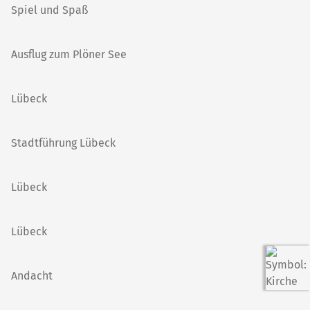
Spiel und Spaß
Ausflug zum Plöner See
Lübeck
Stadtführung Lübeck
Lübeck
Lübeck
Andacht