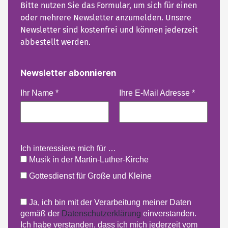
Bitte nutzen Sie das Formular, um sich für einen
oder mehrere Newsletter anzumelden. Unsere
Newsletter sind kostenfrei und können jederzeit
abbestellt werden.
Newsletter abonnieren
Ihr Name
*
Ihre E-Mail Adresse
*
Ich interessiere mich für …
Musik in der Martin-Luther-Kirche
Gottesdienst für Große und Kleine
Ja, ich bin mit der Verarbeitung meiner Daten
gemäß der
Datenschutzerklärung
einverstanden.
Ich habe verstanden, dass ich mich jederzeit vom