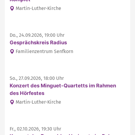
Martin-Luther-Kirche
Do., 24.09.2026, 19:00 Uhr
Gesprächskreis Radius
Familienzentrum Senfkorn
So., 27.09.2026, 18:00 Uhr
Konzert des Minguet-Quartetts im Rahmen
des Hörfestes
Martin-Luther-Kirche
Fr., 02.10.2026, 19:30 Uhr