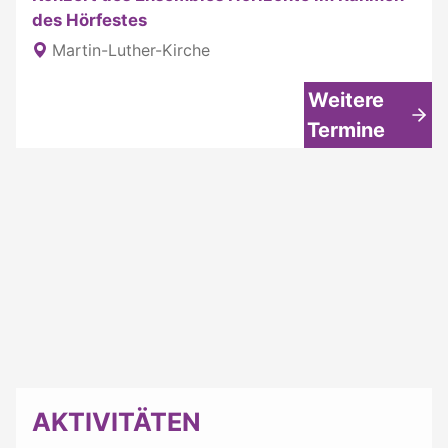
des Hörfestes
Martin-Luther-Kirche
Weitere
Termine
AKTIVITÄTEN