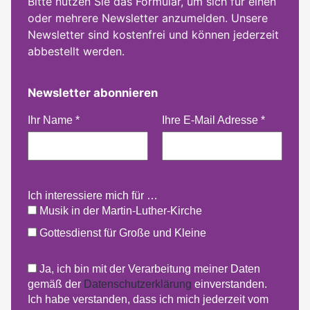
Bitte nutzen Sie das Formular, um sich für einen
oder mehrere Newsletter anzumelden. Unsere
Newsletter sind kostenfrei und können jederzeit
abbestellt werden.
Newsletter abonnieren
Ihr Name
*
Ihre E-Mail Adresse
*
Ich interessiere mich für …
Musik in der Martin-Luther-Kirche
Gottesdienst für Große und Kleine
Ja, ich bin mit der Verarbeitung meiner Daten
gemäß der
Datenschutzerklärung
einverstanden.
Ich habe verstanden, dass ich mich jederzeit vom