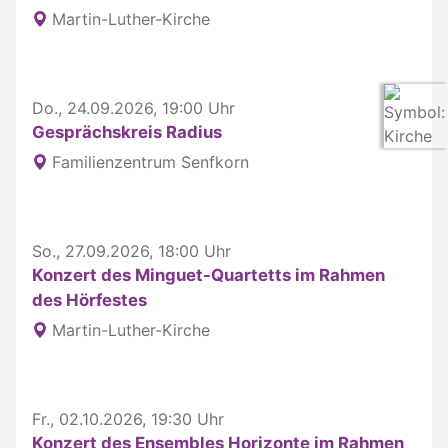
Martin-Luther-Kirche
Do., 24.09.2026, 19:00 Uhr
Gesprächskreis Radius
Familienzentrum Senfkorn
So., 27.09.2026, 18:00 Uhr
Konzert des Minguet-Quartetts im Rahmen
des Hörfestes
Martin-Luther-Kirche
Fr., 02.10.2026, 19:30 Uhr
Konzert des Ensembles Horizonte im Rahmen