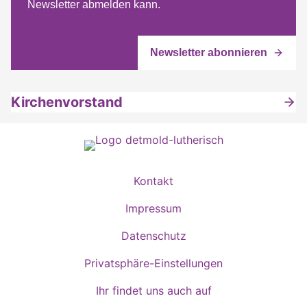
Newsletter abmelden kann.
Kirchenvorstand
Kontakt
Impressum
Datenschutz
Privatsphäre-Einstellungen
Ihr findet uns auch auf