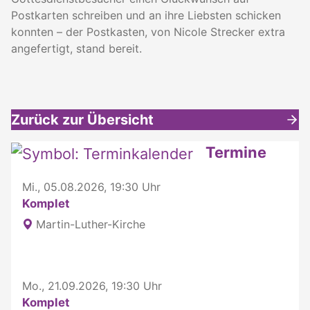
Postkarten schreiben und an ihre Liebsten schicken
konnten – der Postkasten, von Nicole Strecker extra
angefertigt, stand bereit.
Zurück zur Übersicht
Weitere interessante Inhalte
Termine
Mi., 05.08.2026, 19:30 Uhr
Komplet
Martin-Luther-Kirche
Mo., 21.09.2026, 19:30 Uhr
Komplet