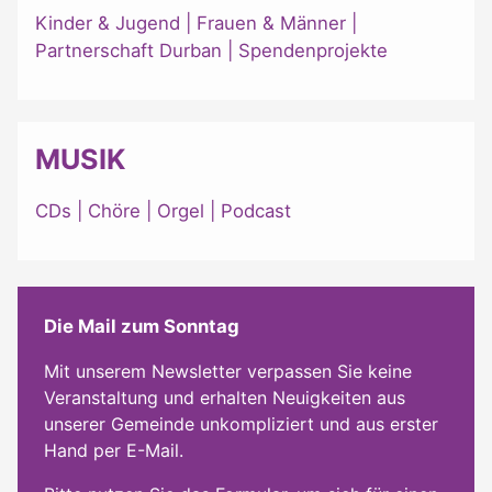
Kinder & Jugend
|
Frauen & Männer
|
Partnerschaft Durban
|
Spendenprojekte
MUSIK
CDs
|
Chöre
|
Orgel
|
Podcast
Die Mail zum Sonntag
Mit unserem Newsletter verpassen Sie keine
Veranstaltung und erhalten Neuigkeiten aus
unserer Gemeinde unkompliziert und aus erster
Hand per E-Mail.