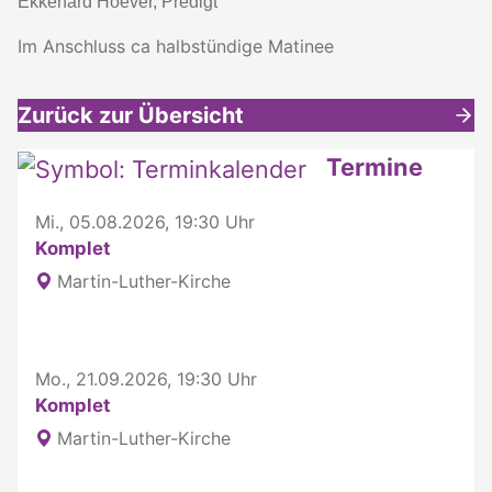
Ekkehard Hoever, Predigt
Im Anschluss ca halbstündige Matinee
Zurück zur Übersicht
Weitere interessante Inhalte
Termine
Mi., 05.08.2026, 19:30 Uhr
Komplet
Martin-Luther-Kirche
Mo., 21.09.2026, 19:30 Uhr
Komplet
Martin-Luther-Kirche