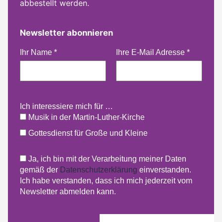
abbestellt werden.
Newsletter abonnieren
Ihr Name
*
Ihre E-Mail Adresse
*
Ich interessiere mich für …
Musik in der Martin-Luther-Kirche
Gottesdienst für Große und Kleine
Ja, ich bin mit der Verarbeitung meiner Daten
gemäß der
Datenschutzerklärung
einverstanden.
Ich habe verstanden, dass ich mich jederzeit vom
Newsletter abmelden kann.