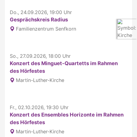
Do., 24.09.2026, 19:00 Uhr
Gesprächskreis Radius
Familienzentrum Senfkorn
So., 27.09.2026, 18:00 Uhr
Konzert des Minguet-Quartetts im Rahmen
des Hörfestes
Martin-Luther-Kirche
Fr., 02.10.2026, 19:30 Uhr
Konzert des Ensembles Horizonte im Rahmen
des Hörfestes
Martin-Luther-Kirche