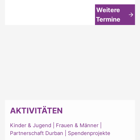
Weitere
Termine
AKTIVITÄTEN
Kinder & Jugend
|
Frauen & Männer
|
Partnerschaft Durban
|
Spendenprojekte