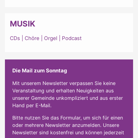
MUSIK
CDs
|
Chöre
|
Orgel
|
Podcast
Die Mail zum Sonntag
Mit unserem Newsletter verpassen Sie keine
Veranstaltung und erhalten Neuigkeiten aus
unserer Gemeinde unkompliziert und aus erster
Hand per E-Mail.
Bitte nutzen Sie das Formular, um sich für einen
oder mehrere Newsletter anzumelden. Unsere
Newsletter sind kostenfrei und können jederzeit